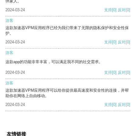
伴家人。
2024-03-24
支持
[0]
反对
[0]
游客
这款加速器VPM应用程序已经为我们带来了无限的隐私保护和安全性保
护。
2024-03-24
支持
[0]
反对
[0]
游客
这款app的功能非常丰富，可以满足我不同的社交需求。
2024-03-24
支持
[0]
反对
[0]
游客
这款加速器VPM应用程序可以给你提供最高速度和安全性的连接，并帮
助你在网络上自由移动。
2024-03-24
支持
[0]
反对
[0]
友情链接