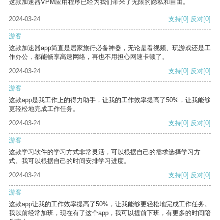
这款加速器VPM应用程序已经为我们带来了无限的隐私和自由。
2024-03-24
支持
[0]
反对
[0]
游客
这款加速器app简直是居家旅行必备神器，无论是看视频、玩游戏还是工
作办公，都能畅享高速网络，再也不用担心网速卡顿了。
2024-03-24
支持
[0]
反对
[0]
游客
这款app是我工作上的得力助手，让我的工作效率提高了50%，让我能够
更轻松地完成工作任务。
2024-03-24
支持
[0]
反对
[0]
游客
这款学习软件的学习方式非常灵活，可以根据自己的需求选择学习方
式。我可以根据自己的时间安排学习进度。
2024-03-24
支持
[0]
反对
[0]
游客
这款app让我的工作效率提高了50%，让我能够更轻松地完成工作任务。
我以前经常加班，现在有了这个app，我可以提前下班，有更多的时间陪