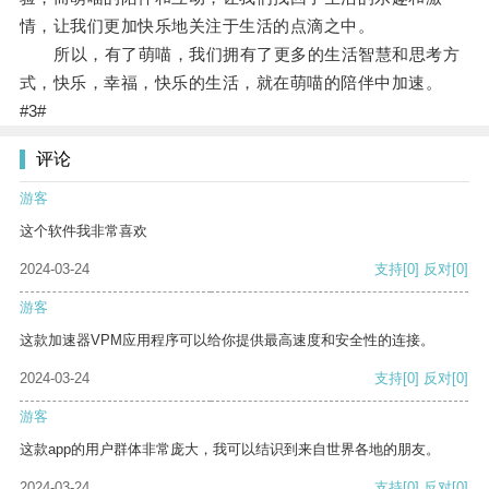
情，让我们更加快乐地关注于生活的点滴之中。
所以，有了萌喵，我们拥有了更多的生活智慧和思考方
式，快乐，幸福，快乐的生活，就在萌喵的陪伴中加速。
#3#
评论
游客
这个软件我非常喜欢
2024-03-24
支持
[0]
反对
[0]
游客
这款加速器VPM应用程序可以给你提供最高速度和安全性的连接。
2024-03-24
支持
[0]
反对
[0]
游客
这款app的用户群体非常庞大，我可以结识到来自世界各地的朋友。
2024-03-24
支持
[0]
反对
[0]