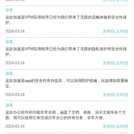
游客
这款加速器VPM应用程序已经为我们带来了无限的流畅体验和安全性保
护。
2024-03-24
支持
[0]
反对
[0]
游客
这款加速器VPM应用程序已经为我们带来了无限的隐私保护和安全性保
护。
2024-03-24
支持
[0]
反对
[0]
游客
这款加速器app的安全性有待提高，可以加强防护措施，比如增加双重验
证。
2024-03-24
支持
[0]
反对
[0]
游客
这款办公软件的功能非常全面，涵盖了文档、表格、演示文稿等各个方
面。我可以使用它来完成日常办公的所有任务，非常方便。
2024-03-24
支持
[0]
反对
[0]