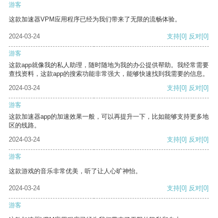
游客
这款加速器VPM应用程序已经为我们带来了无限的流畅体验。
2024-03-24
支持
[0]
反对
[0]
游客
这款app就像我的私人助理，随时随地为我的办公提供帮助。我经常需要
查找资料，这款app的搜索功能非常强大，能够快速找到我需要的信息。
2024-03-24
支持
[0]
反对
[0]
游客
这款加速器app的加速效果一般，可以再提升一下，比如能够支持更多地
区的线路。
2024-03-24
支持
[0]
反对
[0]
游客
这款游戏的音乐非常优美，听了让人心旷神怡。
2024-03-24
支持
[0]
反对
[0]
游客