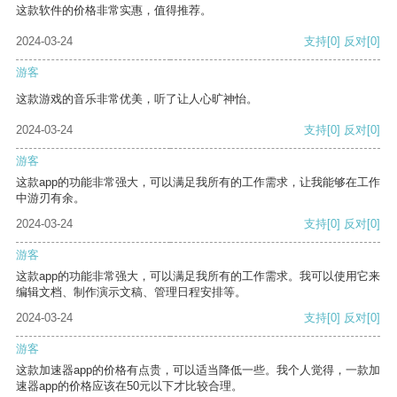
这款软件的价格非常实惠，值得推荐。
2024-03-24
支持
[0]
反对
[0]
游客
这款游戏的音乐非常优美，听了让人心旷神怡。
2024-03-24
支持
[0]
反对
[0]
游客
这款app的功能非常强大，可以满足我所有的工作需求，让我能够在工作
中游刃有余。
2024-03-24
支持
[0]
反对
[0]
游客
这款app的功能非常强大，可以满足我所有的工作需求。我可以使用它来
编辑文档、制作演示文稿、管理日程安排等。
2024-03-24
支持
[0]
反对
[0]
游客
这款加速器app的价格有点贵，可以适当降低一些。我个人觉得，一款加
速器app的价格应该在50元以下才比较合理。