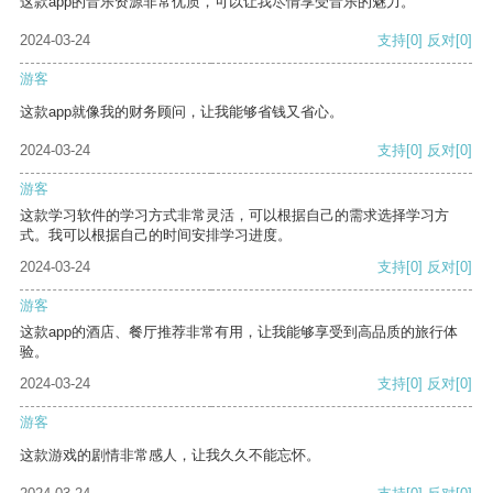
这款app的音乐资源非常优质，可以让我尽情享受音乐的魅力。
2024-03-24
支持
[0]
反对
[0]
游客
这款app就像我的财务顾问，让我能够省钱又省心。
2024-03-24
支持
[0]
反对
[0]
游客
这款学习软件的学习方式非常灵活，可以根据自己的需求选择学习方
式。我可以根据自己的时间安排学习进度。
2024-03-24
支持
[0]
反对
[0]
游客
这款app的酒店、餐厅推荐非常有用，让我能够享受到高品质的旅行体
验。
2024-03-24
支持
[0]
反对
[0]
游客
这款游戏的剧情非常感人，让我久久不能忘怀。