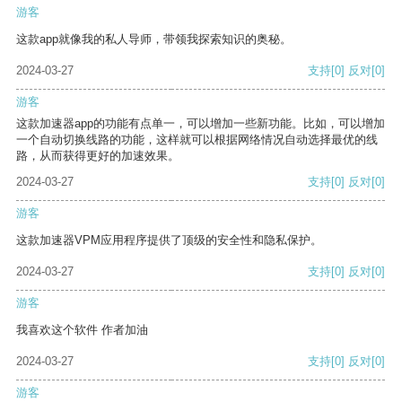
游客
这款app就像我的私人导师，带领我探索知识的奥秘。
2024-03-27
支持
[0]
反对
[0]
游客
这款加速器app的功能有点单一，可以增加一些新功能。比如，可以增加
一个自动切换线路的功能，这样就可以根据网络情况自动选择最优的线
路，从而获得更好的加速效果。
2024-03-27
支持
[0]
反对
[0]
游客
这款加速器VPM应用程序提供了顶级的安全性和隐私保护。
2024-03-27
支持
[0]
反对
[0]
游客
我喜欢这个软件 作者加油
2024-03-27
支持
[0]
反对
[0]
游客