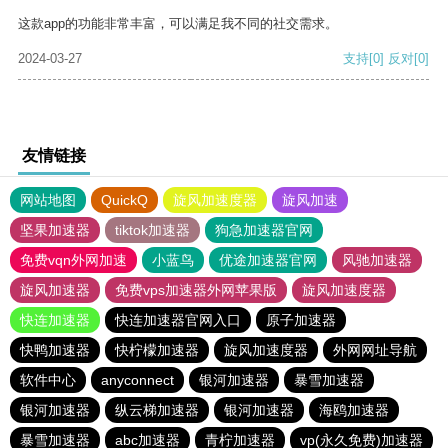
这款app的功能非常丰富，可以满足我不同的社交需求。
2024-03-27
支持
[0]
反对
[0]
友情链接
网站地图
QuickQ
旋风加速度器
旋风加速
坚果加速器
tiktok加速器
狗急加速器官网
免费vqn外网加速
小蓝鸟
优途加速器官网
风驰加速器
旋风加速器
免费vps加速器外网苹果版
旋风加速度器
快连加速器
快连加速器官网入口
原子加速器
快鸭加速器
快柠檬加速器
旋风加速度器
外网网址导航
软件中心
anyconnect
银河加速器
暴雪加速器
银河加速器
纵云梯加速器
银河加速器
海鸥加速器
暴雪加速器
abc加速器
青柠加速器
vp(永久免费)加速器