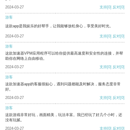
2024-03-27
支持
[0]
反对
[0]
游客
这款app是我娱乐的好帮手，让我能够放松身心，享受美好时光。
2024-03-27
支持
[0]
反对
[0]
游客
这款加速器VPM应用程序可以给你提供最高速度和安全性的连接，并帮
助你在网络上自由移动。
2024-03-27
支持
[0]
反对
[0]
游客
这款加速器app的客服很贴心，遇到问题都能及时解决，服务态度非常
好。
2024-03-27
支持
[0]
反对
[0]
游客
这款游戏非常好玩，画面精美，玩法丰富。我已经玩了好几个小时，还
没有玩腻。
2024-03-27
支持
[0]
反对
[0]