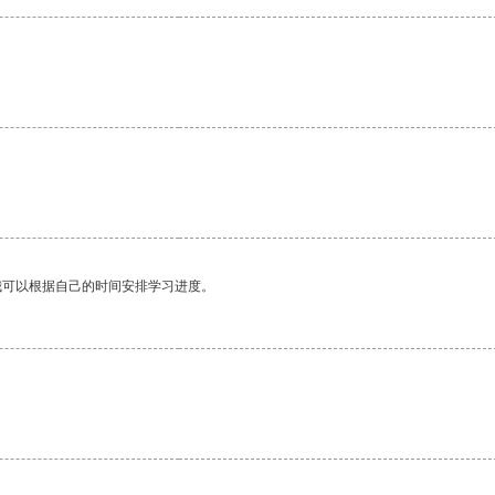
我可以根据自己的时间安排学习进度。
。