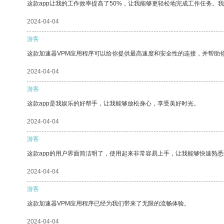
这款app让我的工作效率提高了50%，让我能够更轻松地完成工作任务。
2024-04-04
游客
这款加速器VPM应用程序可以给你提供最高速度和安全性的连接，并帮助
2024-04-04
游客
这款app是我娱乐的好帮手，让我能够放松身心，享受美好时光。
2024-04-04
游客
这款app的用户界面简洁明了，使用起来非常容易上手，让我能够快速熟
2024-04-04
游客
这款加速器VPM应用程序已经为我们带来了无限的流畅体验。
2024-04-04