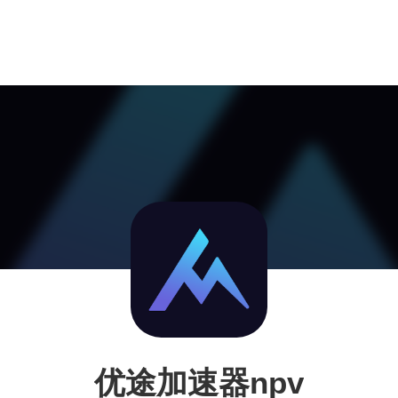
优途加速器npv