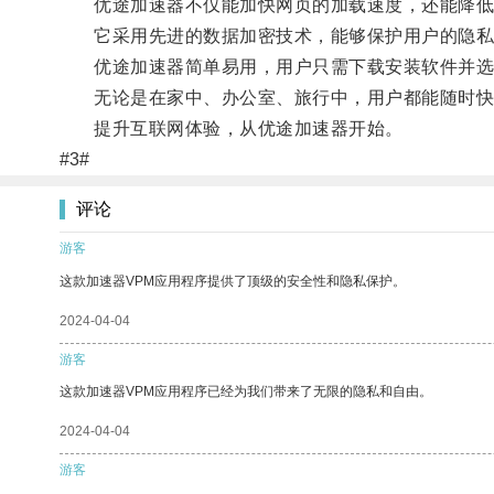
优途加速器不仅能加快网页的加载速度，还能降低
它采用先进的数据加密技术，能够保护用户的隐私
优途加速器简单易用，用户只需下载安装软件并选
无论是在家中、办公室、旅行中，用户都能随时快
提升互联网体验，从优途加速器开始。
#3#
评论
游客
这款加速器VPM应用程序提供了顶级的安全性和隐私保护。
2024-04-04
游客
这款加速器VPM应用程序已经为我们带来了无限的隐私和自由。
2024-04-04
游客