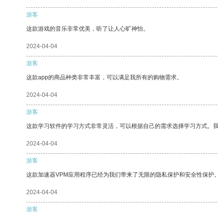
游客
这款游戏的音乐非常优美，听了让人心旷神怡。
2024-04-04
游客
这款app的商品种类非常丰富，可以满足我所有的购物需求。
2024-04-04
游客
这款学习软件的学习方式非常灵活，可以根据自己的需求选择学习方式。
2024-04-04
游客
这款加速器VPM应用程序已经为我们带来了无限的隐私保护和安全性保护
2024-04-04
游客