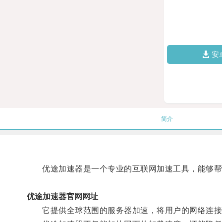
安
简介
优途加速器是一个专业的互联网加速工具，能够帮
优途加速器官网网址
它提供全球范围的服务器加速，将用户的网络连接优