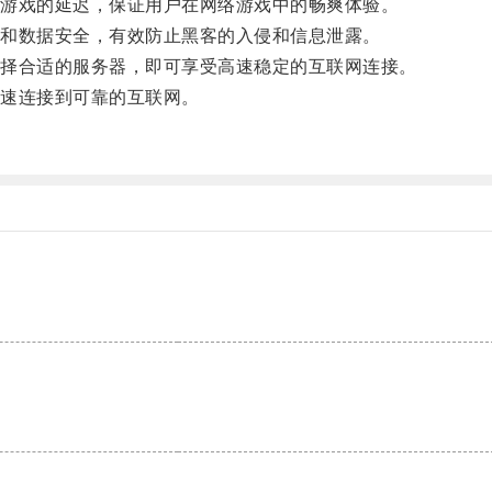
游戏的延迟，保证用户在网络游戏中的畅爽体验。
和数据安全，有效防止黑客的入侵和信息泄露。
择合适的服务器，即可享受高速稳定的互联网连接。
速连接到可靠的互联网。