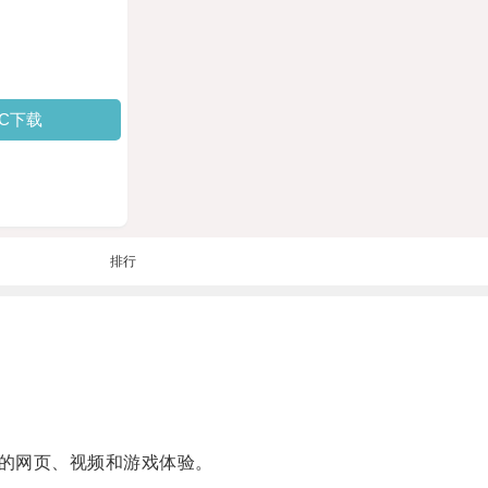
PC下载
排行
的网页、视频和游戏体验。