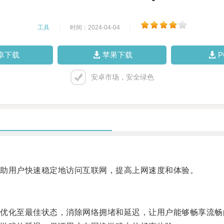
工具
|
时间：2024-04-04
|
卓下载
苹果下载
安卓市场，安全绿色
助用户快速稳定地访问互联网，提高上网速度和体验。
化至最佳状态，消除网络拥堵和延迟，让用户能够畅享流畅