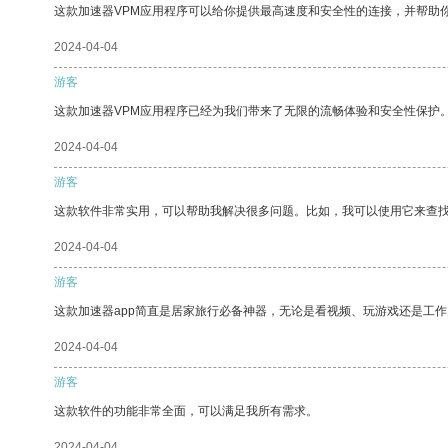
这款加速器VPM应用程序可以给你提供最高速度和安全性的连接，并帮助
2024-04-04
游客
这款加速器VPM应用程序已经为我们带来了无限的流畅体验和安全性保护
2024-04-04
游客
这款软件非常实用，可以帮助我解决很多问题。比如，我可以使用它来查
2024-04-04
游客
这款加速器app简直是居家旅行必备神器，无论是看视频、玩游戏还是工
2024-04-04
游客
这款软件的功能非常全面，可以满足我所有需求。
2024-04-04