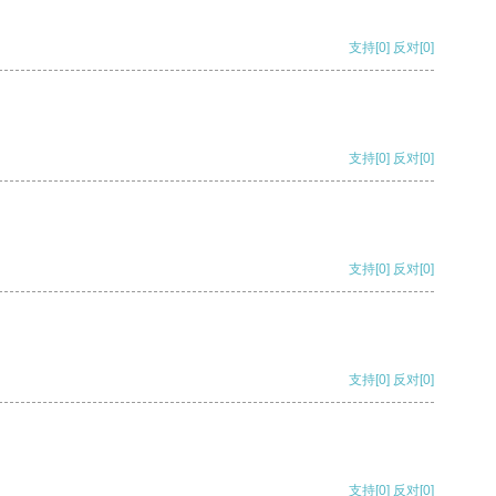
支持
[0]
反对
[0]
支持
[0]
反对
[0]
支持
[0]
反对
[0]
支持
[0]
反对
[0]
支持
[0]
反对
[0]