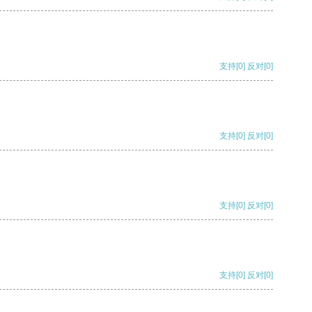
支持
[0]
反对
[0]
支持
[0]
反对
[0]
支持
[0]
反对
[0]
支持
[0]
反对
[0]