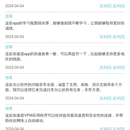
2024-04-04
支持
[0]
反对
[0]
游客
这款app的学习氛围很浓厚，能够激励我不断学习，让我能够取得更好的
成绩。
2024-04-04
支持
[0]
反对
[0]
游客
这款加速器app的加速效果一般，可以再提升一下，比如能够支持更多地
区的线路。
2024-04-04
支持
[0]
反对
[0]
游客
这款办公软件的功能非常全面，涵盖了文档、表格、演示文稿等各个方
面。我可以使用它来完成日常办公的所有任务，非常方便。
2024-04-04
支持
[0]
反对
[0]
游客
这款加速器VPM应用程序可以给你提供最高速度和安全性的连接，并帮
助你在网络上自由移动。
2024-04-04
支持
[0]
反对
[0]