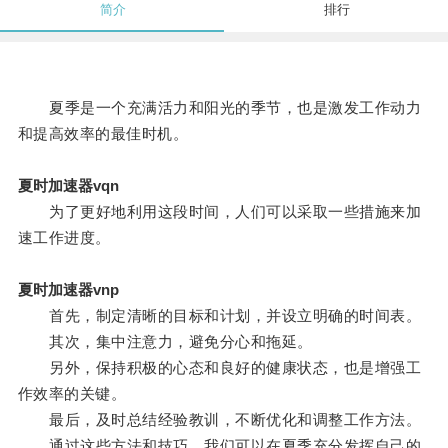
简介
排行
夏季是一个充满活力和阳光的季节，也是激发工作动力
和提高效率的最佳时机。
夏时加速器vqn
为了更好地利用这段时间，人们可以采取一些措施来加
速工作进度。
夏时加速器vnp
首先，制定清晰的目标和计划，并设立明确的时间表。
其次，集中注意力，避免分心和拖延。
另外，保持积极的心态和良好的健康状态，也是增强工
作效率的关键。
最后，及时总结经验教训，不断优化和调整工作方法。
通过这些方法和技巧，我们可以在夏季充分发挥自己的