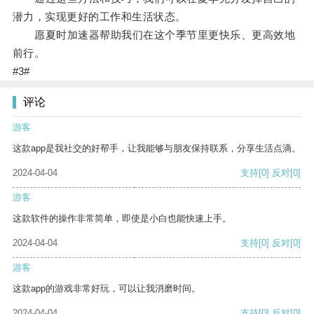
潜力，实现更好的工作和生活状态。
愿夏时加速器帮助我们在这个季节里更快乐、更高效地
前行。
#3#
评论
游客
这款app是我社交的好帮手，让我能够与朋友保持联系，分享生活点滴。
2024-04-04
支持
[0]
反对
[0]
游客
这款软件的操作非常简单，即使是小白也能快速上手。
2024-04-04
支持
[0]
反对
[0]
游客
这款app的游戏非常好玩，可以让我消磨时间。
2024-04-04
支持
[0]
反对
[0]