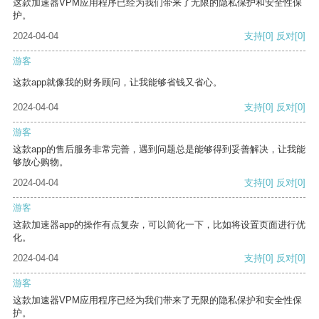
这款加速器VPM应用程序已经为我们带来了无限的隐私保护和安全性保
护。
2024-04-04
支持
[0]
反对
[0]
游客
这款app就像我的财务顾问，让我能够省钱又省心。
2024-04-04
支持
[0]
反对
[0]
游客
这款app的售后服务非常完善，遇到问题总是能够得到妥善解决，让我能
够放心购物。
2024-04-04
支持
[0]
反对
[0]
游客
这款加速器app的操作有点复杂，可以简化一下，比如将设置页面进行优
化。
2024-04-04
支持
[0]
反对
[0]
游客
这款加速器VPM应用程序已经为我们带来了无限的隐私保护和安全性保
护。