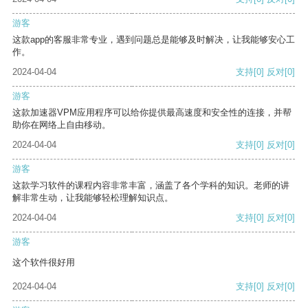
游客
这款app的客服非常专业，遇到问题总是能够及时解决，让我能够安心工
作。
2024-04-04
支持
[0]
反对
[0]
游客
这款加速器VPM应用程序可以给你提供最高速度和安全性的连接，并帮
助你在网络上自由移动。
2024-04-04
支持
[0]
反对
[0]
游客
这款学习软件的课程内容非常丰富，涵盖了各个学科的知识。老师的讲
解非常生动，让我能够轻松理解知识点。
2024-04-04
支持
[0]
反对
[0]
游客
这个软件很好用
2024-04-04
支持
[0]
反对
[0]