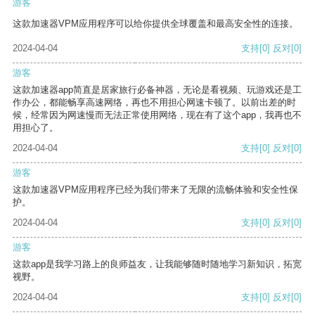
游客
这款加速器VPM应用程序可以给你提供全球覆盖和最高安全性的连接。
2024-04-04
支持
[0]
反对
[0]
游客
这款加速器app简直是居家旅行必备神器，无论是看视频、玩游戏还是工
作办公，都能畅享高速网络，再也不用担心网速卡顿了。以前出差的时
候，经常因为网速慢而无法正常使用网络，现在有了这个app，我再也不
用担心了。
2024-04-04
支持
[0]
反对
[0]
游客
这款加速器VPM应用程序已经为我们带来了无限的流畅体验和安全性保
护。
2024-04-04
支持
[0]
反对
[0]
游客
这款app是我学习路上的良师益友，让我能够随时随地学习新知识，拓宽
视野。
2024-04-04
支持
[0]
反对
[0]