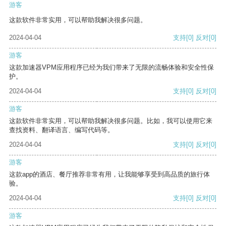
游客
这款软件非常实用，可以帮助我解决很多问题。
2024-04-04
支持
[0]
反对
[0]
游客
这款加速器VPM应用程序已经为我们带来了无限的流畅体验和安全性保
护。
2024-04-04
支持
[0]
反对
[0]
游客
这款软件非常实用，可以帮助我解决很多问题。比如，我可以使用它来
查找资料、翻译语言、编写代码等。
2024-04-04
支持
[0]
反对
[0]
游客
这款app的酒店、餐厅推荐非常有用，让我能够享受到高品质的旅行体
验。
2024-04-04
支持
[0]
反对
[0]
游客