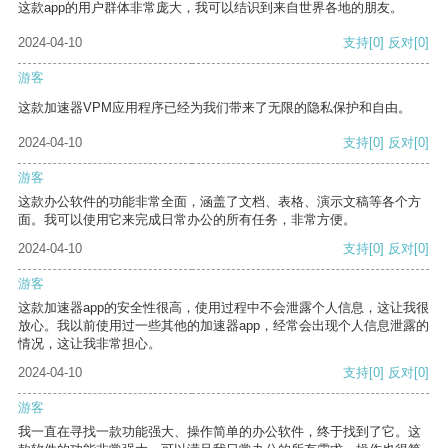
这款app的用户群体非常庞大，我可以结识到来自世界各地的朋友。
2024-04-10
支持
[0]
反对
[0]
游客
这款加速器VPM应用程序已经为我们带来了无限的隐私保护和自由。
2024-04-10
支持
[0]
反对
[0]
游客
这款办公软件的功能非常全面，涵盖了文档、表格、演示文稿等各个方
面。我可以使用它来完成日常办公的所有任务，非常方便。
2024-04-10
支持
[0]
反对
[0]
游客
这款加速器app的安全性很高，使用过程中不会泄露个人信息，这让我很
放心。我以前使用过一些其他的加速器app，经常会出现个人信息泄露的
情况，这让我非常担心。
2024-04-10
支持
[0]
反对
[0]
游客
我一直在寻找一款功能强大、操作简单的办公软件，终于找到了它。这