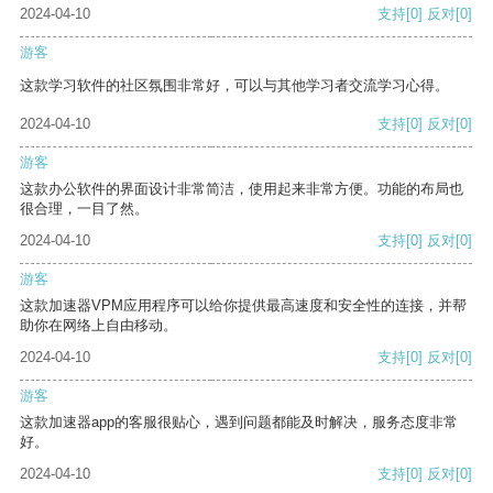
2024-04-10
支持
[0]
反对
[0]
游客
这款学习软件的社区氛围非常好，可以与其他学习者交流学习心得。
2024-04-10
支持
[0]
反对
[0]
游客
这款办公软件的界面设计非常简洁，使用起来非常方便。功能的布局也
很合理，一目了然。
2024-04-10
支持
[0]
反对
[0]
游客
这款加速器VPM应用程序可以给你提供最高速度和安全性的连接，并帮
助你在网络上自由移动。
2024-04-10
支持
[0]
反对
[0]
游客
这款加速器app的客服很贴心，遇到问题都能及时解决，服务态度非常
好。
2024-04-10
支持
[0]
反对
[0]