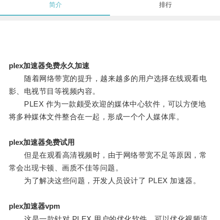
简介
排行
plex加速器免费永久加速
随着网络带宽的提升，越来越多的用户选择在线观看电
影、电视节目等视频内容。
PLEX 作为一款颇受欢迎的媒体中心软件，可以方便地
将多种媒体文件整合在一起，形成一个个人媒体库。
plex加速器免费试用
但是在观看高清视频时，由于网络带宽不足等原因，常
常会出现卡顿、画质不佳等问题。
为了解决这些问题，开发人员设计了 PLEX 加速器。
plex加速器vpm
这是一款针对 PLEX 用户的优化软件，可以优化视频流