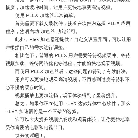
畅度，加速缓冲时间，让用户更快地享受高清视频。
使用 PLEX 加速器非常简单。
首先需要下载安装软件，接着在软件内选择 PLEX 应用
程序，然后启动“加速器”功能即可。
此外，Plex 加速器还提供了自定义设置界面，可以让用
户根据自己的需求进行调整。
相比之下，普通的 PLEX 用户需要等待视频缓冲、等待
视频加载、等待网络优化等过程，才能愉快地观看视频。
而使用 PLEX 加速器后，这些问题都得到了有效解决。
用户可以更快地观看高清视频，不再感到过度等待和不
急不慢的缓存时间。
视频播放也更加流畅，观看体验得到了显著提升。
总之，如果你正在使用 PLEX 这款媒体中心软件，那么
PLEX 加速器将是一个不错的选择。
它可以大大提升视频流畅度和观看体验，让你更快地享
受你喜爱的电影和电视节目。
快来尝试吧！。