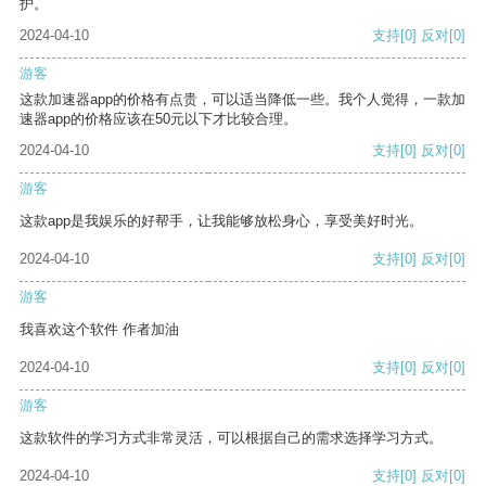
护。
2024-04-10
支持
[0]
反对
[0]
游客
这款加速器app的价格有点贵，可以适当降低一些。我个人觉得，一款加
速器app的价格应该在50元以下才比较合理。
2024-04-10
支持
[0]
反对
[0]
游客
这款app是我娱乐的好帮手，让我能够放松身心，享受美好时光。
2024-04-10
支持
[0]
反对
[0]
游客
我喜欢这个软件 作者加油
2024-04-10
支持
[0]
反对
[0]
游客
这款软件的学习方式非常灵活，可以根据自己的需求选择学习方式。
2024-04-10
支持
[0]
反对
[0]