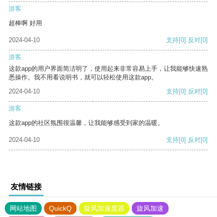
游客
超棒啊 好用
2024-04-10
支持
[0]
反对
[0]
游客
这款app的用户界面简洁明了，使用起来非常容易上手，让我能够快速熟
悉操作。我不用看说明书，就可以轻松使用这款app。
2024-04-10
支持
[0]
反对
[0]
游客
这款app的社区氛围很温馨，让我能够感受到家的温暖。
2024-04-10
支持
[0]
反对
[0]
友情链接
网站地图
QuickQ
旋风加速度器
旋风加速