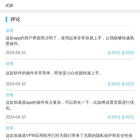
#3#
评论
游客
这款app的用户界面简洁明了，使用起来非常容易上手，让我能够快速熟
悉操作。
2024-04-10
支持
[0]
反对
[0]
游客
这款软件的操作非常简单，即使是小白也能快速上手。
2024-04-10
支持
[0]
反对
[0]
游客
这款加速器app的操作有点复杂，可以简化一下，比如将设置页面进行优
化。
2024-04-10
支持
[0]
反对
[0]
游客
这款加速器VPM应用程序已经为我们带来了无限的隐私保护和安全性保