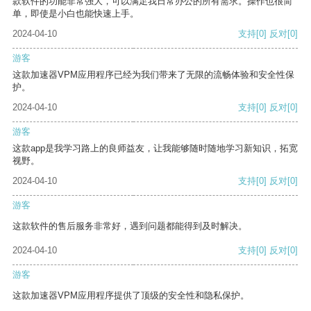
款软件的功能非常强大，可以满足我日常办公的所有需求。操作也很简
单，即使是小白也能快速上手。
2024-04-10
支持
[0]
反对
[0]
游客
这款加速器VPM应用程序已经为我们带来了无限的流畅体验和安全性保
护。
2024-04-10
支持
[0]
反对
[0]
游客
这款app是我学习路上的良师益友，让我能够随时随地学习新知识，拓宽
视野。
2024-04-10
支持
[0]
反对
[0]
游客
这款软件的售后服务非常好，遇到问题都能得到及时解决。
2024-04-10
支持
[0]
反对
[0]
游客
这款加速器VPM应用程序提供了顶级的安全性和隐私保护。