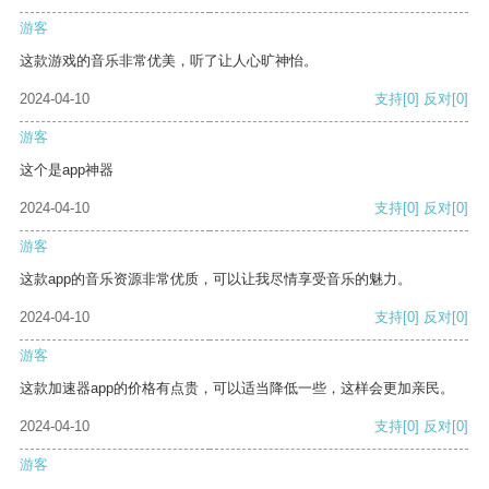
游客
这款游戏的音乐非常优美，听了让人心旷神怡。
2024-04-10
支持
[0]
反对
[0]
游客
这个是app神器
2024-04-10
支持
[0]
反对
[0]
游客
这款app的音乐资源非常优质，可以让我尽情享受音乐的魅力。
2024-04-10
支持
[0]
反对
[0]
游客
这款加速器app的价格有点贵，可以适当降低一些，这样会更加亲民。
2024-04-10
支持
[0]
反对
[0]
游客