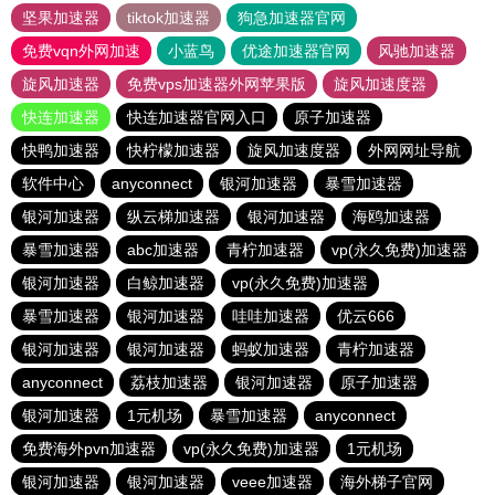
坚果加速器
tiktok加速器
狗急加速器官网
免费vqn外网加速
小蓝鸟
优途加速器官网
风驰加速器
旋风加速器
免费vps加速器外网苹果版
旋风加速度器
快连加速器
快连加速器官网入口
原子加速器
快鸭加速器
快柠檬加速器
旋风加速度器
外网网址导航
软件中心
anyconnect
银河加速器
暴雪加速器
银河加速器
纵云梯加速器
银河加速器
海鸥加速器
暴雪加速器
abc加速器
青柠加速器
vp(永久免费)加速器
银河加速器
白鲸加速器
vp(永久免费)加速器
暴雪加速器
银河加速器
哇哇加速器
优云666
银河加速器
银河加速器
蚂蚁加速器
青柠加速器
anyconnect
荔枝加速器
银河加速器
原子加速器
银河加速器
1元机场
暴雪加速器
anyconnect
免费海外pvn加速器
vp(永久免费)加速器
1元机场
银河加速器
银河加速器
veee加速器
海外梯子官网