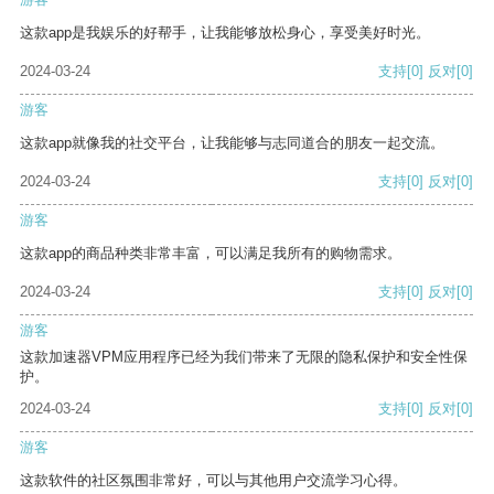
这款app是我娱乐的好帮手，让我能够放松身心，享受美好时光。
2024-03-24
支持
[0]
反对
[0]
游客
这款app就像我的社交平台，让我能够与志同道合的朋友一起交流。
2024-03-24
支持
[0]
反对
[0]
游客
这款app的商品种类非常丰富，可以满足我所有的购物需求。
2024-03-24
支持
[0]
反对
[0]
游客
这款加速器VPM应用程序已经为我们带来了无限的隐私保护和安全性保
护。
2024-03-24
支持
[0]
反对
[0]
游客
这款软件的社区氛围非常好，可以与其他用户交流学习心得。