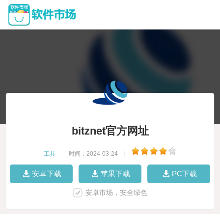
bitznet官方网址
工具
|
时间：2024-03-24
|
安卓下载
苹果下载
PC下载
安卓市场，安全绿色