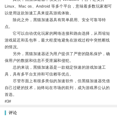
Linux、Mac os、Android 等多个平台，意味着多数玩家都可
以使用这款加速工具来提高游戏体验。
除此之外，黑猫加速器具有简单易用、安全可靠等特
点。
它可以自动优化玩家的网络连接和路由选择，从而缩短
游戏延迟和丢包率，最大程度地避免在游戏过程中突然断线
的情况。
另外，黑猫加速器还为用户提供了严密的隐私保护，确
保用户的数据和信息不受泄漏和侵犯。
总的来说，黑猫加速器是一款稳定快速的游戏加速工
具，具有多平台支持和可信赖等优点。
尽管市面上有很多类似的加速软件，但黑猫加速器凭借
自己过硬的技术，始终站在市场的前列，成为游戏界公认的
首选。
#3#
评论