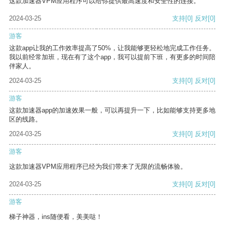
这款加速器VPM应用程序可以给你提供最高速度和安全性的连接。
2024-03-25
支持
[0]
反对
[0]
游客
这款app让我的工作效率提高了50%，让我能够更轻松地完成工作任务。
我以前经常加班，现在有了这个app，我可以提前下班，有更多的时间陪
伴家人。
2024-03-25
支持
[0]
反对
[0]
游客
这款加速器app的加速效果一般，可以再提升一下，比如能够支持更多地
区的线路。
2024-03-25
支持
[0]
反对
[0]
游客
这款加速器VPM应用程序已经为我们带来了无限的流畅体验。
2024-03-25
支持
[0]
反对
[0]
游客
梯子神器，ins随便看，美美哒！