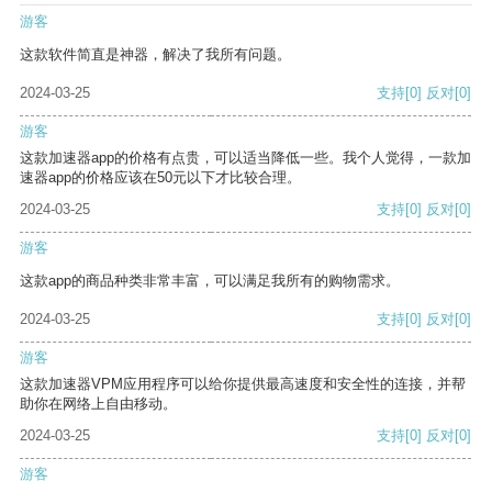
游客
这款软件简直是神器，解决了我所有问题。
2024-03-25
支持
[0]
反对
[0]
游客
这款加速器app的价格有点贵，可以适当降低一些。我个人觉得，一款加
速器app的价格应该在50元以下才比较合理。
2024-03-25
支持
[0]
反对
[0]
游客
这款app的商品种类非常丰富，可以满足我所有的购物需求。
2024-03-25
支持
[0]
反对
[0]
游客
这款加速器VPM应用程序可以给你提供最高速度和安全性的连接，并帮
助你在网络上自由移动。
2024-03-25
支持
[0]
反对
[0]
游客