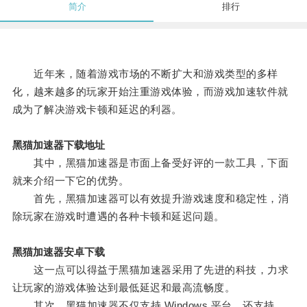
简介
排行
近年来，随着游戏市场的不断扩大和游戏类型的多样
化，越来越多的玩家开始注重游戏体验，而游戏加速软件就
成为了解决游戏卡顿和延迟的利器。
黑猫加速器下载地址
其中，黑猫加速器是市面上备受好评的一款工具，下面
就来介绍一下它的优势。
首先，黑猫加速器可以有效提升游戏速度和稳定性，消
除玩家在游戏时遭遇的各种卡顿和延迟问题。
黑猫加速器安卓下载
这一点可以得益于黑猫加速器采用了先进的科技，力求
让玩家的游戏体验达到最低延迟和最高流畅度。
其次，黑猫加速器不仅支持 Windows 平台，还支持