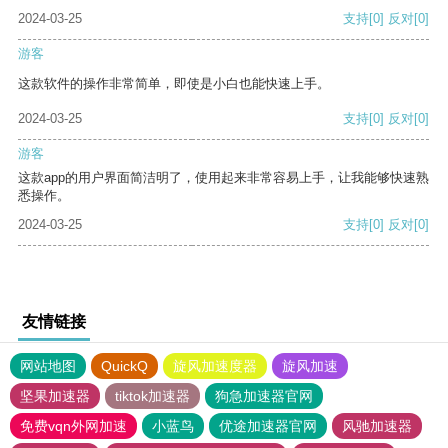
2024-03-25
支持
[0]
反对
[0]
游客
这款软件的操作非常简单，即使是小白也能快速上手。
2024-03-25
支持
[0]
反对
[0]
游客
这款app的用户界面简洁明了，使用起来非常容易上手，让我能够快速熟
悉操作。
2024-03-25
支持
[0]
反对
[0]
友情链接
网站地图
QuickQ
旋风加速度器
旋风加速
坚果加速器
tiktok加速器
狗急加速器官网
免费vqn外网加速
小蓝鸟
优途加速器官网
风驰加速器