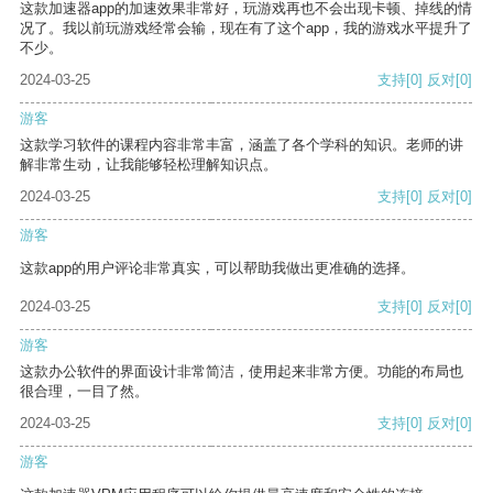
这款加速器app的加速效果非常好，玩游戏再也不会出现卡顿、掉线的情
况了。我以前玩游戏经常会输，现在有了这个app，我的游戏水平提升了
不少。
2024-03-25
支持
[0]
反对
[0]
游客
这款学习软件的课程内容非常丰富，涵盖了各个学科的知识。老师的讲
解非常生动，让我能够轻松理解知识点。
2024-03-25
支持
[0]
反对
[0]
游客
这款app的用户评论非常真实，可以帮助我做出更准确的选择。
2024-03-25
支持
[0]
反对
[0]
游客
这款办公软件的界面设计非常简洁，使用起来非常方便。功能的布局也
很合理，一目了然。
2024-03-25
支持
[0]
反对
[0]
游客