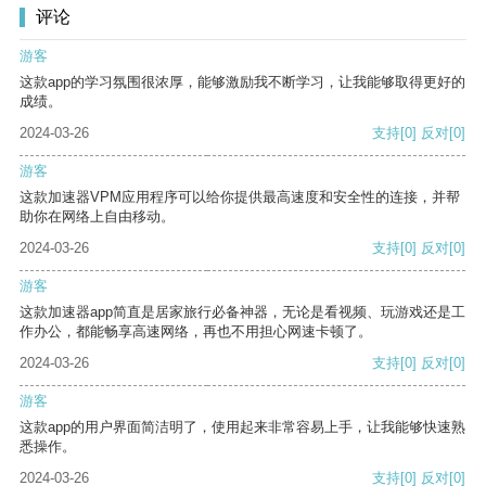
评论
游客
这款app的学习氛围很浓厚，能够激励我不断学习，让我能够取得更好的
成绩。
2024-03-26
支持
[0]
反对
[0]
游客
这款加速器VPM应用程序可以给你提供最高速度和安全性的连接，并帮
助你在网络上自由移动。
2024-03-26
支持
[0]
反对
[0]
游客
这款加速器app简直是居家旅行必备神器，无论是看视频、玩游戏还是工
作办公，都能畅享高速网络，再也不用担心网速卡顿了。
2024-03-26
支持
[0]
反对
[0]
游客
这款app的用户界面简洁明了，使用起来非常容易上手，让我能够快速熟
悉操作。
2024-03-26
支持
[0]
反对
[0]