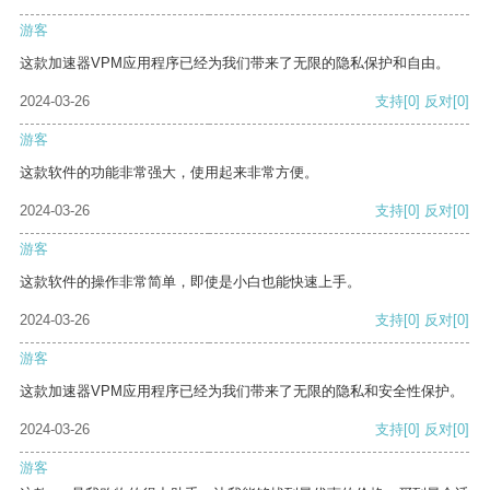
游客
这款加速器VPM应用程序已经为我们带来了无限的隐私保护和自由。
2024-03-26
支持
[0]
反对
[0]
游客
这款软件的功能非常强大，使用起来非常方便。
2024-03-26
支持
[0]
反对
[0]
游客
这款软件的操作非常简单，即使是小白也能快速上手。
2024-03-26
支持
[0]
反对
[0]
游客
这款加速器VPM应用程序已经为我们带来了无限的隐私和安全性保护。
2024-03-26
支持
[0]
反对
[0]
游客