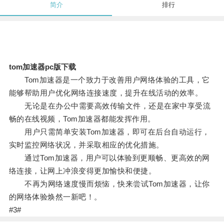
简介
排行
tom加速器pc版下载
Tom加速器是一个致力于改善用户网络体验的工具，它
能够帮助用户优化网络连接速度，提升在线活动的效率。
无论是在办公中需要高效传输文件，还是在家中享受流
畅的在线视频，Tom加速器都能发挥作用。
用户只需简单安装Tom加速器，即可在后台自动运行，
实时监控网络状况，并采取相应的优化措施。
通过Tom加速器，用户可以体验到更顺畅、更高效的网
络连接，让网上冲浪变得更加愉快和便捷。
不再为网络速度慢而烦恼，快来尝试Tom加速器，让你
的网络体验焕然一新吧！。
#3#