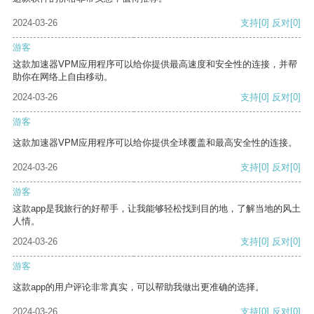
2024-03-26
支持
[0]
反对
[0]
游客
这款加速器VPM应用程序可以给你提供最高速度和安全性的连接，并帮
助你在网络上自由移动。
2024-03-26
支持
[0]
反对
[0]
游客
这款加速器VPM应用程序可以给你提供全球覆盖和最高安全性的连接。
2024-03-26
支持
[0]
反对
[0]
游客
这款app是我旅行的好帮手，让我能够轻松找到目的地，了解当地的风土
人情。
2024-03-26
支持
[0]
反对
[0]
游客
这款app的用户评论非常真实，可以帮助我做出更准确的选择。
2024-03-26
支持
[0]
反对
[0]