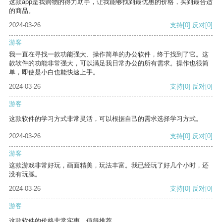
这款app是我购物的得力助手，让我能够找到最优惠的价格，买到最合适
的商品。
2024-03-26
支持
[0]
反对
[0]
游客
我一直在寻找一款功能强大、操作简单的办公软件，终于找到了它。这
款软件的功能非常强大，可以满足我日常办公的所有需求。操作也很简
单，即使是小白也能快速上手。
2024-03-26
支持
[0]
反对
[0]
游客
这款软件的学习方式非常灵活，可以根据自己的需求选择学习方式。
2024-03-26
支持
[0]
反对
[0]
游客
这款游戏非常好玩，画面精美，玩法丰富。我已经玩了好几个小时，还
没有玩腻。
2024-03-26
支持
[0]
反对
[0]
游客
这款软件的价格非常实惠，值得推荐。