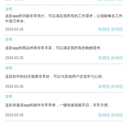
游客
这款app的功能非常强大，可以满足我所有的工作需求，让我能够在工作
中游刃有余。
2024-03-26
支持
[0]
反对
[0]
游客
这款app的商品种类非常丰富，可以满足我所有的购物需求。
2024-03-26
支持
[0]
反对
[0]
游客
这款软件的社区氛围非常好，可以与其他用户交流学习心得。
2024-03-26
支持
[0]
反对
[0]
游客
这款加速器app的操作非常简单，一键加速就能开启，非常方便。
2024-03-26
支持
[0]
反对
[0]