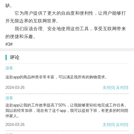
缺。
它为用户提供了更大的自由度和便利性，让用户能够打
开无限边界的互联网世界。
我们应该合理、安全地使用这些工具，享受互联网带来
的便捷和乐趣。
#3#
评论
游客
这款app的商品种类非常丰富，可以满足我所有的购物需求。
2024-03-26
支持
[0]
反对
[0]
游客
这款app让我的工作效率提高了50%，让我能够更轻松地完成工作任务。
我以前经常加班，现在有了这个app，我可以提前下班，有更多的时间陪
伴家人。
2024-03-26
支持
[0]
反对
[0]