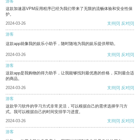
游客
这款加速器VPM应用程序已经为我们带来了无限的流畅体验和安全性保
护。
2024-03-26
支持
[0]
反对
[0]
游客
这款app就像我的娱乐小助手，随时随地为我的娱乐提供帮助。
2024-03-26
支持
[0]
反对
[0]
游客
这款app是我购物的得力助手，让我能够找到最优惠的价格，买到最合适
的商品。
2024-03-26
支持
[0]
反对
[0]
游客
这款学习软件的学习方式非常灵活，可以根据自己的需求选择学习方
式。我可以根据自己的时间安排学习进度。
2024-03-26
支持
[0]
反对
[0]
游客