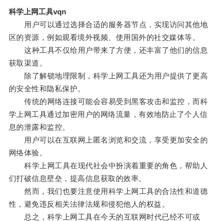
科学上网工具vqn
用户可以通过选择合适的服务器节点，实现访问其他地
区的资源，例如观看境外视频、使用国外的社交媒体等。
这种工具不仅给用户带来了方便，还丰富了他们的信息
获取渠道。
除了解锁地理限制，科学上网工具还为用户提供了更高
的安全性和隐私保护。
传统的网络连接可能会容易受到黑客攻击和监控，而科
学上网工具通过加密用户的网络流量，有效地防止了个人信
息的泄露和监控。
用户可以在互联网上匿名浏览和交流，享受更加安全的
网络体验。
科学上网工具在现代社会中扮演着重要的角色，帮助人
们打破信息壁垒，提高信息获取的效率。
然而，我们也要注意使用科学上网工具的合法性和道德
性，避免违反相关法律法规和侵犯他人的权益。
总之，科学上网工具在今天的互联网时代已经不可或