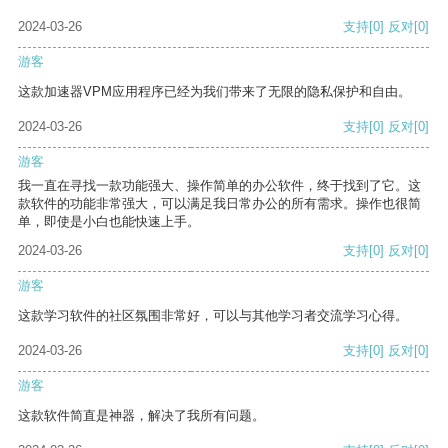
2024-03-26
支持
[0]
反对
[0]
游客
这款加速器VPM应用程序已经为我们带来了无限的隐私保护和自由。
2024-03-26
支持
[0]
反对
[0]
游客
我一直在寻找一款功能强大、操作简单的办公软件，终于找到了它。这
款软件的功能非常强大，可以满足我日常办公的所有需求。操作也很简
单，即使是小白也能快速上手。
2024-03-26
支持
[0]
反对
[0]
游客
这款学习软件的社区氛围非常好，可以与其他学习者交流学习心得。
2024-03-26
支持
[0]
反对
[0]
游客
这款软件简直是神器，解决了我所有问题。