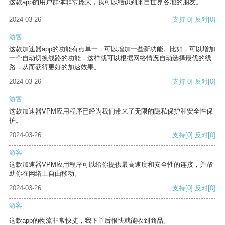
这款app的用户群体非常庞大，我可以结识到来自世界各地的朋友。
2024-03-26
支持
[0]
反对
[0]
游客
这款加速器app的功能有点单一，可以增加一些新功能。比如，可以增加
一个自动切换线路的功能，这样就可以根据网络情况自动选择最优的线
路，从而获得更好的加速效果。
2024-03-26
支持
[0]
反对
[0]
游客
这款加速器VPM应用程序已经为我们带来了无限的隐私保护和安全性保
护。
2024-03-26
支持
[0]
反对
[0]
游客
这款加速器VPM应用程序可以给你提供最高速度和安全性的连接，并帮
助你在网络上自由移动。
2024-03-26
支持
[0]
反对
[0]
游客
这款app的物流非常快捷，我下单后很快就能收到商品。