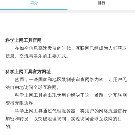
简介
排行
科学上网工具官网
在如今信息高速发展的时代，互联网已经成为人们获取
信息、交流与娱乐的主要方式。
科学上网工具官方网址
然而，一些国家和地区限制或审查网络内容，让用户无
法自由地访问全球互联网。
科学上网工具的出现为用户解决了这一难题，让互联网
变得无限边界。
科学上网工具通过代理服务器，将用户的网络流量进行
加密和转发，以突破地理限制，实现访问全球互联网的目
的。