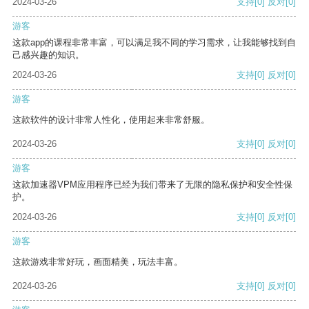
2024-03-26
支持
[0]
反对
[0]
游客
这款app的课程非常丰富，可以满足我不同的学习需求，让我能够找到自
己感兴趣的知识。
2024-03-26
支持
[0]
反对
[0]
游客
这款软件的设计非常人性化，使用起来非常舒服。
2024-03-26
支持
[0]
反对
[0]
游客
这款加速器VPM应用程序已经为我们带来了无限的隐私保护和安全性保
护。
2024-03-26
支持
[0]
反对
[0]
游客
这款游戏非常好玩，画面精美，玩法丰富。
2024-03-26
支持
[0]
反对
[0]