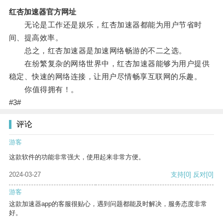
红杏加速器官方网址
无论是工作还是娱乐，红杏加速器都能为用户节省时
间、提高效率。
总之，红杏加速器是加速网络畅游的不二之选。
在纷繁复杂的网络世界中，红杏加速器能够为用户提供
稳定、快速的网络连接，让用户尽情畅享互联网的乐趣。
你值得拥有！。
#3#
评论
游客
这款软件的功能非常强大，使用起来非常方便。
2024-03-27
支持
[0]
反对
[0]
游客
这款加速器app的客服很贴心，遇到问题都能及时解决，服务态度非常
好。