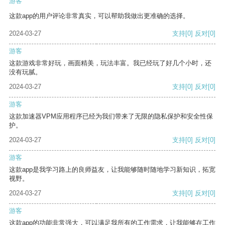
游客
这款app的用户评论非常真实，可以帮助我做出更准确的选择。
2024-03-27
支持
[0]
反对
[0]
游客
这款游戏非常好玩，画面精美，玩法丰富。我已经玩了好几个小时，还
没有玩腻。
2024-03-27
支持
[0]
反对
[0]
游客
这款加速器VPM应用程序已经为我们带来了无限的隐私保护和安全性保
护。
2024-03-27
支持
[0]
反对
[0]
游客
这款app是我学习路上的良师益友，让我能够随时随地学习新知识，拓宽
视野。
2024-03-27
支持
[0]
反对
[0]
游客
这款app的功能非常强大，可以满足我所有的工作需求，让我能够在工作