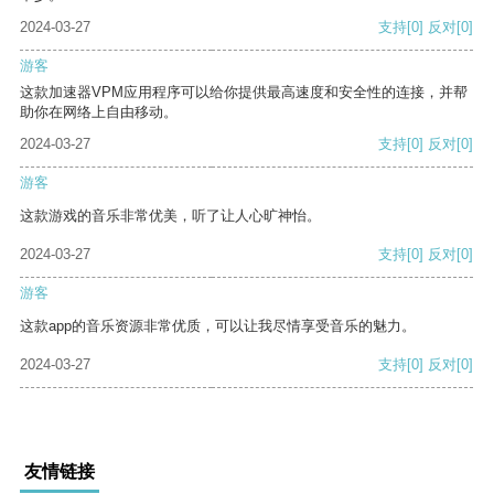
2024-03-27
支持
[0]
反对
[0]
游客
这款加速器VPM应用程序可以给你提供最高速度和安全性的连接，并帮
助你在网络上自由移动。
2024-03-27
支持
[0]
反对
[0]
游客
这款游戏的音乐非常优美，听了让人心旷神怡。
2024-03-27
支持
[0]
反对
[0]
游客
这款app的音乐资源非常优质，可以让我尽情享受音乐的魅力。
2024-03-27
支持
[0]
反对
[0]
友情链接