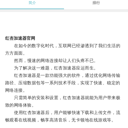
简介
排行
红杏加速器官网
在如今的数字化时代，互联网已经渗透到了我们生活的
方方面面。
然而，慢速的网络连接却让人们头疼不已。
为了解决这一难题，红杏加速器应运而生。
红杏加速器是一款功能强大的软件，通过优化网络传输
路径、压缩数据包等一系列技术手段，实现了快速、稳定的
网络连接。
只需简单的安装和设置，红杏加速器就能为用户带来极
致的网络体验。
使用红杏加速器后，用户能够快速下载和上传文件，流
畅观看在线视频，畅享高清音乐，无卡顿地在线游戏等。