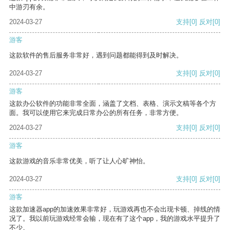
中游刃有余。
2024-03-27
支持
[0]
反对
[0]
游客
这款软件的售后服务非常好，遇到问题都能得到及时解决。
2024-03-27
支持
[0]
反对
[0]
游客
这款办公软件的功能非常全面，涵盖了文档、表格、演示文稿等各个方
面。我可以使用它来完成日常办公的所有任务，非常方便。
2024-03-27
支持
[0]
反对
[0]
游客
这款游戏的音乐非常优美，听了让人心旷神怡。
2024-03-27
支持
[0]
反对
[0]
游客
这款加速器app的加速效果非常好，玩游戏再也不会出现卡顿、掉线的情
况了。我以前玩游戏经常会输，现在有了这个app，我的游戏水平提升了
不少。