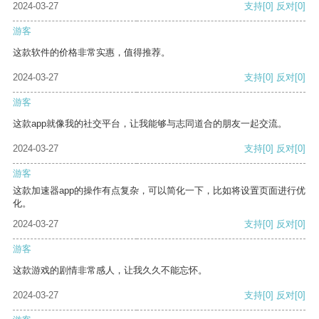
2024-03-27
支持
[0]
反对
[0]
游客
这款软件的价格非常实惠，值得推荐。
2024-03-27
支持
[0]
反对
[0]
游客
这款app就像我的社交平台，让我能够与志同道合的朋友一起交流。
2024-03-27
支持
[0]
反对
[0]
游客
这款加速器app的操作有点复杂，可以简化一下，比如将设置页面进行优
化。
2024-03-27
支持
[0]
反对
[0]
游客
这款游戏的剧情非常感人，让我久久不能忘怀。
2024-03-27
支持
[0]
反对
[0]