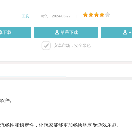
工具
|
时间：2024-03-27
|
卓下载
苹果下载
安卓市场，安全绿色
软件。
流畅性和稳定性，让玩家能够更加畅快地享受游戏乐趣。