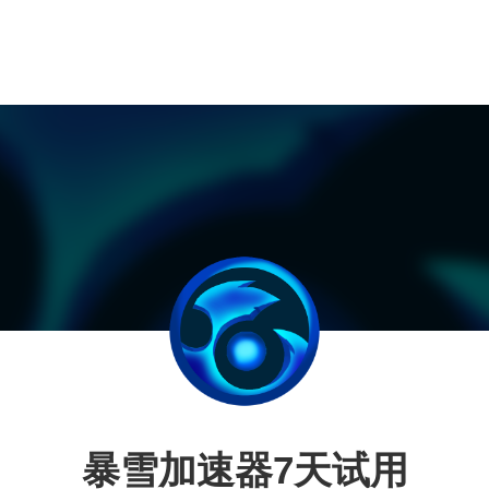
暴雪加速器7天试用