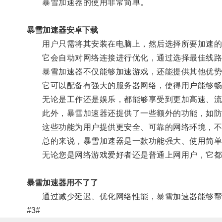
暴雪加速器的使用非常简单。
暴雪加速器安卓下载
用户只需将其安装在电脑上，然后选择所要加速的
它会自动对网络连接进行优化，通过选择最佳线路、
暴雪加速器不仅能够加速游戏，还能提供其他优势
它可以配备有强大的服务器网络，使得用户能够畅
无论是工作还是娱乐，都能够享受到更加高速、流
此外，暴雪加速器还提供了一些额外的功能，如防止
这些功能为用户提供更安全、可靠的网络环境，不
总的来说，暴雪加速器是一款功能强大、使用简单
无论您是网络游戏爱好者还是普通上网用户，它都
暴雪加速器用不了了
通过减少延迟、优化网络性能，暴雪加速器能够帮
#3#