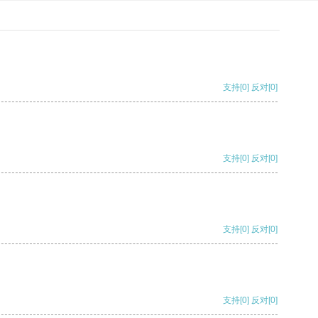
支持
[0]
反对
[0]
支持
[0]
反对
[0]
支持
[0]
反对
[0]
支持
[0]
反对
[0]