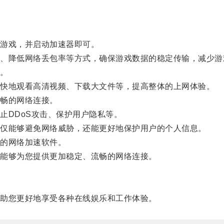
游戏，并启动加速器即可。
降低网络丢包率等方式，确保游戏数据的稳定传输，减少游
。
快地观看高清视频、下载大文件等，提高整体的上网体验。
畅的网络连接。
DDoS攻击、保护用户隐私等。
仅能够避免网络威胁，还能更好地保护用户的个人信息。
的网络加速软件。
能够为您提供更加稳定、流畅的网络连接。
助您更好地享受各种在线娱乐和工作体验。