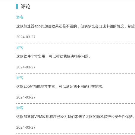
评论
游客
这款加速器app的加速效果还是不错的，但偶尔也会出现卡顿的情况，希
2024-03-27
游客
这款软件非常实用，可以帮助我解决很多问题。
2024-03-27
游客
这款app的功能非常丰富，可以满足我不同的社交需求。
2024-03-27
游客
这款加速器VPM应用程序已经为我们带来了无限的隐私保护和安全性保护
2024-03-27