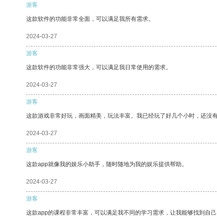
游客
这款软件的功能非常全面，可以满足我所有需求。
2024-03-27
游客
这款软件的功能非常强大，可以满足我日常使用的需求。
2024-03-27
游客
这款游戏非常好玩，画面精美，玩法丰富。我已经玩了好几个小时，还没
2024-03-27
游客
这款app就像我的娱乐小助手，随时随地为我的娱乐提供帮助。
2024-03-27
游客
这款app的课程非常丰富，可以满足我不同的学习需求，让我能够找到自