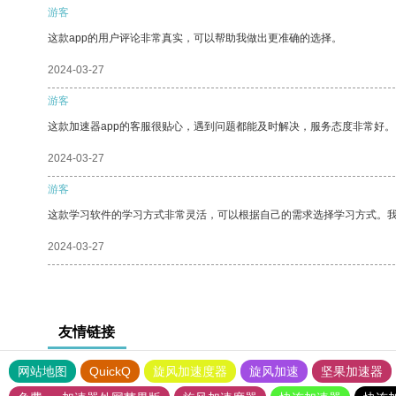
游客
这款app的用户评论非常真实，可以帮助我做出更准确的选择。
2024-03-27
游客
这款加速器app的客服很贴心，遇到问题都能及时解决，服务态度非常好。
2024-03-27
游客
这款学习软件的学习方式非常灵活，可以根据自己的需求选择学习方式。
2024-03-27
友情链接
网站地图
QuickQ
旋风加速度器
旋风加速
坚果加速器