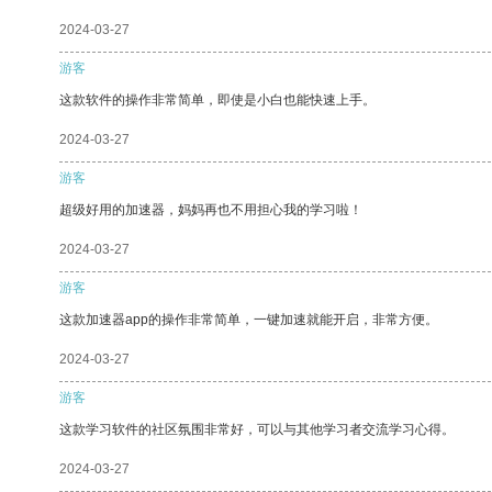
2024-03-27
游客
这款软件的操作非常简单，即使是小白也能快速上手。
2024-03-27
游客
超级好用的加速器，妈妈再也不用担心我的学习啦！
2024-03-27
游客
这款加速器app的操作非常简单，一键加速就能开启，非常方便。
2024-03-27
游客
这款学习软件的社区氛围非常好，可以与其他学习者交流学习心得。
2024-03-27