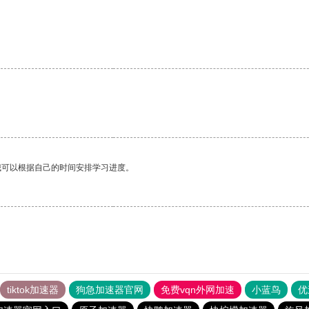
我可以根据自己的时间安排学习进度。
tiktok加速器
狗急加速器官网
免费vqn外网加速
小蓝鸟
优