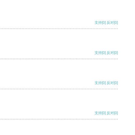
支持
[0]
反对
[0]
支持
[0]
反对
[0]
支持
[0]
反对
[0]
支持
[0]
反对
[0]