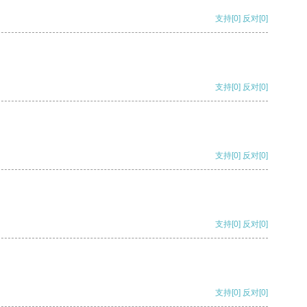
支持
[0]
反对
[0]
支持
[0]
反对
[0]
支持
[0]
反对
[0]
支持
[0]
反对
[0]
支持
[0]
反对
[0]