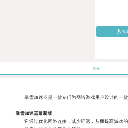
安
简介
暴雪加速器是一款专门为网络游戏用户设计的一款
暴雪加速器最新版
它通过优化网络连接，减少延迟，从而提高游戏的