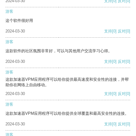
2024-03-30
支持
[0]
反对
[0]
游客
这个软件很好用
2024-03-30
支持
[0]
反对
[0]
游客
这款软件的社区氛围非常好，可以与其他用户交流学习心得。
2024-03-30
支持
[0]
反对
[0]
游客
这款加速器VPM应用程序可以给你提供最高速度和安全性的连接，并帮
助你在网络上自由移动。
2024-03-30
支持
[0]
反对
[0]
游客
这款加速器VPM应用程序可以给你提供全球覆盖和最高安全性的连接。
2024-03-30
支持
[0]
反对
[0]
游客