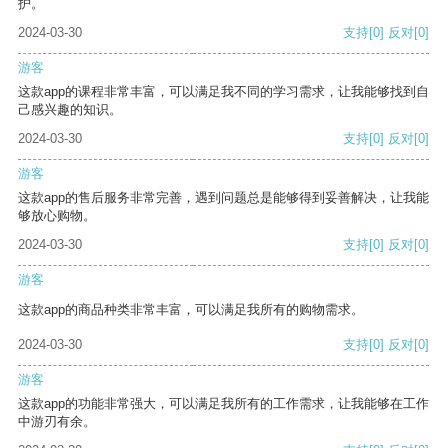
护。
2024-03-30
支持
[0]
反对
[0]
游客
这款app的课程非常丰富，可以满足我不同的学习需求，让我能够找到自
己感兴趣的知识。
2024-03-30
支持
[0]
反对
[0]
游客
这款app的售后服务非常完善，遇到问题总是能够得到妥善解决，让我能
够放心购物。
2024-03-30
支持
[0]
反对
[0]
游客
这款app的商品种类非常丰富，可以满足我所有的购物需求。
2024-03-30
支持
[0]
反对
[0]
游客
这款app的功能非常强大，可以满足我所有的工作需求，让我能够在工作
中游刃有余。