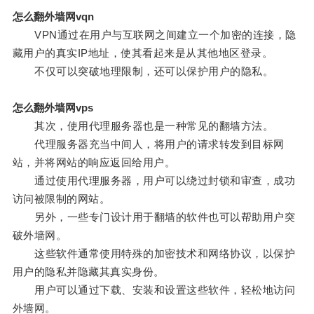
怎么翻外墙网vqn
VPN通过在用户与互联网之间建立一个加密的连接，隐
藏用户的真实IP地址，使其看起来是从其他地区登录。
不仅可以突破地理限制，还可以保护用户的隐私。
怎么翻外墙网vps
其次，使用代理服务器也是一种常见的翻墙方法。
代理服务器充当中间人，将用户的请求转发到目标网
站，并将网站的响应返回给用户。
通过使用代理服务器，用户可以绕过封锁和审查，成功
访问被限制的网站。
另外，一些专门设计用于翻墙的软件也可以帮助用户突
破外墙网。
这些软件通常使用特殊的加密技术和网络协议，以保护
用户的隐私并隐藏其真实身份。
用户可以通过下载、安装和设置这些软件，轻松地访问
外墙网。