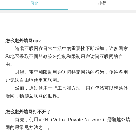
简介
排行
怎么翻外墙网npv
随着互联网在日常生活中的重要性不断增加，许多国家
和地区采取不同的政策来控制和限制用户访问互联网的自
由。
封锁、审查和限制用户访问特定网站的行为，使许多用
户无法自由地使用互联网。
然而，通过使用一些工具和方法，用户仍然可以翻越外
墙网，畅游互联网的世界。
怎么翻外墙网打不开了
首先，使用VPN（Virtual Private Network）是翻越外墙
网的最常见方法之一。