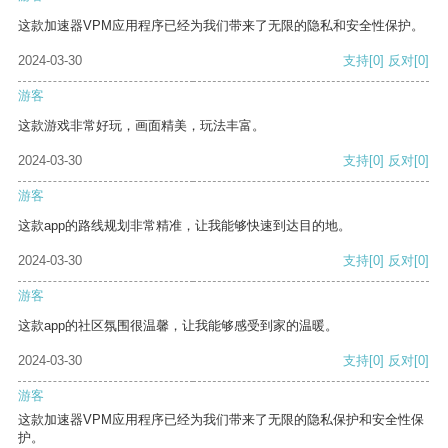
这款加速器VPM应用程序已经为我们带来了无限的隐私和安全性保护。
2024-03-30
支持
[0]
反对
[0]
游客
这款游戏非常好玩，画面精美，玩法丰富。
2024-03-30
支持
[0]
反对
[0]
游客
这款app的路线规划非常精准，让我能够快速到达目的地。
2024-03-30
支持
[0]
反对
[0]
游客
这款app的社区氛围很温馨，让我能够感受到家的温暖。
2024-03-30
支持
[0]
反对
[0]
游客
这款加速器VPM应用程序已经为我们带来了无限的隐私保护和安全性保
护。