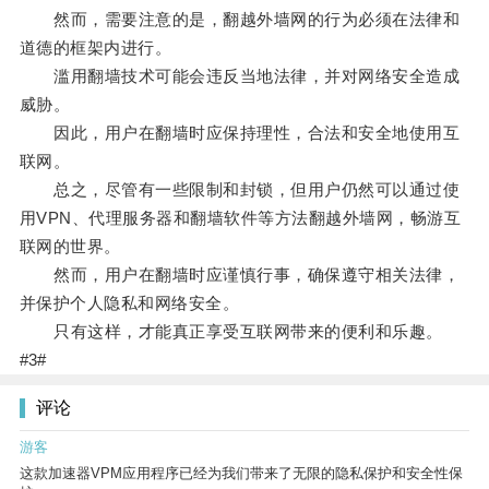
然而，需要注意的是，翻越外墙网的行为必须在法律和
道德的框架内进行。
滥用翻墙技术可能会违反当地法律，并对网络安全造成
威胁。
因此，用户在翻墙时应保持理性，合法和安全地使用互
联网。
总之，尽管有一些限制和封锁，但用户仍然可以通过使
用VPN、代理服务器和翻墙软件等方法翻越外墙网，畅游互
联网的世界。
然而，用户在翻墙时应谨慎行事，确保遵守相关法律，
并保护个人隐私和网络安全。
只有这样，才能真正享受互联网带来的便利和乐趣。
#3#
评论
游客
这款加速器VPM应用程序已经为我们带来了无限的隐私保护和安全性保