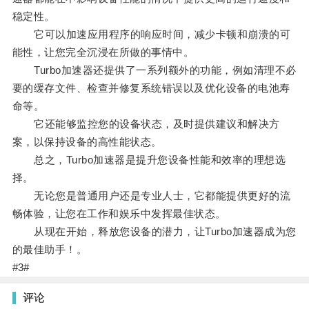
稳定性。
它可以加速应用程序的响应时间，减少卡顿和崩溃的可
能性，让您完全沉浸在所做的事情中。
Turbo加速器还提供了一系列额外的功能，例如清理不必
要的缓存文件、检查并修复系统错误以及优化设备的电池寿
命等。
它还能够监控您的设备状态，及时提供建议和解决方
案，以保持设备的高性能状态。
总之，Turbo加速器是提升您设备性能和效率的理想选
择。
无论您是普通用户还是专业人士，它都能提供更好的流
畅体验，让您在工作和娱乐中发挥最佳状态。
从现在开始，释放您设备的潜力，让Turbo加速器成为您
的最佳助手！。
#3#
评论