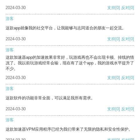
2024-03-30
支持
[0]
反对
[0]
游客
这款app就像我的社交平台，让我能够与志同道合的朋友一起交流。
2024-03-30
支持
[0]
反对
[0]
游客
这款加速器app的加速效果非常好，玩游戏再也不会出现卡顿、掉线的情
况了。我以前玩游戏经常会输，现在有了这个app，我的游戏水平提升了
不少。
2024-03-30
支持
[0]
反对
[0]
游客
这款软件的功能非常全面，可以满足我所有需求。
2024-03-30
支持
[0]
反对
[0]
游客
这款加速器VPM应用程序已经为我们带来了无限的隐私和安全性保护。