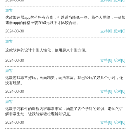
2024-03-30
支持
[0]
反对
[0]
游客
这款加速器app的价格有点贵，可以适当降低一些。我个人觉得，一款加
速器app的价格应该在50元以下才比较合理。
2024-03-30
支持
[0]
反对
[0]
游客
这款软件的设计非常人性化，使用起来非常方便。
2024-03-30
支持
[0]
反对
[0]
游客
这款游戏非常好玩，画面精美，玩法丰富。我已经玩了好几个小时，还
没有玩腻。
2024-03-30
支持
[0]
反对
[0]
游客
这款学习软件的课程内容非常丰富，涵盖了各个学科的知识。老师的讲
解非常生动，让我能够轻松理解知识点。
2024-03-30
支持
[0]
反对
[0]