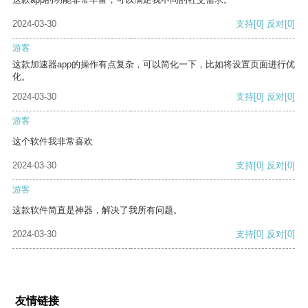
2024-03-30
支持
[0]
反对
[0]
游客
这款加速器app的操作有点复杂，可以简化一下，比如将设置页面进行优
化。
2024-03-30
支持
[0]
反对
[0]
游客
这个软件我非常喜欢
2024-03-30
支持
[0]
反对
[0]
游客
这款软件简直是神器，解决了我所有问题。
2024-03-30
支持
[0]
反对
[0]
友情链接