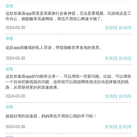
游客
这款加速器app简直是居家旅行必备神器，无论是看视频、玩游戏还是工
作办公，都能畅享高速网络，再也不用担心网速卡顿了。
2024-03-30
支持
[0]
反对
[0]
游客
这款app就像我的私人导游，带我领略世界各地的美景。
2024-03-30
支持
[0]
反对
[0]
游客
这款加速器app的功能有点单一，可以增加一些新功能。比如，可以增加
一个自动切换线路的功能，这样就可以根据网络情况自动选择最优的线
路，从而获得更好的加速效果。
2024-03-30
支持
[0]
反对
[0]
游客
超级好用的加速器，妈妈再也不用担心我的学习啦！
2024-03-30
支持
[0]
反对
[0]