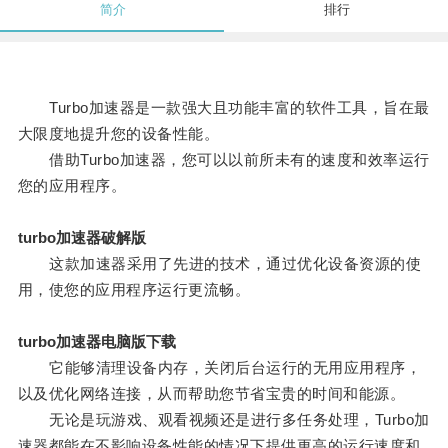
简介
排行
Turbo加速器是一款强大且功能丰富的软件工具，旨在最
大限度地提升您的设备性能。
借助Turbo加速器，您可以以前所未有的速度和效率运行
您的应用程序。
turbo加速器破解版
这款加速器采用了先进的技术，通过优化设备资源的使
用，使您的应用程序运行更流畅。
turbo加速器电脑版下载
它能够清理设备内存，关闭后台运行的无用应用程序，
以及优化网络连接，从而帮助您节省宝贵的时间和能源。
无论是玩游戏、观看视频还是进行多任务处理，Turbo加
速器都能在不影响设备性能的情况下提供更高的运行速度和