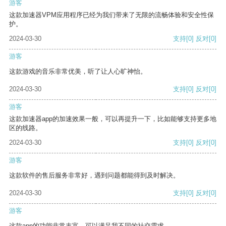
游客
这款加速器VPM应用程序已经为我们带来了无限的流畅体验和安全性保
护。
2024-03-30
支持
[0]
反对
[0]
游客
这款游戏的音乐非常优美，听了让人心旷神怡。
2024-03-30
支持
[0]
反对
[0]
游客
这款加速器app的加速效果一般，可以再提升一下，比如能够支持更多地
区的线路。
2024-03-30
支持
[0]
反对
[0]
游客
这款软件的售后服务非常好，遇到问题都能得到及时解决。
2024-03-30
支持
[0]
反对
[0]
游客
这款app的功能非常丰富，可以满足我不同的社交需求。