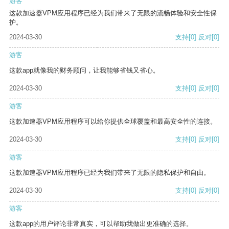
游客
这款加速器VPM应用程序已经为我们带来了无限的流畅体验和安全性保
护。
2024-03-30
支持
[0]
反对
[0]
游客
这款app就像我的财务顾问，让我能够省钱又省心。
2024-03-30
支持
[0]
反对
[0]
游客
这款加速器VPM应用程序可以给你提供全球覆盖和最高安全性的连接。
2024-03-30
支持
[0]
反对
[0]
游客
这款加速器VPM应用程序已经为我们带来了无限的隐私保护和自由。
2024-03-30
支持
[0]
反对
[0]
游客
这款app的用户评论非常真实，可以帮助我做出更准确的选择。