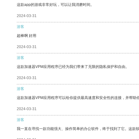
这款app的游戏非常好玩，可以让我消磨时间。
2024-03-31
游客
超棒啊 好用
2024-03-31
游客
这款加速器VPM应用程序已经为我们带来了无限的隐私保护和自由。
2024-03-31
游客
这款加速器VPM应用程序可以给你提供最高速度和安全性的连接，并帮助
2024-03-31
游客
我一直在寻找一款功能强大、操作简单的办公软件，终于找到了它。这款