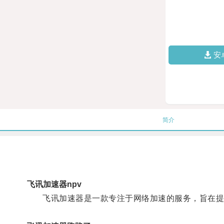
安
简介
飞讯加速器npv
飞讯加速器是一款专注于网络加速的服务，旨在提供