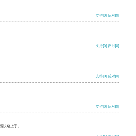
支持
[0]
反对
[0]
支持
[0]
反对
[0]
支持
[0]
反对
[0]
支持
[0]
反对
[0]
能快速上手。