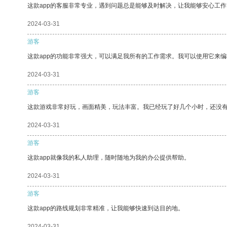
这款app的客服非常专业，遇到问题总是能够及时解决，让我能够安心工作
2024-03-31
游客
这款app的功能非常强大，可以满足我所有的工作需求。我可以使用它来
2024-03-31
游客
这款游戏非常好玩，画面精美，玩法丰富。我已经玩了好几个小时，还没
2024-03-31
游客
这款app就像我的私人助理，随时随地为我的办公提供帮助。
2024-03-31
游客
这款app的路线规划非常精准，让我能够快速到达目的地。
2024-03-31