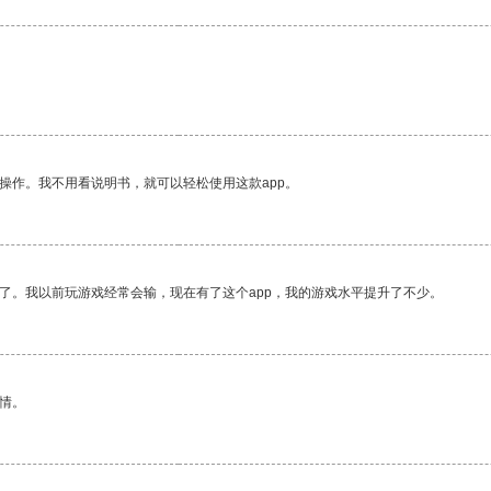
操作。我不用看说明书，就可以轻松使用这款app。
了。我以前玩游戏经常会输，现在有了这个app，我的游戏水平提升了不少。
情。