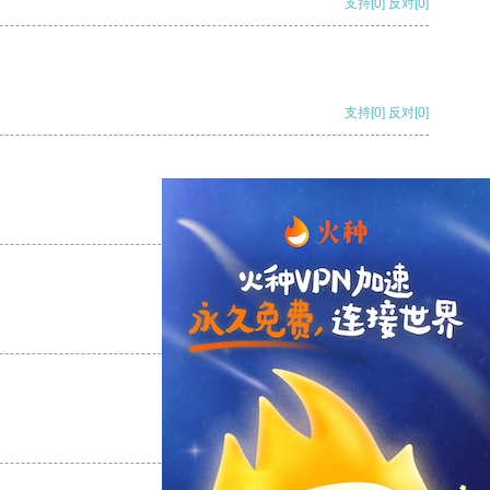
支持
[0]
反对
[0]
支持
[0]
反对
[0]
支持
[0]
反对
[0]
支持
[0]
反对
[0]
支持
[0]
反对
[0]