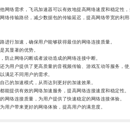
网络需求，飞讯加速器可以有效地提高网络速度和稳定性，
络传输路径，减少数据包的传输延迟，提高网络带宽的利用
路进行加速，确保用户能够获得最佳的网络连接质量。
是其显著的优势。
，防止网络闪断或者波动造成的网络连接中断。
为用户提供了更高质量的音视频传输、游戏互动等服务，使
以满足不同用户的需求。
自己的加速模式，从而达到更好的加速效果。
都能提供有效的网络加速服务，提高网络连接速度和稳定性。
的网络连接质量，为用户提供了快速稳定的网络连接体验。
为用户带来更好的网络体验，提高用户的满意度。