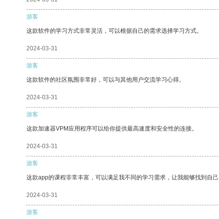
游客
这款软件的学习方式非常灵活，可以根据自己的需求选择学习方式。
2024-03-31
游客
这款软件的社区氛围非常好，可以与其他用户交流学习心得。
2024-03-31
游客
这款加速器VPM应用程序可以给你提供最高速度和安全性的连接。
2024-03-31
游客
这款app的课程非常丰富，可以满足我不同的学习需求，让我能够找到自
2024-03-31
游客