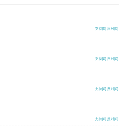
支持
[0]
反对
[0]
支持
[0]
反对
[0]
支持
[0]
反对
[0]
支持
[0]
反对
[0]