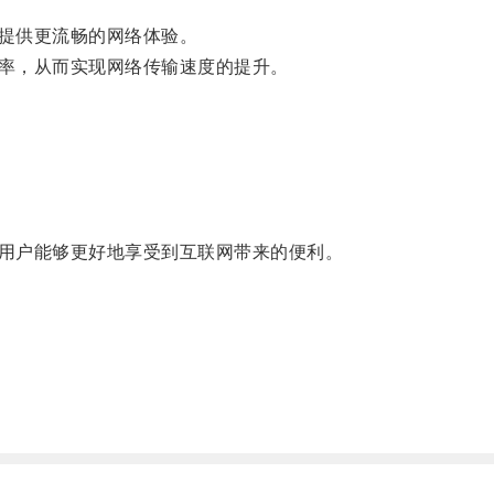
提供更流畅的网络体验。
率，从而实现网络传输速度的提升。
用户能够更好地享受到互联网带来的便利。