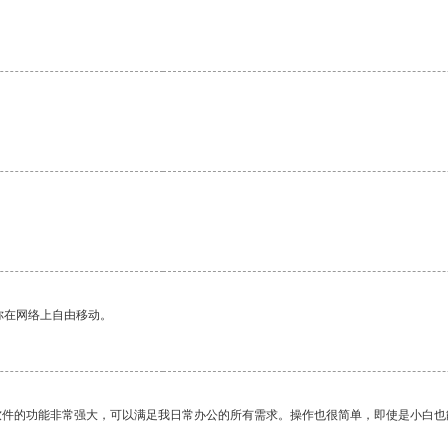
你在网络上自由移动。
软件的功能非常强大，可以满足我日常办公的所有需求。操作也很简单，即使是小白也