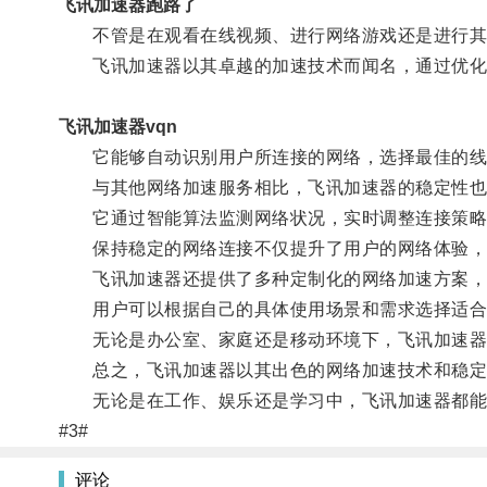
飞讯加速器跑路了
不管是在观看在线视频、进行网络游戏还是进行其他
飞讯加速器以其卓越的加速技术而闻名，通过优化网
飞讯加速器vqn
它能够自动识别用户所连接的网络，选择最佳的线
与其他网络加速服务相比，飞讯加速器的稳定性也
它通过智能算法监测网络状况，实时调整连接策略
保持稳定的网络连接不仅提升了用户的网络体验，还
飞讯加速器还提供了多种定制化的网络加速方案，
用户可以根据自己的具体使用场景和需求选择适合
无论是办公室、家庭还是移动环境下，飞讯加速器
总之，飞讯加速器以其出色的网络加速技术和稳定
无论是在工作、娱乐还是学习中，飞讯加速器都能
#3#
评论