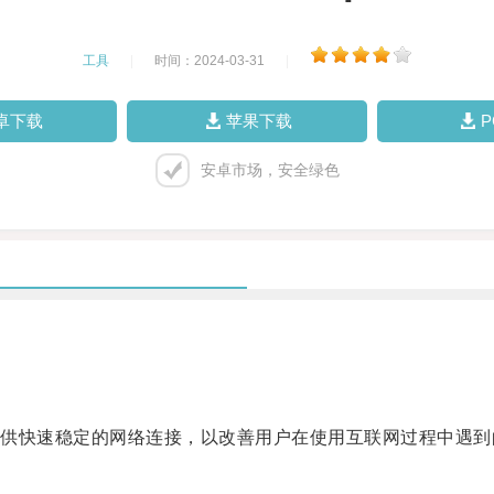
工具
|
时间：2024-03-31
|
卓下载
苹果下载
安卓市场，安全绿色
快速稳定的网络连接，以改善用户在使用互联网过程中遇到