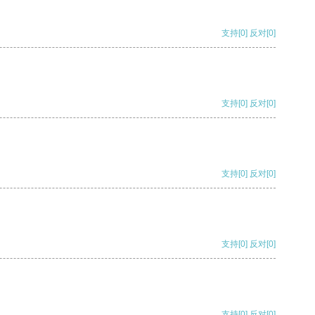
支持
[0]
反对
[0]
支持
[0]
反对
[0]
支持
[0]
反对
[0]
支持
[0]
反对
[0]
支持
[0]
反对
[0]