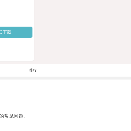
PC下载
排行
的常见问题。