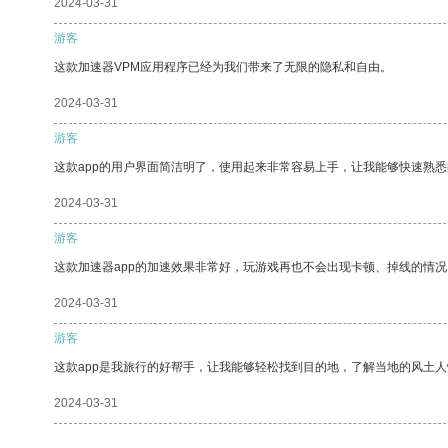
2024-03-31
游客
这款加速器VPM应用程序已经为我们带来了无限的隐私和自由。
2024-03-31
游客
这款app的用户界面简洁明了，使用起来非常容易上手，让我能够快速熟悉
2024-03-31
游客
这款加速器app的加速效果非常好，玩游戏再也不会出现卡顿、掉线的情况
2024-03-31
游客
这款app是我旅行的好帮手，让我能够轻松找到目的地，了解当地的风土人
2024-03-31