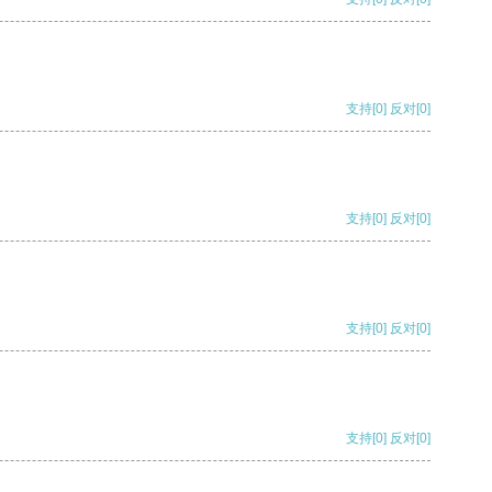
支持
[0]
反对
[0]
支持
[0]
反对
[0]
支持
[0]
反对
[0]
支持
[0]
反对
[0]