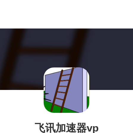
飞讯加速器vp