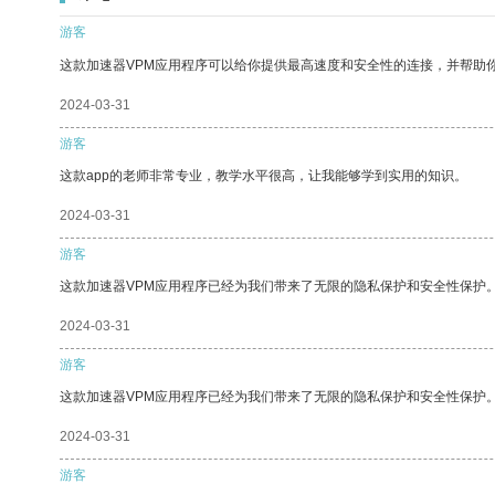
游客
这款加速器VPM应用程序可以给你提供最高速度和安全性的连接，并帮助
2024-03-31
游客
这款app的老师非常专业，教学水平很高，让我能够学到实用的知识。
2024-03-31
游客
这款加速器VPM应用程序已经为我们带来了无限的隐私保护和安全性保护
2024-03-31
游客
这款加速器VPM应用程序已经为我们带来了无限的隐私保护和安全性保护
2024-03-31
游客