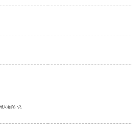
己感兴趣的知识。