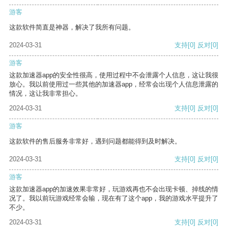
游客
这款软件简直是神器，解决了我所有问题。
2024-03-31
支持
[0]
反对
[0]
游客
这款加速器app的安全性很高，使用过程中不会泄露个人信息，这让我很
放心。我以前使用过一些其他的加速器app，经常会出现个人信息泄露的
情况，这让我非常担心。
2024-03-31
支持
[0]
反对
[0]
游客
这款软件的售后服务非常好，遇到问题都能得到及时解决。
2024-03-31
支持
[0]
反对
[0]
游客
这款加速器app的加速效果非常好，玩游戏再也不会出现卡顿、掉线的情
况了。我以前玩游戏经常会输，现在有了这个app，我的游戏水平提升了
不少。
2024-03-31
支持
[0]
反对
[0]