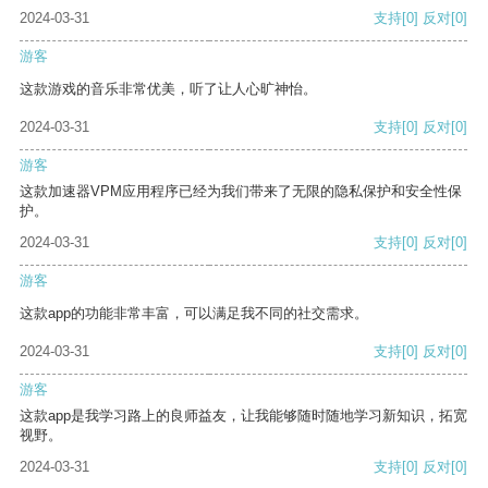
2024-03-31
支持
[0]
反对
[0]
游客
这款游戏的音乐非常优美，听了让人心旷神怡。
2024-03-31
支持
[0]
反对
[0]
游客
这款加速器VPM应用程序已经为我们带来了无限的隐私保护和安全性保
护。
2024-03-31
支持
[0]
反对
[0]
游客
这款app的功能非常丰富，可以满足我不同的社交需求。
2024-03-31
支持
[0]
反对
[0]
游客
这款app是我学习路上的良师益友，让我能够随时随地学习新知识，拓宽
视野。
2024-03-31
支持
[0]
反对
[0]