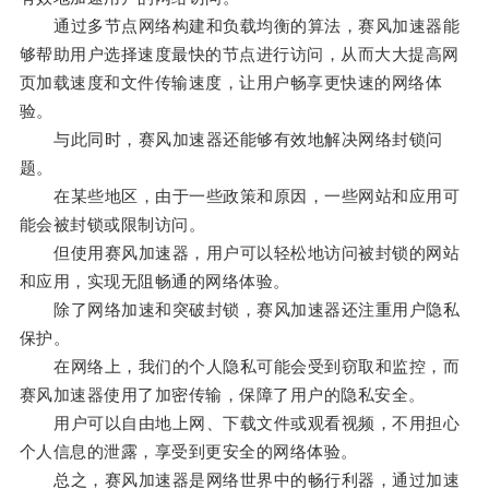
通过多节点网络构建和负载均衡的算法，赛风加速器能
够帮助用户选择速度最快的节点进行访问，从而大大提高网
页加载速度和文件传输速度，让用户畅享更快速的网络体
验。
与此同时，赛风加速器还能够有效地解决网络封锁问
题。
在某些地区，由于一些政策和原因，一些网站和应用可
能会被封锁或限制访问。
但使用赛风加速器，用户可以轻松地访问被封锁的网站
和应用，实现无阻畅通的网络体验。
除了网络加速和突破封锁，赛风加速器还注重用户隐私
保护。
在网络上，我们的个人隐私可能会受到窃取和监控，而
赛风加速器使用了加密传输，保障了用户的隐私安全。
用户可以自由地上网、下载文件或观看视频，不用担心
个人信息的泄露，享受到更安全的网络体验。
总之，赛风加速器是网络世界中的畅行利器，通过加速