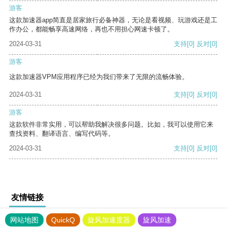
游客
这款加速器app简直是居家旅行必备神器，无论是看视频、玩游戏还是工
作办公，都能畅享高速网络，再也不用担心网速卡顿了。
2024-03-31
支持
[0]
反对
[0]
游客
这款加速器VPM应用程序已经为我们带来了无限的流畅体验。
2024-03-31
支持
[0]
反对
[0]
游客
这款软件非常实用，可以帮助我解决很多问题。比如，我可以使用它来
查找资料、翻译语言、编写代码等。
2024-03-31
支持
[0]
反对
[0]
友情链接
网站地图
QuickQ
旋风加速度器
旋风加速