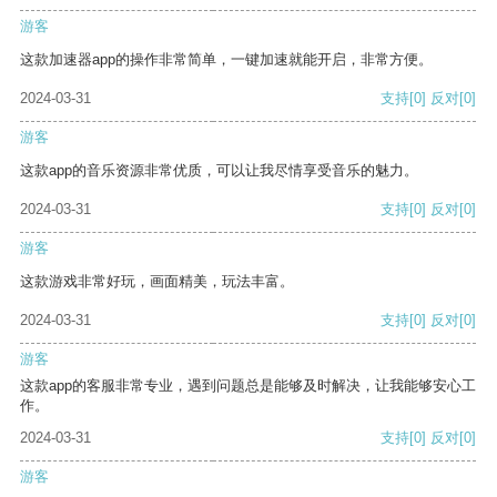
游客
这款加速器app的操作非常简单，一键加速就能开启，非常方便。
2024-03-31
支持
[0]
反对
[0]
游客
这款app的音乐资源非常优质，可以让我尽情享受音乐的魅力。
2024-03-31
支持
[0]
反对
[0]
游客
这款游戏非常好玩，画面精美，玩法丰富。
2024-03-31
支持
[0]
反对
[0]
游客
这款app的客服非常专业，遇到问题总是能够及时解决，让我能够安心工
作。
2024-03-31
支持
[0]
反对
[0]
游客