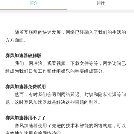
简介
排行
随着互联网的快速发展，网络已经融入了我们的生活的
方方面面。
赛风加速器破解版
我们上网冲浪、观看视频、下载文件等等，网络访问已
经成为我们日常工作和休闲娱乐的重要组成部分。
赛风加速器免费试用
然而，有时我们会遇到网络延迟、封锁和隐私泄漏等问
题，这时赛风加速器就是解决这些问题的利器。
赛风加速器用不了了
赛风加速器使用了先进的技术和智能的网络构建，可以
有效地加速用户的网络访问。