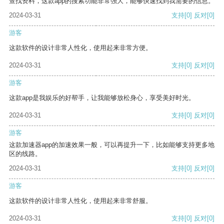
查找资料，这款app的搜索功能非常强大，能够快速找到我需要的信息。
2024-03-31
支持
[0]
反对
[0]
游客
这款软件的设计非常人性化，使用起来非常方便。
2024-03-31
支持
[0]
反对
[0]
游客
这款app是我娱乐的好帮手，让我能够放松身心，享受美好时光。
2024-03-31
支持
[0]
反对
[0]
游客
这款加速器app的加速效果一般，可以再提升一下，比如能够支持更多地
区的线路。
2024-03-31
支持
[0]
反对
[0]
游客
这款软件的设计非常人性化，使用起来非常舒服。
2024-03-31
支持
[0]
反对
[0]