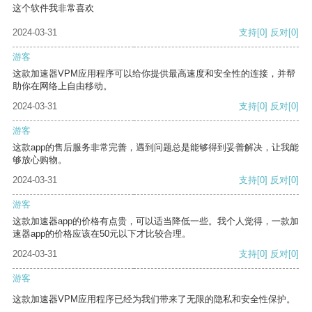
这个软件我非常喜欢
2024-03-31
支持
[0]
反对
[0]
游客
这款加速器VPM应用程序可以给你提供最高速度和安全性的连接，并帮
助你在网络上自由移动。
2024-03-31
支持
[0]
反对
[0]
游客
这款app的售后服务非常完善，遇到问题总是能够得到妥善解决，让我能
够放心购物。
2024-03-31
支持
[0]
反对
[0]
游客
这款加速器app的价格有点贵，可以适当降低一些。我个人觉得，一款加
速器app的价格应该在50元以下才比较合理。
2024-03-31
支持
[0]
反对
[0]
游客
这款加速器VPM应用程序已经为我们带来了无限的隐私和安全性保护。