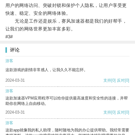
用户的网络访问、突破封锁和保护个人隐私，让用户享受更
快速、稳定、安全的网络体验。
无论是工作还是娱乐，赛风加速器都是我们的好帮手，
让我们的网络世界更加丰富多彩。
#3#
评论
游客
这款游戏的剧情非常感人，让我久久不能忘怀。
2024-03-31
支持
[0]
反对
[0]
游客
这款加速器VPM应用程序可以给你提供最高速度和安全性的连接，并帮
助你在网络上自由移动。
2024-03-31
支持
[0]
反对
[0]
游客
这款app就像我的私人助理，随时随地为我的办公提供帮助。我经常需要