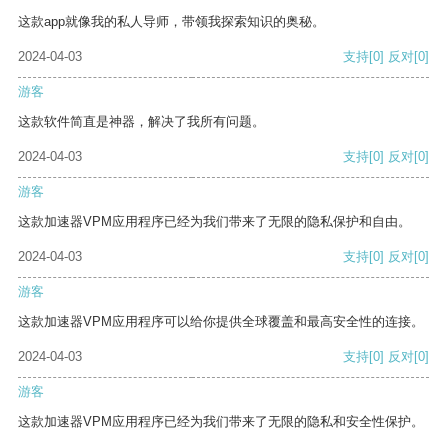
这款app就像我的私人导师，带领我探索知识的奥秘。
2024-04-03
支持
[0]
反对
[0]
游客
这款软件简直是神器，解决了我所有问题。
2024-04-03
支持
[0]
反对
[0]
游客
这款加速器VPM应用程序已经为我们带来了无限的隐私保护和自由。
2024-04-03
支持
[0]
反对
[0]
游客
这款加速器VPM应用程序可以给你提供全球覆盖和最高安全性的连接。
2024-04-03
支持
[0]
反对
[0]
游客
这款加速器VPM应用程序已经为我们带来了无限的隐私和安全性保护。