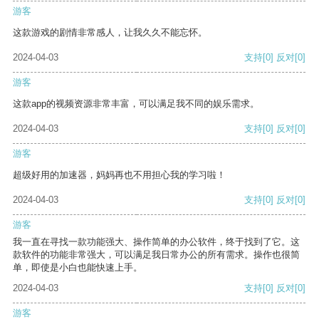
游客
这款游戏的剧情非常感人，让我久久不能忘怀。
2024-04-03
支持
[0]
反对
[0]
游客
这款app的视频资源非常丰富，可以满足我不同的娱乐需求。
2024-04-03
支持
[0]
反对
[0]
游客
超级好用的加速器，妈妈再也不用担心我的学习啦！
2024-04-03
支持
[0]
反对
[0]
游客
我一直在寻找一款功能强大、操作简单的办公软件，终于找到了它。这
款软件的功能非常强大，可以满足我日常办公的所有需求。操作也很简
单，即使是小白也能快速上手。
2024-04-03
支持
[0]
反对
[0]
游客