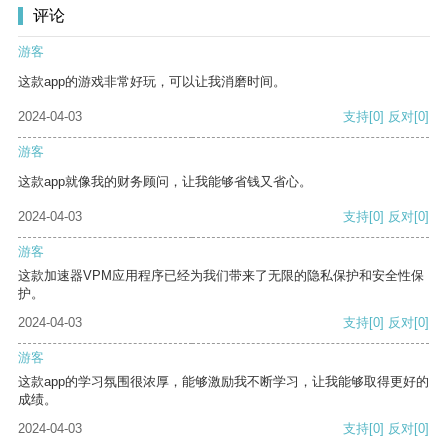
评论
游客
这款app的游戏非常好玩，可以让我消磨时间。
2024-04-03
支持
[0]
反对
[0]
游客
这款app就像我的财务顾问，让我能够省钱又省心。
2024-04-03
支持
[0]
反对
[0]
游客
这款加速器VPM应用程序已经为我们带来了无限的隐私保护和安全性保
护。
2024-04-03
支持
[0]
反对
[0]
游客
这款app的学习氛围很浓厚，能够激励我不断学习，让我能够取得更好的
成绩。
2024-04-03
支持
[0]
反对
[0]