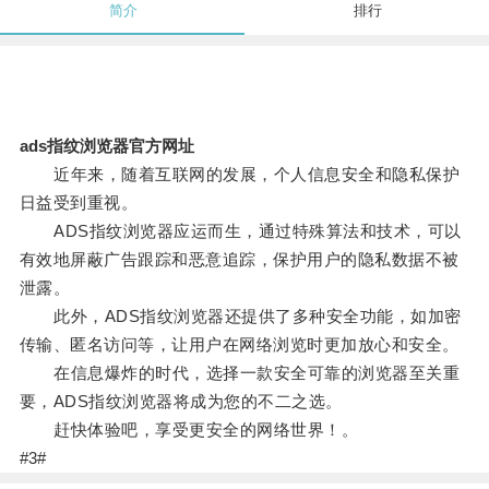
简介
排行
ads指纹浏览器官方网址
近年来，随着互联网的发展，个人信息安全和隐私保护
日益受到重视。
ADS指纹浏览器应运而生，通过特殊算法和技术，可以
有效地屏蔽广告跟踪和恶意追踪，保护用户的隐私数据不被
泄露。
此外，ADS指纹浏览器还提供了多种安全功能，如加密
传输、匿名访问等，让用户在网络浏览时更加放心和安全。
在信息爆炸的时代，选择一款安全可靠的浏览器至关重
要，ADS指纹浏览器将成为您的不二之选。
赶快体验吧，享受更安全的网络世界！。
#3#