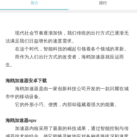
简介
排行
现代社会节奏逐渐加快，我们传统的出行方式已逐渐无
法满足我们日益增长的速度需求。
在这个时代，智能科技的崛起引领着各个领域的革新。
而作为人们出行方式的改变者，海鸥加速器就应运而
生。
海鸥加速器安卓下载
海鸥加速器是由一家创新科技公司开发的一款闪耀在城
市中的移动设备。
它的外形小巧、便携，内部却蕴藏着强大的能量。
海鸥加速器npv
加速器内核采用了最新的科技成果，通过智能控制与传
感器技术的结合，使它能够灵敏地应对各种道路状况和速度