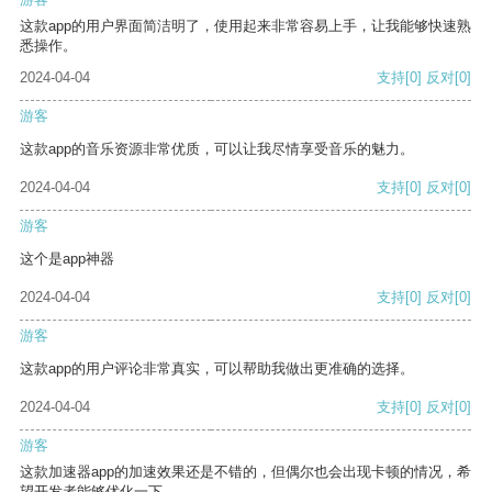
这款app的用户界面简洁明了，使用起来非常容易上手，让我能够快速熟
悉操作。
2024-04-04
支持
[0]
反对
[0]
游客
这款app的音乐资源非常优质，可以让我尽情享受音乐的魅力。
2024-04-04
支持
[0]
反对
[0]
游客
这个是app神器
2024-04-04
支持
[0]
反对
[0]
游客
这款app的用户评论非常真实，可以帮助我做出更准确的选择。
2024-04-04
支持
[0]
反对
[0]
游客
这款加速器app的加速效果还是不错的，但偶尔也会出现卡顿的情况，希
望开发者能够优化一下。