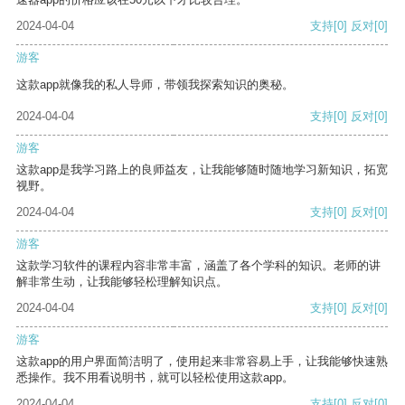
2024-04-04
支持
[0]
反对
[0]
游客
这款app就像我的私人导师，带领我探索知识的奥秘。
2024-04-04
支持
[0]
反对
[0]
游客
这款app是我学习路上的良师益友，让我能够随时随地学习新知识，拓宽
视野。
2024-04-04
支持
[0]
反对
[0]
游客
这款学习软件的课程内容非常丰富，涵盖了各个学科的知识。老师的讲
解非常生动，让我能够轻松理解知识点。
2024-04-04
支持
[0]
反对
[0]
游客
这款app的用户界面简洁明了，使用起来非常容易上手，让我能够快速熟
悉操作。我不用看说明书，就可以轻松使用这款app。
2024-04-04
支持
[0]
反对
[0]