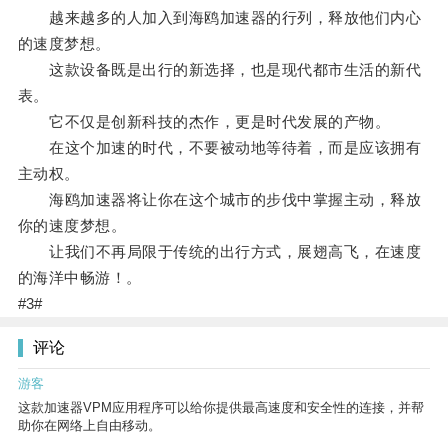
越来越多的人加入到海鸥加速器的行列，释放他们内心
的速度梦想。
这款设备既是出行的新选择，也是现代都市生活的新代
表。
它不仅是创新科技的杰作，更是时代发展的产物。
在这个加速的时代，不要被动地等待着，而是应该拥有
主动权。
海鸥加速器将让你在这个城市的步伐中掌握主动，释放
你的速度梦想。
让我们不再局限于传统的出行方式，展翅高飞，在速度
的海洋中畅游！。
#3#
评论
游客
这款加速器VPM应用程序可以给你提供最高速度和安全性的连接，并帮
助你在网络上自由移动。