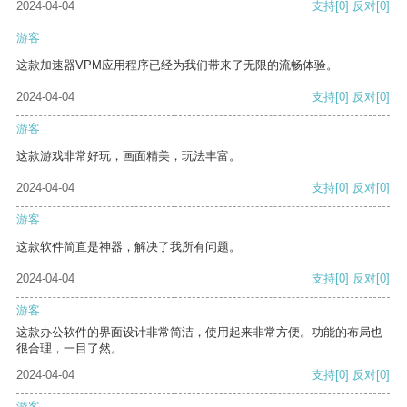
2024-04-04
支持
[0]
反对
[0]
游客
这款加速器VPM应用程序已经为我们带来了无限的流畅体验。
2024-04-04
支持
[0]
反对
[0]
游客
这款游戏非常好玩，画面精美，玩法丰富。
2024-04-04
支持
[0]
反对
[0]
游客
这款软件简直是神器，解决了我所有问题。
2024-04-04
支持
[0]
反对
[0]
游客
这款办公软件的界面设计非常简洁，使用起来非常方便。功能的布局也
很合理，一目了然。
2024-04-04
支持
[0]
反对
[0]
游客