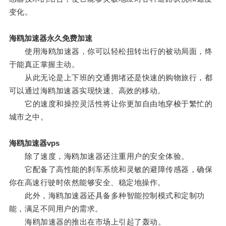
变化。
海鸥加速器永久免费加速
使用海鸥加速器，你可以轻松扭转出行的被动局面，终
于能真正掌握主动。
从此无论是上下班的交通拥堵还是快速的购物旅行，都
可以通过海鸥加速器实现快速、高效的移动。
它的速度和操控灵活性将让你更加自由地穿梭于繁忙的
城市之中。
海鸥加速器vps
除了速度，海鸥加速器还注重用户的安全体验。
它配备了高性能的刹车系统和灵敏的避障传感器，确保
你在高速行驶时依然能够安全、稳定地操作。
此外，海鸥加速器还具备多种智能控制模式和定制功
能，满足不同用户的需求。
海鸥加速器的推出在市场上引起了轰动。