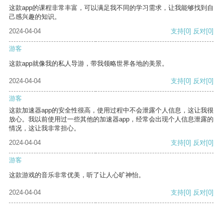
这款app的课程非常丰富，可以满足我不同的学习需求，让我能够找到自
己感兴趣的知识。
2024-04-04
支持
[0]
反对
[0]
游客
这款app就像我的私人导游，带我领略世界各地的美景。
2024-04-04
支持
[0]
反对
[0]
游客
这款加速器app的安全性很高，使用过程中不会泄露个人信息，这让我很
放心。我以前使用过一些其他的加速器app，经常会出现个人信息泄露的
情况，这让我非常担心。
2024-04-04
支持
[0]
反对
[0]
游客
这款游戏的音乐非常优美，听了让人心旷神怡。
2024-04-04
支持
[0]
反对
[0]