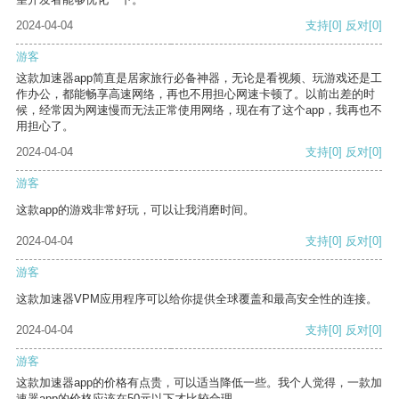
2024-04-04
支持
[0]
反对
[0]
游客
这款加速器app简直是居家旅行必备神器，无论是看视频、玩游戏还是工
作办公，都能畅享高速网络，再也不用担心网速卡顿了。以前出差的时
候，经常因为网速慢而无法正常使用网络，现在有了这个app，我再也不
用担心了。
2024-04-04
支持
[0]
反对
[0]
游客
这款app的游戏非常好玩，可以让我消磨时间。
2024-04-04
支持
[0]
反对
[0]
游客
这款加速器VPM应用程序可以给你提供全球覆盖和最高安全性的连接。
2024-04-04
支持
[0]
反对
[0]
游客
这款加速器app的价格有点贵，可以适当降低一些。我个人觉得，一款加
速器app的价格应该在50元以下才比较合理。