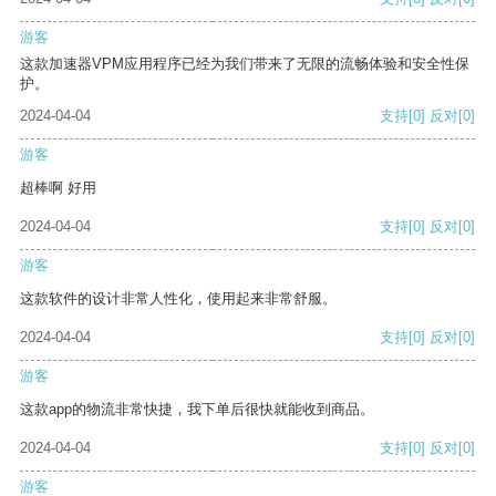
游客
这款加速器VPM应用程序已经为我们带来了无限的流畅体验和安全性保
护。
2024-04-04
支持
[0]
反对
[0]
游客
超棒啊 好用
2024-04-04
支持
[0]
反对
[0]
游客
这款软件的设计非常人性化，使用起来非常舒服。
2024-04-04
支持
[0]
反对
[0]
游客
这款app的物流非常快捷，我下单后很快就能收到商品。
2024-04-04
支持
[0]
反对
[0]
游客