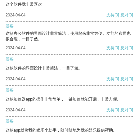
这个软件我非常喜欢
2024-04-04
支持
[0]
反对
[0]
游客
这款办公软件的界面设计非常简洁，使用起来非常方便。功能的布局也
很合理，一目了然。
2024-04-04
支持
[0]
反对
[0]
游客
这款软件的界面设计非常简洁，一目了然。
2024-04-04
支持
[0]
反对
[0]
游客
这款加速器app的操作非常简单，一键加速就能开启，非常方便。
2024-04-04
支持
[0]
反对
[0]
游客
这款app就像我的娱乐小助手，随时随地为我的娱乐提供帮助。