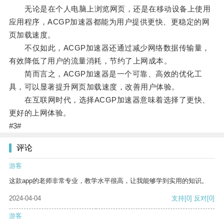
无论是在个人电脑上浏览网页，还是在移动设备上使用
应用程序，ACGP加速器都能为用户提供更快、更稳定的网
页加载速度。
不仅如此，ACGP加速器还通过减少网络数据传输量，
有效降低了用户的流量消耗，节约了上网成本。
简而言之，ACGP加速器是一个可靠、高效的优化工
具，可以显著提升网页加载速度，改善用户体验。
在互联网时代，选择ACGP加速器意味着选择了更快、
更好的上网体验。
#3#
评论
游客
这款app的老师非常专业，教学水平很高，让我能够学到实用的知识。
2024-04-04
支持
[0]
反对
[0]
游客