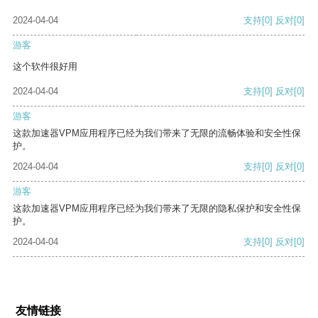
2024-04-04
支持
[0]
反对
[0]
游客
这个软件很好用
2024-04-04
支持
[0]
反对
[0]
游客
这款加速器VPM应用程序已经为我们带来了无限的流畅体验和安全性保
护。
2024-04-04
支持
[0]
反对
[0]
游客
这款加速器VPM应用程序已经为我们带来了无限的隐私保护和安全性保
护。
2024-04-04
支持
[0]
反对
[0]
友情链接