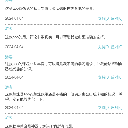
这款app就像我的私人导游，带我领略世界各地的美景。
2024-04-04
支持
[0]
反对
[0]
游客
这款app的用户评论非常真实，可以帮助我做出更准确的选择。
2024-04-04
支持
[0]
反对
[0]
游客
这款app的课程非常丰富，可以满足我不同的学习需求，让我能够找到自
己感兴趣的知识。
2024-04-04
支持
[0]
反对
[0]
游客
这款加速器app的加速效果还是不错的，但偶尔也会出现卡顿的情况，希
望开发者能够优化一下。
2024-04-04
支持
[0]
反对
[0]
游客
这款软件简直是神器，解决了我所有问题。