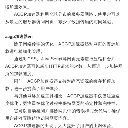
络加速效果。
ACGP加速器利用全球分布的服务器网络，使用户可以
从最近的服务器访问网页，减少了数据传输的时间延迟。
acgp加速器vn
除了网络传输的优化，ACGP加速器还对网页的资源加
载进行精细化管理。
通过对CSS、JavaScript等网页元素进行压缩和合并，
ACGP加速器可以减少HTTP请求的次数，从而进一步加快网
页的加载速度。
同时，ACGP加速器还支持对静态资源的缓存和预加
载，进一步提高了用户体验。
与其他网络加速工具相比，ACGP加速器不仅仅注重速
度优化，更注重在优化过程中保持网页的稳定性和完整性。
它可以自动检测并排除网页中的错误和冗余代码，确保
用户能够无障碍地访问网页内容。
ACGP加速器的出现，大大提升了用户的上网体验。