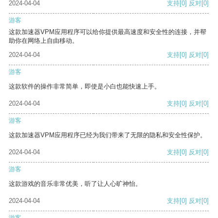
2024-04-04
支持
[0]
反对
[0]
游客
这款加速器VPM应用程序可以给你提供最高速度和安全性的连接，并帮
助你在网络上自由移动。
2024-04-04
支持
[0]
反对
[0]
游客
这款软件的操作非常简单，即使是小白也能快速上手。
2024-04-04
支持
[0]
反对
[0]
游客
这款加速器VPM应用程序已经为我们带来了无限的隐私和安全性保护。
2024-04-04
支持
[0]
反对
[0]
游客
这款游戏的音乐非常优美，听了让人心旷神怡。
2024-04-04
支持
[0]
反对
[0]
游客