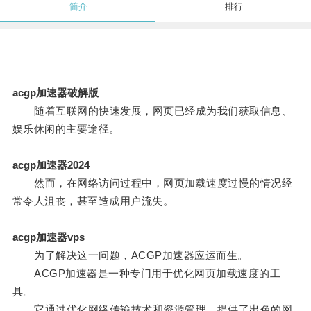
简介
排行
acgp加速器破解版
随着互联网的快速发展，网页已经成为我们获取信息、
娱乐休闲的主要途径。
acgp加速器2024
然而，在网络访问过程中，网页加载速度过慢的情况经
常令人沮丧，甚至造成用户流失。
acgp加速器vps
为了解决这一问题，ACGP加速器应运而生。
ACGP加速器是一种专门用于优化网页加载速度的工
具。
它通过优化网络传输技术和资源管理，提供了出色的网