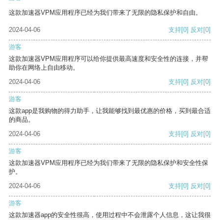
这款加速器VPM应用程序已经为我们带来了无限的隐私保护和自由。
2024-04-06
支持
[0]
反对
[0]
游客
这款加速器VPM应用程序可以给你提供最高速度和安全性的连接，并帮
助你在网络上自由移动。
2024-04-06
支持
[0]
反对
[0]
游客
这款app是我购物的得力助手，让我能够找到最优惠的价格，买到最合适
的商品。
2024-04-06
支持
[0]
反对
[0]
游客
这款加速器VPM应用程序已经为我们带来了无限的隐私保护和安全性保
护。
2024-04-06
支持
[0]
反对
[0]
游客
这款加速器app的安全性很高，使用过程中不会泄露个人信息，这让我很