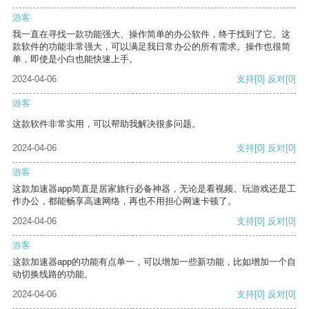
游客
我一直在寻找一款功能强大、操作简单的办公软件，终于找到了它。这
款软件的功能非常强大，可以满足我日常办公的所有需求。操作也很简
单，即使是小白也能快速上手。
2024-04-06
支持
[0]
反对
[0]
游客
这款软件非常实用，可以帮助我解决很多问题。
2024-04-06
支持
[0]
反对
[0]
游客
这款加速器app简直是居家旅行必备神器，无论是看视频、玩游戏还是工
作办公，都能畅享高速网络，再也不用担心网速卡顿了。
2024-04-06
支持
[0]
反对
[0]
游客
这款加速器app的功能有点单一，可以增加一些新功能，比如增加一个自
动切换线路的功能。
2024-04-06
支持
[0]
反对
[0]