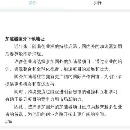
简介
排行
加速器国外下载地址
近年来，随着创业潮的持续升温，国内外的加速器如雨
后春笋般不断涌现。
许多创业者选择参加国外的加速器项目，通过专业的培
训、资源整合和全球化视野，加速项目的发展和壮大。
国外加速器往往拥有更广阔的国际合作网络，为创业者
提供更多机会和资源支持。
同时，跨境交流也能促进创新思维的碰撞和互相学习，
有助于提升项目的竞争力和市场影响力。
因此，选择参加国外的加速器项目已成为越来越多创业
者的首选，为他们的创业之路开拓出更广阔的空间。
#3#