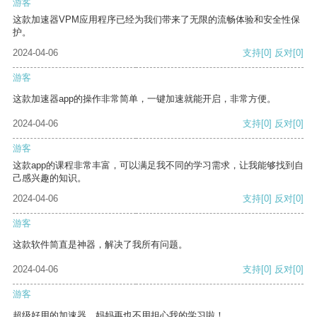
游客
这款加速器VPM应用程序已经为我们带来了无限的流畅体验和安全性保
护。
2024-04-06
支持
[0]
反对
[0]
游客
这款加速器app的操作非常简单，一键加速就能开启，非常方便。
2024-04-06
支持
[0]
反对
[0]
游客
这款app的课程非常丰富，可以满足我不同的学习需求，让我能够找到自
己感兴趣的知识。
2024-04-06
支持
[0]
反对
[0]
游客
这款软件简直是神器，解决了我所有问题。
2024-04-06
支持
[0]
反对
[0]
游客
超级好用的加速器，妈妈再也不用担心我的学习啦！