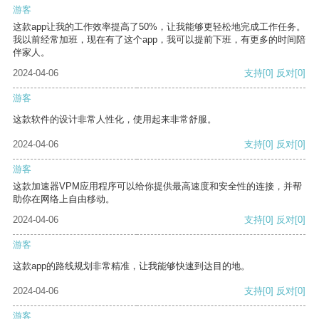
游客
这款app让我的工作效率提高了50%，让我能够更轻松地完成工作任务。
我以前经常加班，现在有了这个app，我可以提前下班，有更多的时间陪
伴家人。
2024-04-06
支持
[0]
反对
[0]
游客
这款软件的设计非常人性化，使用起来非常舒服。
2024-04-06
支持
[0]
反对
[0]
游客
这款加速器VPM应用程序可以给你提供最高速度和安全性的连接，并帮
助你在网络上自由移动。
2024-04-06
支持
[0]
反对
[0]
游客
这款app的路线规划非常精准，让我能够快速到达目的地。
2024-04-06
支持
[0]
反对
[0]
游客