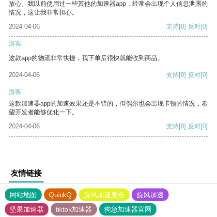
放心。我以前使用过一些其他的加速器app，经常会出现个人信息泄露的
情况，这让我非常担心。
2024-04-06
支持
[0]
反对
[0]
游客
这款app的物流非常快捷，我下单后很快就能收到商品。
2024-04-06
支持
[0]
反对
[0]
游客
这款加速器app的加速效果还是不错的，但偶尔也会出现卡顿的情况，希
望开发者能够优化一下。
2024-04-06
支持
[0]
反对
[0]
友情链接
网站地图
QuickQ
旋风加速度器
旋风加速
坚果加速器
tiktok加速器
狗急加速器官网