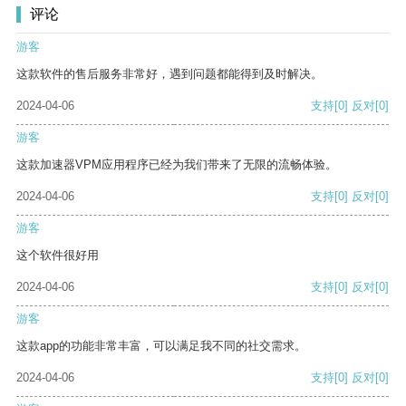
评论
游客
这款软件的售后服务非常好，遇到问题都能得到及时解决。
2024-04-06
支持
[0]
反对
[0]
游客
这款加速器VPM应用程序已经为我们带来了无限的流畅体验。
2024-04-06
支持
[0]
反对
[0]
游客
这个软件很好用
2024-04-06
支持
[0]
反对
[0]
游客
这款app的功能非常丰富，可以满足我不同的社交需求。
2024-04-06
支持
[0]
反对
[0]