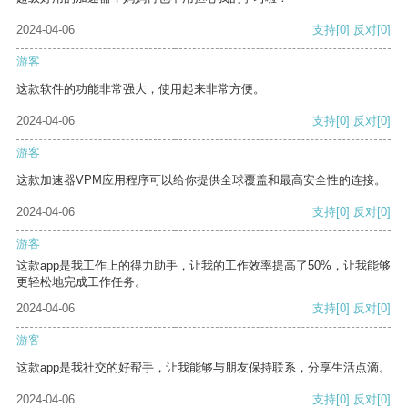
2024-04-06
支持
[0]
反对
[0]
游客
这款软件的功能非常强大，使用起来非常方便。
2024-04-06
支持
[0]
反对
[0]
游客
这款加速器VPM应用程序可以给你提供全球覆盖和最高安全性的连接。
2024-04-06
支持
[0]
反对
[0]
游客
这款app是我工作上的得力助手，让我的工作效率提高了50%，让我能够
更轻松地完成工作任务。
2024-04-06
支持
[0]
反对
[0]
游客
这款app是我社交的好帮手，让我能够与朋友保持联系，分享生活点滴。
2024-04-06
支持
[0]
反对
[0]