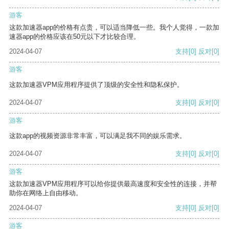
游客
这款加速器app的价格有点贵，可以适当降低一些。我个人觉得，一款加
速器app的价格应该在50元以下才比较合理。
2024-04-07
支持
[0]
反对
[0]
游客
这款加速器VPM应用程序提供了顶级的安全性和隐私保护。
2024-04-07
支持
[0]
反对
[0]
游客
这款app的视频资源非常丰富，可以满足我不同的娱乐需求。
2024-04-07
支持
[0]
反对
[0]
游客
这款加速器VPM应用程序可以给你提供最高速度和安全性的连接，并帮
助你在网络上自由移动。
2024-04-07
支持
[0]
反对
[0]
游客