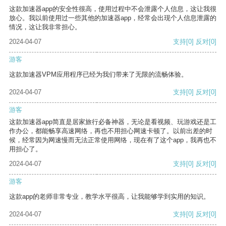
这款加速器app的安全性很高，使用过程中不会泄露个人信息，这让我很
放心。我以前使用过一些其他的加速器app，经常会出现个人信息泄露的
情况，这让我非常担心。
2024-04-07
支持
[0]
反对
[0]
游客
这款加速器VPM应用程序已经为我们带来了无限的流畅体验。
2024-04-07
支持
[0]
反对
[0]
游客
这款加速器app简直是居家旅行必备神器，无论是看视频、玩游戏还是工
作办公，都能畅享高速网络，再也不用担心网速卡顿了。以前出差的时
候，经常因为网速慢而无法正常使用网络，现在有了这个app，我再也不
用担心了。
2024-04-07
支持
[0]
反对
[0]
游客
这款app的老师非常专业，教学水平很高，让我能够学到实用的知识。
2024-04-07
支持
[0]
反对
[0]