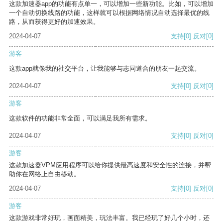
这款加速器app的功能有点单一，可以增加一些新功能。比如，可以增加
一个自动切换线路的功能，这样就可以根据网络情况自动选择最优的线
路，从而获得更好的加速效果。
2024-04-07
支持
[0]
反对
[0]
游客
这款app就像我的社交平台，让我能够与志同道合的朋友一起交流。
2024-04-07
支持
[0]
反对
[0]
游客
这款软件的功能非常全面，可以满足我所有需求。
2024-04-07
支持
[0]
反对
[0]
游客
这款加速器VPM应用程序可以给你提供最高速度和安全性的连接，并帮
助你在网络上自由移动。
2024-04-07
支持
[0]
反对
[0]
游客
这款游戏非常好玩，画面精美，玩法丰富。我已经玩了好几个小时，还