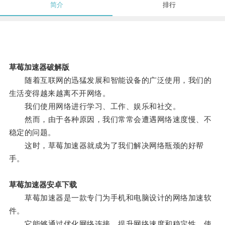
简介
排行
草莓加速器破解版
随着互联网的迅猛发展和智能设备的广泛使用，我们的
生活变得越来越离不开网络。
我们使用网络进行学习、工作、娱乐和社交。
然而，由于各种原因，我们常常会遭遇网络速度慢、不
稳定的问题。
这时，草莓加速器就成为了我们解决网络瓶颈的好帮
手。
草莓加速器安卓下载
草莓加速器是一款专门为手机和电脑设计的网络加速软
件。
它能够通过优化网络连接，提升网络速度和稳定性，使