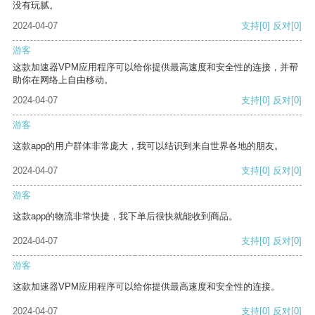
没有玩腻。
2024-04-07
支持
[0]
反对
[0]
游客
这款加速器VPM应用程序可以给你提供最高速度和安全性的连接，并帮
助你在网络上自由移动。
2024-04-07
支持
[0]
反对
[0]
游客
这款app的用户群体非常庞大，我可以结识到来自世界各地的朋友。
2024-04-07
支持
[0]
反对
[0]
游客
这款app的物流非常快捷，我下单后很快就能收到商品。
2024-04-07
支持
[0]
反对
[0]
游客
这款加速器VPM应用程序可以给你提供最高速度和安全性的连接。
2024-04-07
支持
[0]
反对
[0]