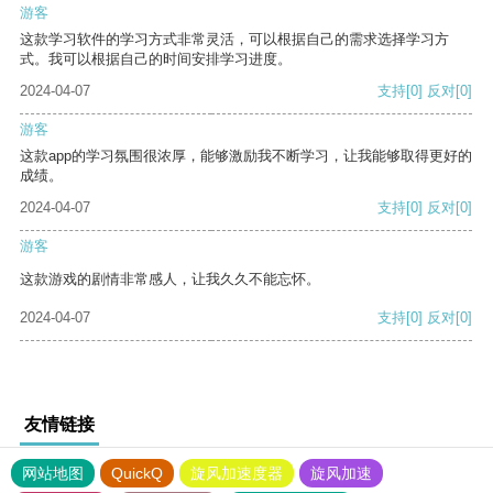
游客
这款学习软件的学习方式非常灵活，可以根据自己的需求选择学习方
式。我可以根据自己的时间安排学习进度。
2024-04-07
支持
[0]
反对
[0]
游客
这款app的学习氛围很浓厚，能够激励我不断学习，让我能够取得更好的
成绩。
2024-04-07
支持
[0]
反对
[0]
游客
这款游戏的剧情非常感人，让我久久不能忘怀。
2024-04-07
支持
[0]
反对
[0]
友情链接
网站地图
QuickQ
旋风加速度器
旋风加速