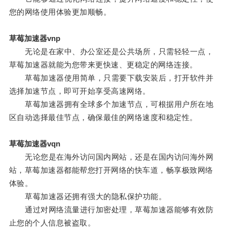
您的网络使用体验更加顺畅。
草莓加速器vnp
无论是在家中、办公室还是公共场所，只需轻轻一点，
草莓加速器就能为您带来更快速、更稳定的网络连接。
草莓加速器使用简单，只需要下载安装后，打开软件并
选择加速节点，即可开始享受高速网络。
草莓加速器拥有全球多个加速节点，可根据用户所在地
区自动选择最佳节点，确保最佳的网络速度和稳定性。
草莓加速器vqn
无论您是在海外访问国内网站，还是在国内访问海外网
站，草莓加速器都能帮您打开网络的快车道，畅享极致网络
体验。
草莓加速器还拥有强大的隐私保护功能。
通过对网络流量进行加密处理，草莓加速器能够有效防
止您的个人信息被盗取。