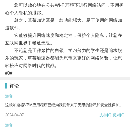
您可以放心地在公共Wi-Fi环境下进行网络访问，不用担
心个人隐私的泄露。
总之，草莓加速器是一款功能强大、易于使用的网络加
速软件。
它能够提升网络速度和稳定性，保护个人隐私，让您在
互联网世界中畅通无阻。
不论您是工作繁忙的白领、学习努力的学生还是追求娱
乐的玩家，草莓加速器都能为您带来更好的网络体验，让您
轻松应对网络时代的挑战。
#3#
评论
游客
这款加速器VPM应用程序已经为我们带来了无限的隐私和安全性保护。
2024-04-07
支持
[0]
反对
[0]
游客