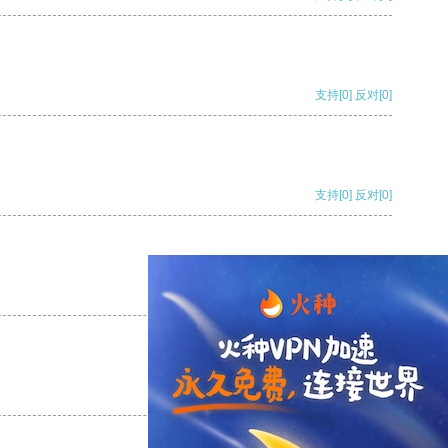
支持
[0]
反对
[0]
支持
[0]
反对
[0]
支持
[0]
反对
[0]
支持
[0]
反对
[0]