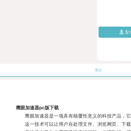
安
简介
鹰眼加速器pc版下载
鹰眼加速器是一项具有颠覆性意义的科技产品，它
这一技术可以让用户在处理文件、浏览网页、下载