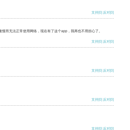
支持
[0]
反对
[0]
速慢而无法正常使用网络，现在有了这个app，我再也不用担心了。
支持
[0]
反对
[0]
支持
[0]
反对
[0]
支持
[0]
反对
[0]
支持
[0]
反对
[0]