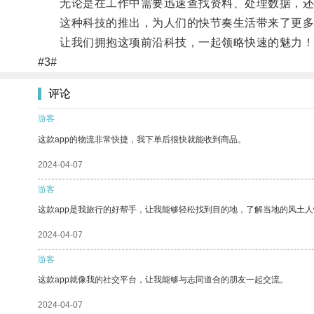
无论是在工作中需要迅速查找资料、处理数据，还是
这种科技的推出，为人们的快节奏生活带来了更多
让我们拥抱这项前沿科技，一起领略快速的魅力！
#3#
评论
游客
这款app的物流非常快捷，我下单后很快就能收到商品。
2024-04-07
游客
这款app是我旅行的好帮手，让我能够轻松找到目的地，了解当地的风土人
2024-04-07
游客
这款app就像我的社交平台，让我能够与志同道合的朋友一起交流。
2024-04-07