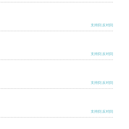
支持
[0]
反对
[0]
支持
[0]
反对
[0]
支持
[0]
反对
[0]
支持
[0]
反对
[0]