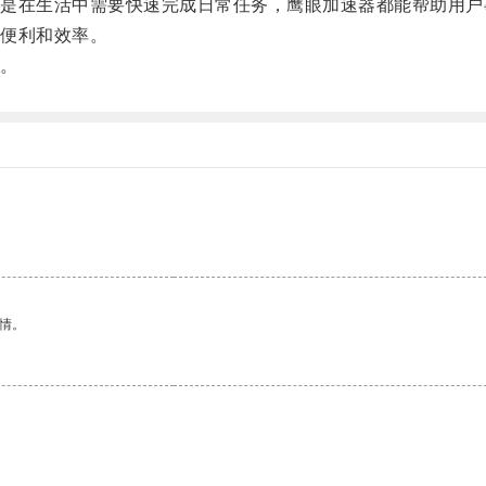
在生活中需要快速完成日常任务，鹰眼加速器都能帮助用户
便利和效率。
。
情。