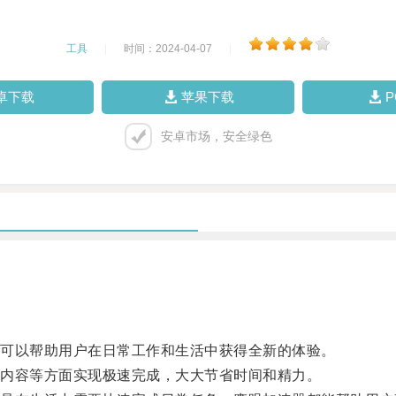
工具
|
时间：2024-04-07
|
卓下载
苹果下载
安卓市场，安全绿色
可以帮助用户在日常工作和生活中获得全新的体验。
内容等方面实现极速完成，大大节省时间和精力。