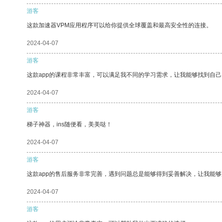
游客
这款加速器VPM应用程序可以给你提供全球覆盖和最高安全性的连接。
2024-04-07
游客
这款app的课程非常丰富，可以满足我不同的学习需求，让我能够找到自
2024-04-07
游客
梯子神器，ins随便看，美美哒！
2024-04-07
游客
这款app的售后服务非常完善，遇到问题总是能够得到妥善解决，让我能
2024-04-07
游客