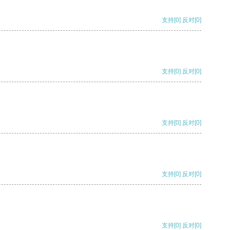
支持
[0]
反对
[0]
支持
[0]
反对
[0]
支持
[0]
反对
[0]
支持
[0]
反对
[0]
支持
[0]
反对
[0]