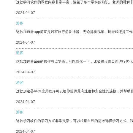
这款学习软件的课程内容非常丰富，涵盖了各个学科的知识。老师的讲解
2024-04-07
游客
这款加速器app简直是居家旅行必备神器，无论是看视频、玩游戏还是工
2024-04-07
游客
这款加速器app的操作有点复杂，可以简化一下，比如将设置页面进行优化
2024-04-07
游客
这款加速器VPM应用程序可以给你提供最高速度和安全性的连接，并帮助
2024-04-07
游客
这款学习软件的学习方式非常灵活，可以根据自己的需求选择学习方式。
2024-04-07