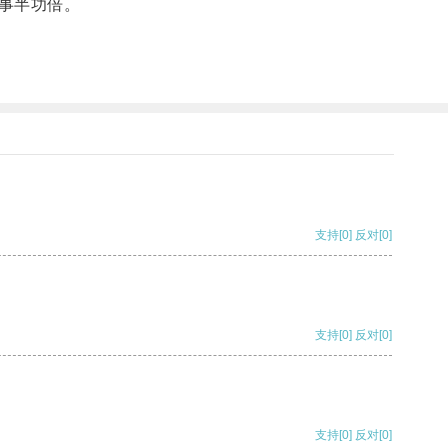
事半功倍。
支持
[0]
反对
[0]
支持
[0]
反对
[0]
支持
[0]
反对
[0]