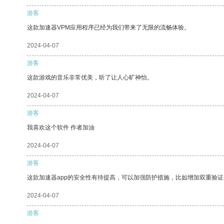
游客
这款加速器VPM应用程序已经为我们带来了无限的流畅体验。
2024-04-07
游客
这款游戏的音乐非常优美，听了让人心旷神怡。
2024-04-07
游客
我喜欢这个软件 作者加油
2024-04-07
游客
这款加速器app的安全性有待提高，可以加强防护措施，比如增加双重验证
2024-04-07
游客