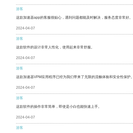
游客
这款加速器app的客服很贴心，遇到问题都能及时解决，服务态度非常好。
2024-04-07
游客
这款软件的设计非常人性化，使用起来非常舒服。
2024-04-07
游客
这款加速器VPM应用程序已经为我们带来了无限的流畅体验和安全性保护
2024-04-07
游客
这款软件的操作非常简单，即使是小白也能快速上手。
2024-04-07
游客