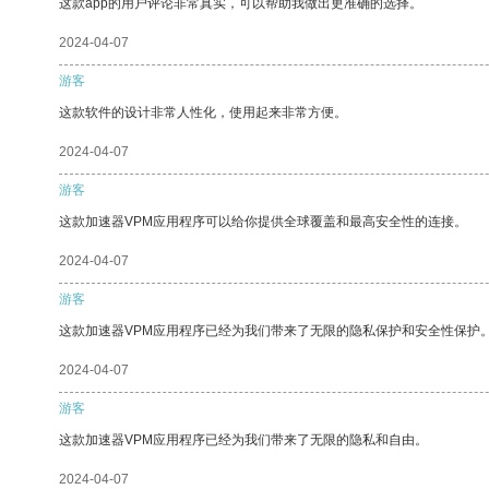
这款app的用户评论非常真实，可以帮助我做出更准确的选择。
2024-04-07
游客
这款软件的设计非常人性化，使用起来非常方便。
2024-04-07
游客
这款加速器VPM应用程序可以给你提供全球覆盖和最高安全性的连接。
2024-04-07
游客
这款加速器VPM应用程序已经为我们带来了无限的隐私保护和安全性保护
2024-04-07
游客
这款加速器VPM应用程序已经为我们带来了无限的隐私和自由。
2024-04-07