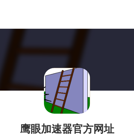
鹰眼加速器官方网址