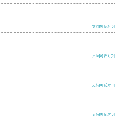
支持
[0]
反对
[0]
支持
[0]
反对
[0]
支持
[0]
反对
[0]
支持
[0]
反对
[0]