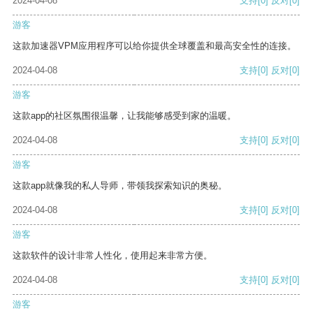
2024-04-08
支持
[0]
反对
[0]
游客
这款加速器VPM应用程序可以给你提供全球覆盖和最高安全性的连接。
2024-04-08
支持
[0]
反对
[0]
游客
这款app的社区氛围很温馨，让我能够感受到家的温暖。
2024-04-08
支持
[0]
反对
[0]
游客
这款app就像我的私人导师，带领我探索知识的奥秘。
2024-04-08
支持
[0]
反对
[0]
游客
这款软件的设计非常人性化，使用起来非常方便。
2024-04-08
支持
[0]
反对
[0]
游客