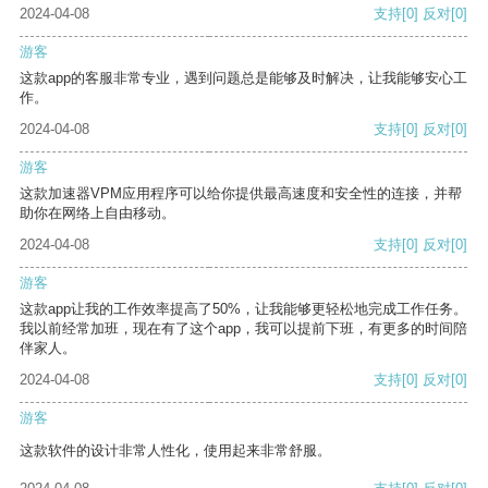
2024-04-08
支持
[0]
反对
[0]
游客
这款app的客服非常专业，遇到问题总是能够及时解决，让我能够安心工
作。
2024-04-08
支持
[0]
反对
[0]
游客
这款加速器VPM应用程序可以给你提供最高速度和安全性的连接，并帮
助你在网络上自由移动。
2024-04-08
支持
[0]
反对
[0]
游客
这款app让我的工作效率提高了50%，让我能够更轻松地完成工作任务。
我以前经常加班，现在有了这个app，我可以提前下班，有更多的时间陪
伴家人。
2024-04-08
支持
[0]
反对
[0]
游客
这款软件的设计非常人性化，使用起来非常舒服。