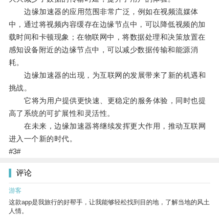
边缘加速器的应用范围非常广泛，例如在视频流媒体
中，通过将视频内容缓存在边缘节点中，可以降低视频的加
载时间和卡顿现象；在物联网中，将数据处理和决策放置在
感知设备附近的边缘节点中，可以减少数据传输和能源消
耗。
边缘加速器的出现，为互联网的发展带来了新的机遇和
挑战。
它将为用户提供更快速、更稳定的服务体验，同时也提
高了系统的可扩展性和灵活性。
在未来，边缘加速器将继续发挥更大作用，推动互联网
进入一个新的时代。
#3#
评论
游客
这款app是我旅行的好帮手，让我能够轻松找到目的地，了解当地的风土
人情。