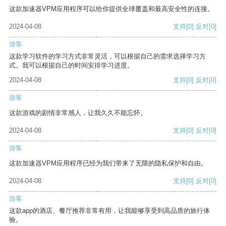
这款加速器VPM应用程序可以给你提供全球覆盖和最高安全性的连接。
2024-04-08
支持
[0]
反对
[0]
游客
这款学习软件的学习方式非常灵活，可以根据自己的需求选择学习方
式。我可以根据自己的时间安排学习进度。
2024-04-08
支持
[0]
反对
[0]
游客
这款游戏的剧情非常感人，让我久久不能忘怀。
2024-04-08
支持
[0]
反对
[0]
游客
这款加速器VPM应用程序已经为我们带来了无限的隐私保护和自由。
2024-04-08
支持
[0]
反对
[0]
游客
这款app的酒店、餐厅推荐非常有用，让我能够享受到高品质的旅行体
验。