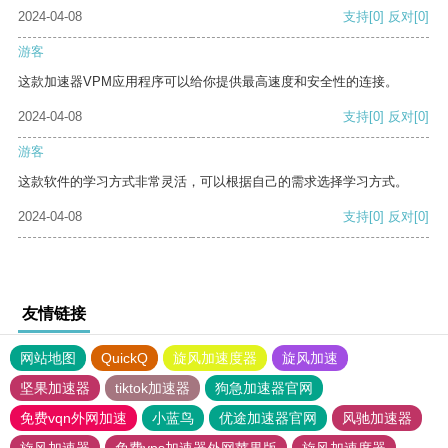
2024-04-08
支持
[0]
反对
[0]
游客
这款加速器VPM应用程序可以给你提供最高速度和安全性的连接。
2024-04-08
支持
[0]
反对
[0]
游客
这款软件的学习方式非常灵活，可以根据自己的需求选择学习方式。
2024-04-08
支持
[0]
反对
[0]
友情链接
网站地图
QuickQ
旋风加速度器
旋风加速
坚果加速器
tiktok加速器
狗急加速器官网
免费vqn外网加速
小蓝鸟
优途加速器官网
风驰加速器