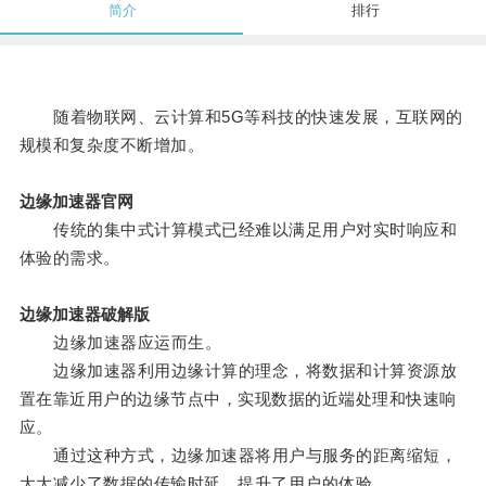
简介
排行
随着物联网、云计算和5G等科技的快速发展，互联网的
规模和复杂度不断增加。
边缘加速器官网
传统的集中式计算模式已经难以满足用户对实时响应和
体验的需求。
边缘加速器破解版
边缘加速器应运而生。
边缘加速器利用边缘计算的理念，将数据和计算资源放
置在靠近用户的边缘节点中，实现数据的近端处理和快速响
应。
通过这种方式，边缘加速器将用户与服务的距离缩短，
大大减少了数据的传输时延，提升了用户的体验。