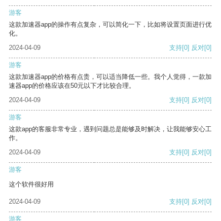
游客
这款加速器app的操作有点复杂，可以简化一下，比如将设置页面进行优
化。
2024-04-09
支持
[0]
反对
[0]
游客
这款加速器app的价格有点贵，可以适当降低一些。我个人觉得，一款加
速器app的价格应该在50元以下才比较合理。
2024-04-09
支持
[0]
反对
[0]
游客
这款app的客服非常专业，遇到问题总是能够及时解决，让我能够安心工
作。
2024-04-09
支持
[0]
反对
[0]
游客
这个软件很好用
2024-04-09
支持
[0]
反对
[0]
游客