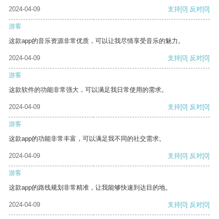
2024-04-09
支持
[0]
反对
[0]
游客
这款app的音乐资源非常优质，可以让我尽情享受音乐的魅力。
2024-04-09
支持
[0]
反对
[0]
游客
这款软件的功能非常强大，可以满足我日常使用的需求。
2024-04-09
支持
[0]
反对
[0]
游客
这款app的功能非常丰富，可以满足我不同的社交需求。
2024-04-09
支持
[0]
反对
[0]
游客
这款app的路线规划非常精准，让我能够快速到达目的地。
2024-04-09
支持
[0]
反对
[0]