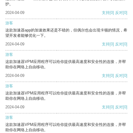
护。
2024-04-09
支持
[0]
反对
[0]
游客
这款加速器app的加速效果还是不错的，但偶尔也会出现卡顿的情况，希
望开发者能够优化一下。
2024-04-09
支持
[0]
反对
[0]
游客
这款加速器VPM应用程序可以给你提供最高速度和安全性的连接，并帮
助你在网络上自由移动。
2024-04-09
支持
[0]
反对
[0]
游客
这款加速器VPM应用程序可以给你提供最高速度和安全性的连接，并帮
助你在网络上自由移动。
2024-04-09
支持
[0]
反对
[0]
游客
这款加速器VPM应用程序可以给你提供最高速度和安全性的连接，并帮
助你在网络上自由移动。