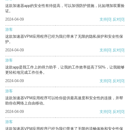
这款加速器app的安全性有待提高，可以加强防护措施，比如增加双重验
证。
2024-04-09
支持
[0]
反对
[0]
游客
这款加速器VPM应用程序已经为我们带来了无限的隐私保护和安全性保
护。
2024-04-09
支持
[0]
反对
[0]
游客
这款app是我工作上的得力助手，让我的工作效率提高了50%，让我能够
更轻松地完成工作任务。
2024-04-09
支持
[0]
反对
[0]
游客
这款加速器VPM应用程序可以给你提供最高速度和安全性的连接，并帮
助你在网络上自由移动。
2024-04-09
支持
[0]
反对
[0]
游客
这款加速器VPM应用程序已经为我们带来了无限的流畅体验和安全性保