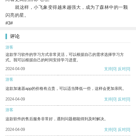
就这样，小飞象变得越来越强大，成为了森林中的一颗
闪亮的星。
#3#
评论
游客
这款学习软件的学习方式非常灵活，可以根据自己的需求选择学习方
式。我可以根据自己的时间安排学习进度。
2024-04-09
支持
[0]
反对
[0]
游客
这款加速器app的价格有点贵，可以适当降低一些，这样会更加亲民。
2024-04-09
支持
[0]
反对
[0]
游客
这款软件的售后服务非常好，遇到问题都能得到及时解决。
2024-04-09
支持
[0]
反对
[0]