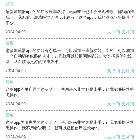
游客
这款加速器app的加速效果非常好，玩游戏再也不会出现卡顿、掉线的情
况了。我以前玩游戏经常会输，现在有了这个app，我的游戏水平提升了
不少。
2024-04-09
支持
[0]
反对
[0]
游客
这款加速器app的功能有点单一，可以增加一些新功能。比如，可以增加
一个自动切换线路的功能，这样就可以根据网络情况自动选择最优的线
路，从而获得更好的加速效果。
2024-04-09
支持
[0]
反对
[0]
游客
这款app的用户界面简洁明了，使用起来非常容易上手，让我能够快速熟
悉操作。
2024-04-09
支持
[0]
反对
[0]
游客
这款app的用户界面简洁明了，使用起来非常容易上手，让我能够快速熟
悉操作。我不用看说明书，就可以轻松使用这款app。
2024-04-09
支持
[0]
反对
[0]