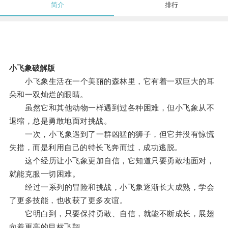
简介
排行
小飞象破解版
小飞象生活在一个美丽的森林里，它有着一双巨大的耳
朵和一双灿烂的眼睛。
虽然它和其他动物一样遇到过各种困难，但小飞象从不
退缩，总是勇敢地面对挑战。
一次，小飞象遇到了一群凶猛的狮子，但它并没有惊慌
失措，而是利用自己的特长飞奔而过，成功逃脱。
这个经历让小飞象更加自信，它知道只要勇敢地面对，
就能克服一切困难。
经过一系列的冒险和挑战，小飞象逐渐长大成熟，学会
了更多技能，也收获了更多友谊。
它明白到，只要保持勇敢、自信，就能不断成长，展翅
向着更高的目标飞翔。