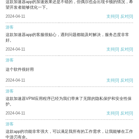
这款加速器app的加速效果还是不错的，但偶尔也会出现卡顿的情况，希
望开发者能够优化一下。
2024-04-11
支持
[0]
反对
[0]
游客
这款加速器app的客服很贴心，遇到问题都能及时解决，服务态度非常
好。
2024-04-11
支持
[0]
反对
[0]
游客
这个软件很好用
2024-04-11
支持
[0]
反对
[0]
游客
这款加速器VPM应用程序已经为我们带来了无限的隐私保护和安全性保
护。
2024-04-11
支持
[0]
反对
[0]
游客
这款app的功能非常强大，可以满足我所有的工作需求，让我能够在工作
中游刃有余。