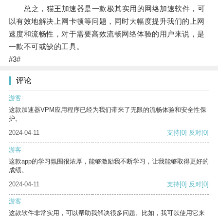
总之，猫王加速器是一款极其实用的网络加速软件，可
以有效地解决上网卡顿等问题，同时大幅度提升我们的上网
速度和流畅性，对于需要高效流畅网络体验的用户来说，是
一款不可或缺的工具。
#3#
评论
游客
这款加速器VPM应用程序已经为我们带来了无限的流畅体验和安全性保
护。
2024-04-11
支持
[0]
反对
[0]
游客
这款app的学习氛围很浓厚，能够激励我不断学习，让我能够取得更好的
成绩。
2024-04-11
支持
[0]
反对
[0]
游客
这款软件非常实用，可以帮助我解决很多问题。比如，我可以使用它来