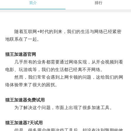
简介
排行
随着互联网+时代的到来，我们的生活与网络已经紧密
地联系在了一起。
猫王加速器官网
几乎所有的业务都需要通过网络实现，从开会视频到看
电影、玩游戏等，我们的生活都已经离不开网络。
然而，我们常常会遇到上网卡顿的问题，这给我们的网
络体验带来了很大的困扰。
猫王加速器免费试用
为了解决这个问题，市面上出现了很多加速工具。
猫王加速器7天试用
但是，很多用户使用这些工具后，却没有达到预期的效