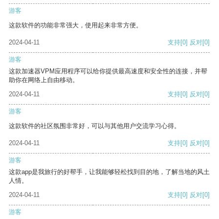
游客
这款软件的功能非常强大，使用起来非常方便。
2024-04-11
支持
[0]
反对
[0]
游客
这款加速器VPM应用程序可以给你提供最高速度和安全性的连接，并帮
助你在网络上自由移动。
2024-04-11
支持
[0]
反对
[0]
游客
这款软件的社区氛围非常好，可以与其他用户交流学习心得。
2024-04-11
支持
[0]
反对
[0]
游客
这款app是我旅行的好帮手，让我能够轻松找到目的地，了解当地的风土
人情。
2024-04-11
支持
[0]
反对
[0]
游客