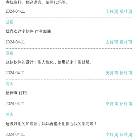
查找资料、翻译语言、编写代码等。
2024-04-11
支持
[0]
反对
[0]
游客
我喜欢这个软件 作者加油
2024-04-11
支持
[0]
反对
[0]
游客
这款软件的设计非常人性化，使用起来非常舒服。
2024-04-11
支持
[0]
反对
[0]
游客
超棒啊 好用
2024-04-11
支持
[0]
反对
[0]
游客
超级好用的加速器，妈妈再也不用担心我的学习啦！
2024-04-11
支持
[0]
反对
[0]