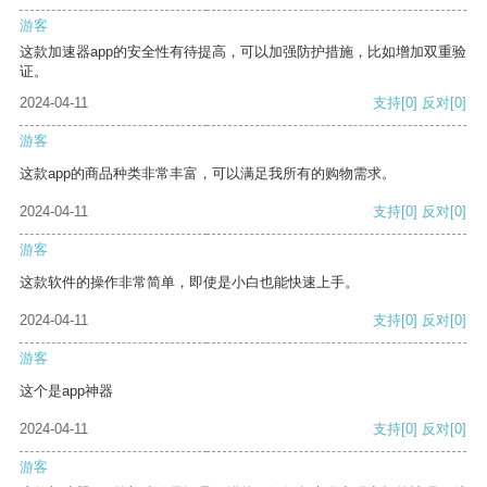
游客
这款加速器app的安全性有待提高，可以加强防护措施，比如增加双重验
证。
2024-04-11
支持
[0]
反对
[0]
游客
这款app的商品种类非常丰富，可以满足我所有的购物需求。
2024-04-11
支持
[0]
反对
[0]
游客
这款软件的操作非常简单，即使是小白也能快速上手。
2024-04-11
支持
[0]
反对
[0]
游客
这个是app神器
2024-04-11
支持
[0]
反对
[0]
游客