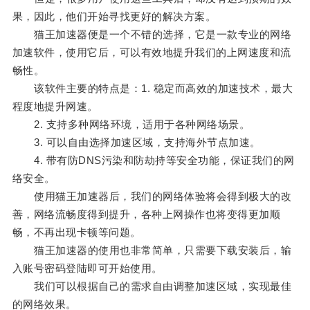
果，因此，他们开始寻找更好的解决方案。
猫王加速器便是一个不错的选择，它是一款专业的网络
加速软件，使用它后，可以有效地提升我们的上网速度和流
畅性。
该软件主要的特点是：1. 稳定而高效的加速技术，最大
程度地提升网速。
2. 支持多种网络环境，适用于各种网络场景。
3. 可以自由选择加速区域，支持海外节点加速。
4. 带有防DNS污染和防劫持等安全功能，保证我们的网
络安全。
使用猫王加速器后，我们的网络体验将会得到极大的改
善，网络流畅度得到提升，各种上网操作也将变得更加顺
畅，不再出现卡顿等问题。
猫王加速器的使用也非常简单，只需要下载安装后，输
入账号密码登陆即可开始使用。
我们可以根据自己的需求自由调整加速区域，实现最佳
的网络效果。