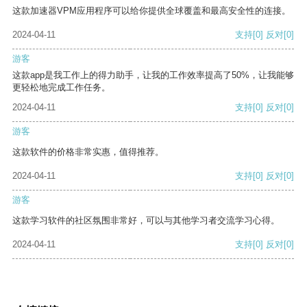
这款加速器VPM应用程序可以给你提供全球覆盖和最高安全性的连接。
2024-04-11
支持
[0]
反对
[0]
游客
这款app是我工作上的得力助手，让我的工作效率提高了50%，让我能够
更轻松地完成工作任务。
2024-04-11
支持
[0]
反对
[0]
游客
这款软件的价格非常实惠，值得推荐。
2024-04-11
支持
[0]
反对
[0]
游客
这款学习软件的社区氛围非常好，可以与其他学习者交流学习心得。
2024-04-11
支持
[0]
反对
[0]