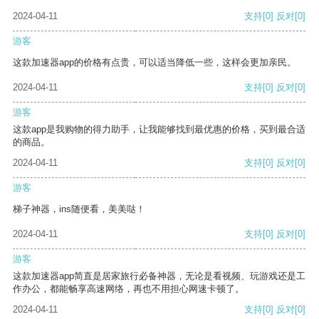
2024-04-11
支持
[0]
反对
[0]
游客
这款加速器app的价格有点贵，可以适当降低一些，这样会更加亲民。
2024-04-11
支持
[0]
反对
[0]
游客
这款app是我购物的得力助手，让我能够找到最优惠的价格，买到最合适
的商品。
2024-04-11
支持
[0]
反对
[0]
游客
梯子神器，ins随便看，美美哒！
2024-04-11
支持
[0]
反对
[0]
游客
这款加速器app简直是居家旅行必备神器，无论是看视频、玩游戏还是工
作办公，都能畅享高速网络，再也不用担心网速卡顿了。
2024-04-11
支持
[0]
反对
[0]