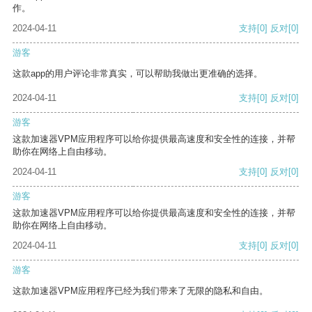
作。
2024-04-11
支持
[0]
反对
[0]
游客
这款app的用户评论非常真实，可以帮助我做出更准确的选择。
2024-04-11
支持
[0]
反对
[0]
游客
这款加速器VPM应用程序可以给你提供最高速度和安全性的连接，并帮
助你在网络上自由移动。
2024-04-11
支持
[0]
反对
[0]
游客
这款加速器VPM应用程序可以给你提供最高速度和安全性的连接，并帮
助你在网络上自由移动。
2024-04-11
支持
[0]
反对
[0]
游客
这款加速器VPM应用程序已经为我们带来了无限的隐私和自由。