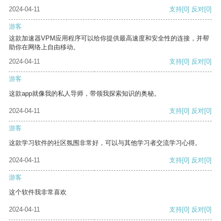
2024-04-11
支持
[0]
反对
[0]
游客
这款加速器VPM应用程序可以给你提供最高速度和安全性的连接，并帮
助你在网络上自由移动。
2024-04-11
支持
[0]
反对
[0]
游客
这款app就像我的私人导师，带领我探索知识的奥秘。
2024-04-11
支持
[0]
反对
[0]
游客
这款学习软件的社区氛围非常好，可以与其他学习者交流学习心得。
2024-04-11
支持
[0]
反对
[0]
游客
这个软件我非常喜欢
2024-04-11
支持
[0]
反对
[0]