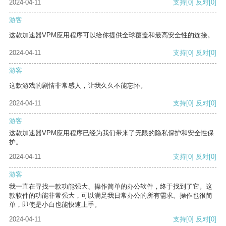
2024-04-11
支持
[0]
反对
[0]
游客
这款加速器VPM应用程序可以给你提供全球覆盖和最高安全性的连接。
2024-04-11
支持
[0]
反对
[0]
游客
这款游戏的剧情非常感人，让我久久不能忘怀。
2024-04-11
支持
[0]
反对
[0]
游客
这款加速器VPM应用程序已经为我们带来了无限的隐私保护和安全性保
护。
2024-04-11
支持
[0]
反对
[0]
游客
我一直在寻找一款功能强大、操作简单的办公软件，终于找到了它。这
款软件的功能非常强大，可以满足我日常办公的所有需求。操作也很简
单，即使是小白也能快速上手。
2024-04-11
支持
[0]
反对
[0]