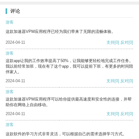
评论
游客
这款加速器VPM应用程序已经为我们带来了无限的流畅体验。
2024-04-11
支持
[0]
反对
[0]
游客
这款app让我的工作效率提高了50%，让我能够更轻松地完成工作任务。
我以前经常加班，现在有了这个app，我可以提前下班，有更多的时间陪
伴家人。
2024-04-11
支持
[0]
反对
[0]
游客
这款加速器VPM应用程序可以给你提供最高速度和安全性的连接，并帮
助你在网络上自由移动。
2024-04-11
支持
[0]
反对
[0]
游客
这款软件的学习方式非常灵活，可以根据自己的需求选择学习方式。