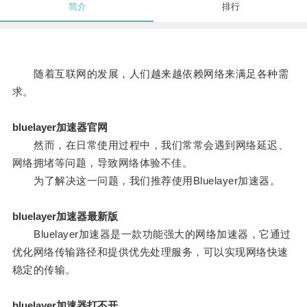
简介
排行
随着互联网的发展，人们越来越依赖网络来满足各种需
求。
bluelayer加速器官网
然而，在日常使用过程中，我们常常会遇到网络延迟、
网络拥堵等问题，导致网络体验不佳。
为了解决这一问题，我们推荐使用Bluelayer加速器。
bluelayer加速器最新版
Bluelayer加速器是一款功能强大的网络加速器，它通过
优化网络传输路径和提供优先处理服务，可以实现网络快速
稳定的传输。
bluelayer加速器打不开