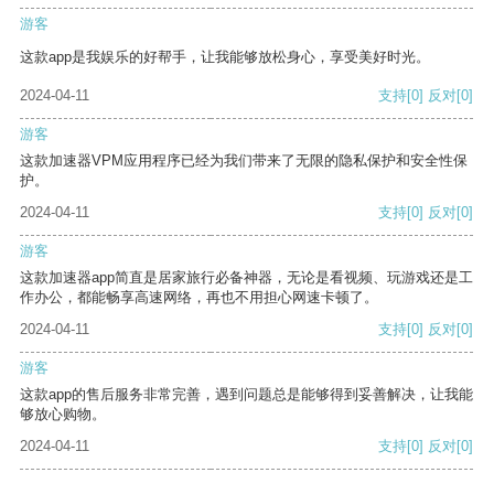
游客
这款app是我娱乐的好帮手，让我能够放松身心，享受美好时光。
2024-04-11
支持
[0]
反对
[0]
游客
这款加速器VPM应用程序已经为我们带来了无限的隐私保护和安全性保
护。
2024-04-11
支持
[0]
反对
[0]
游客
这款加速器app简直是居家旅行必备神器，无论是看视频、玩游戏还是工
作办公，都能畅享高速网络，再也不用担心网速卡顿了。
2024-04-11
支持
[0]
反对
[0]
游客
这款app的售后服务非常完善，遇到问题总是能够得到妥善解决，让我能
够放心购物。
2024-04-11
支持
[0]
反对
[0]