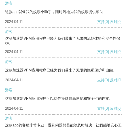
游客
这款app就像我的娱乐小助手，随时随地为我的娱乐提供帮助。
2024-04-11
支持
[0]
反对
[0]
游客
这款加速器VPM应用程序已经为我们带来了无限的流畅体验和安全性保
护。
2024-04-11
支持
[0]
反对
[0]
游客
这款加速器VPM应用程序已经为我们带来了无限的隐私保护和自由。
2024-04-11
支持
[0]
反对
[0]
游客
这款加速器VPM应用程序可以给你提供最高速度和安全性的连接。
2024-04-11
支持
[0]
反对
[0]
游客
这款app的客服非常专业，遇到问题总是能够及时解决，让我能够安心工