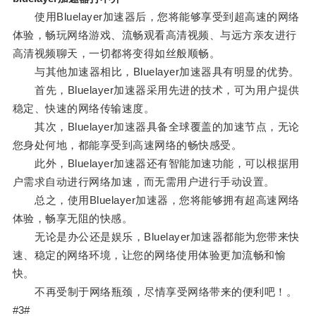
使用Bluelayer加速器后，您将能够享受到超高速的网络
体验，畅玩网络游戏、流畅观看高清视频、与远方亲友进行
高清视频聊天，一切都将变得如丝般顺畅。
与其他加速器相比，Bluelayer加速器具有明显的优势。
首先，Bluelayer加速器采用先进的技术，可为用户提供
稳定、快速的网络传输速度。
其次，Bluelayer加速器具备全球覆盖的加速节点，无论
您身处何地，都能享受到高速网络的畅快感受。
此外，Bluelayer加速器还有智能加速功能，可以根据用
户需求自动进行网络加速，而无需用户进行手动设置。
总之，使用Bluelayer加速器，您将能够拥有超高速网络
体验，畅享无阻的快感。
无论是办公还是娱乐，Bluelayer加速器都能为您带来快
速、稳定的网络环境，让您的网络使用体验更加流畅和愉
快。
不再受制于网络瓶颈，尽情享受网络带来的便利吧！。
#3#