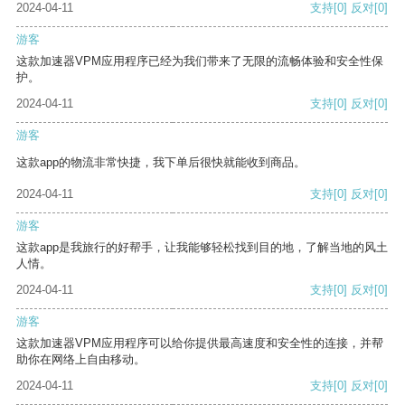
2024-04-11
支持
[0]
反对
[0]
游客
这款加速器VPM应用程序已经为我们带来了无限的流畅体验和安全性保
护。
2024-04-11
支持
[0]
反对
[0]
游客
这款app的物流非常快捷，我下单后很快就能收到商品。
2024-04-11
支持
[0]
反对
[0]
游客
这款app是我旅行的好帮手，让我能够轻松找到目的地，了解当地的风土
人情。
2024-04-11
支持
[0]
反对
[0]
游客
这款加速器VPM应用程序可以给你提供最高速度和安全性的连接，并帮
助你在网络上自由移动。
2024-04-11
支持
[0]
反对
[0]