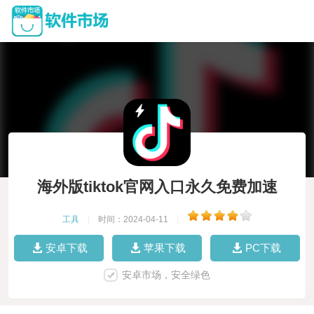
海外版tiktok官网入口永久免费加速
工具
|
时间：2024-04-11
|
安卓下载
苹果下载
PC下载
安卓市场，安全绿色