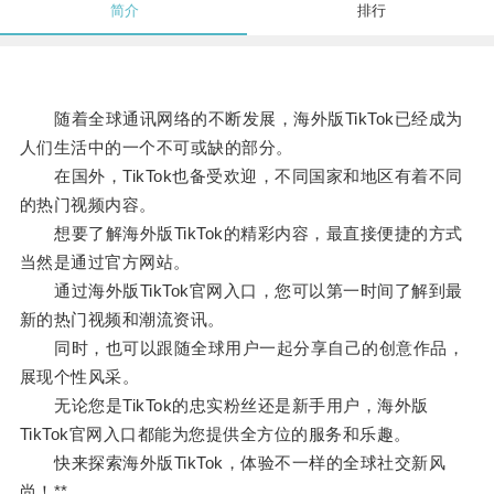
简介
排行
随着全球通讯网络的不断发展，海外版TikTok已经成为
人们生活中的一个不可或缺的部分。
在国外，TikTok也备受欢迎，不同国家和地区有着不同
的热门视频内容。
想要了解海外版TikTok的精彩内容，最直接便捷的方式
当然是通过官方网站。
通过海外版TikTok官网入口，您可以第一时间了解到最
新的热门视频和潮流资讯。
同时，也可以跟随全球用户一起分享自己的创意作品，
展现个性风采。
无论您是TikTok的忠实粉丝还是新手用户，海外版
TikTok官网入口都能为您提供全方位的服务和乐趣。
快来探索海外版TikTok，体验不一样的全球社交新风
尚！**。