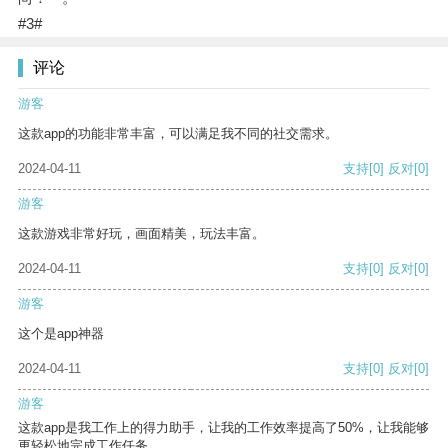
#3#
评论
游客
这款app的功能非常丰富，可以满足我不同的社交需求。
2024-04-11
支持
[0]
反对
[0]
游客
这款游戏非常好玩，画面精美，玩法丰富。
2024-04-11
支持
[0]
反对
[0]
游客
这个是app神器
2024-04-11
支持
[0]
反对
[0]
游客
这款app是我工作上的得力助手，让我的工作效率提高了50%，让我能够
更轻松地完成工作任务。