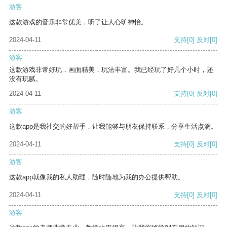
游客
这款游戏的音乐非常优美，听了让人心旷神怡。
2024-04-11
支持
[0]
反对
[0]
游客
这款游戏非常好玩，画面精美，玩法丰富。我已经玩了好几个小时，还
没有玩腻。
2024-04-11
支持
[0]
反对
[0]
游客
这款app是我社交的好帮手，让我能够与朋友保持联系，分享生活点滴。
2024-04-11
支持
[0]
反对
[0]
游客
这款app就像我的私人助理，随时随地为我的办公提供帮助。
2024-04-11
支持
[0]
反对
[0]
游客