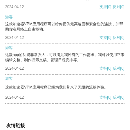
2024-04-12
支持
[0]
反对
[0]
游客
这款加速器VPM应用程序可以给你提供最高速度和安全性的连接，并帮
助你在网络上自由移动。
2024-04-12
支持
[0]
反对
[0]
游客
这款app的功能非常强大，可以满足我所有的工作需求。我可以使用它来
编辑文档、制作演示文稿、管理日程安排等。
2024-04-12
支持
[0]
反对
[0]
游客
这款加速器VPM应用程序已经为我们带来了无限的流畅体验。
2024-04-12
支持
[0]
反对
[0]
友情链接