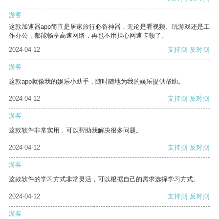
游客
这款加速器app简直是居家旅行必备神器，无论是看视频、玩游戏还是工
作办公，都能畅享高速网络，再也不用担心网速卡顿了。
2024-04-12
支持
[0]
反对
[0]
游客
这款app就像我的娱乐小助手，随时随地为我的娱乐提供帮助。
2024-04-12
支持
[0]
反对
[0]
游客
这款软件非常实用，可以帮助我解决很多问题。
2024-04-12
支持
[0]
反对
[0]
游客
这款软件的学习方式非常灵活，可以根据自己的需求选择学习方式。
2024-04-12
支持
[0]
反对
[0]
游客