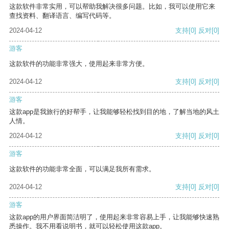
这款软件非常实用，可以帮助我解决很多问题。比如，我可以使用它来
查找资料、翻译语言、编写代码等。
2024-04-12
支持
[0]
反对
[0]
游客
这款软件的功能非常强大，使用起来非常方便。
2024-04-12
支持
[0]
反对
[0]
游客
这款app是我旅行的好帮手，让我能够轻松找到目的地，了解当地的风土
人情。
2024-04-12
支持
[0]
反对
[0]
游客
这款软件的功能非常全面，可以满足我所有需求。
2024-04-12
支持
[0]
反对
[0]
游客
这款app的用户界面简洁明了，使用起来非常容易上手，让我能够快速熟
悉操作。我不用看说明书，就可以轻松使用这款app。