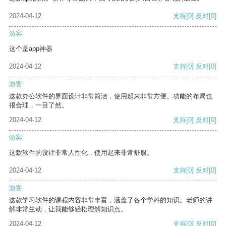
2024-04-12
支持
[0]
反对
[0]
游客
这个是app神器
2024-04-12
支持
[0]
反对
[0]
游客
这款办公软件的界面设计非常简洁，使用起来非常方便。功能的布局也
很合理，一目了然。
2024-04-12
支持
[0]
反对
[0]
游客
这款软件的设计非常人性化，使用起来非常舒服。
2024-04-12
支持
[0]
反对
[0]
游客
这款学习软件的课程内容非常丰富，涵盖了各个学科的知识。老师的讲
解非常生动，让我能够轻松理解知识点。
2024-04-12
支持
[0]
反对
[0]