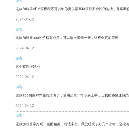
游客
这款加速器VPM应用程序可以给你提供最高速度和安全性的连接，并帮助
2024-04-12
游客
这款加速器app的价格有点贵，可以适当降低一些，这样会更加亲民。
2024-04-12
游客
这个软件很好用
2024-04-12
游客
这款app的用户界面简洁明了，使用起来非常容易上手，让我能够快速熟悉
2024-04-12
游客
这款游戏非常好玩，画面精美，玩法丰富。我已经玩了好几个小时，还没