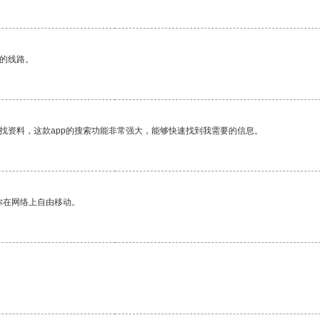
区的线路。
找资料，这款app的搜索功能非常强大，能够快速找到我需要的信息。
你在网络上自由移动。