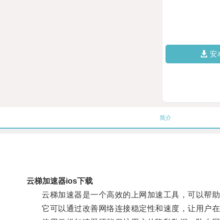
安
简介
云梯加速器ios下载
云梯加速器是一个高效的上网加速工具，可以帮助
它可以通过改善网络连接稳定性和速度，让用户在