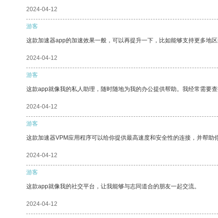
2024-04-12
游客
这款加速器app的加速效果一般，可以再提升一下，比如能够支持更多地
2024-04-12
游客
这款app就像我的私人助理，随时随地为我的办公提供帮助。我经常需要查
2024-04-12
游客
这款加速器VPM应用程序可以给你提供最高速度和安全性的连接，并帮助
2024-04-12
游客
这款app就像我的社交平台，让我能够与志同道合的朋友一起交流。
2024-04-12