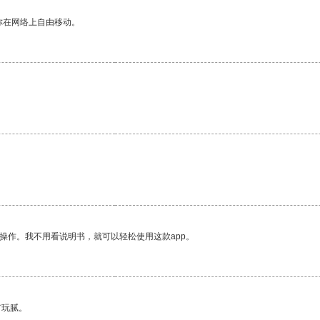
你在网络上自由移动。
操作。我不用看说明书，就可以轻松使用这款app。
有玩腻。