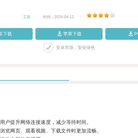
工具
|
时间：2024-04-12
|
卓下载
苹果下载
安卓市场，安全绿色
用户提升网络连接速度，减少等待时间。
浏览网页、观看视频、下载文件时更加流畅。