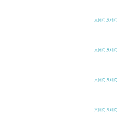
支持
[0]
反对
[0]
支持
[0]
反对
[0]
支持
[0]
反对
[0]
支持
[0]
反对
[0]