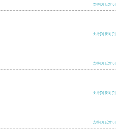
支持
[0]
反对
[0]
支持
[0]
反对
[0]
支持
[0]
反对
[0]
支持
[0]
反对
[0]
支持
[0]
反对
[0]