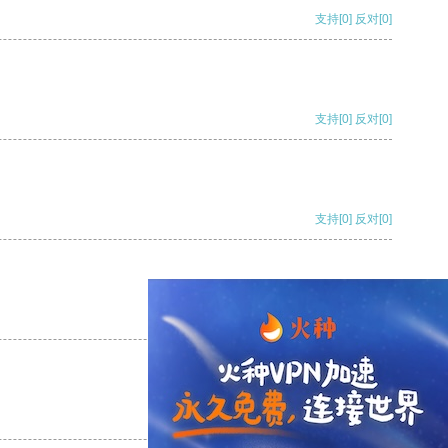
支持
[0]
反对
[0]
支持
[0]
反对
[0]
支持
[0]
反对
[0]
支持
[0]
反对
[0]
支持
[0]
反对
[0]