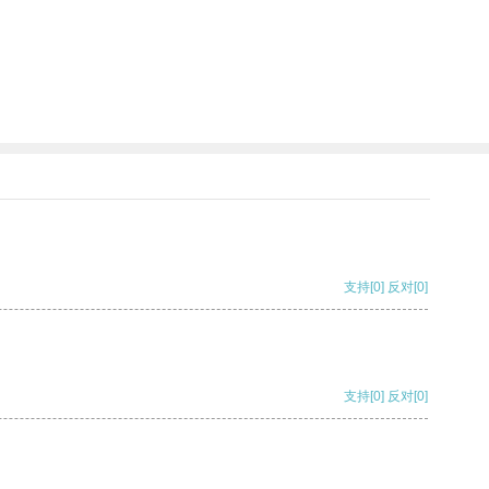
支持
[0]
反对
[0]
支持
[0]
反对
[0]