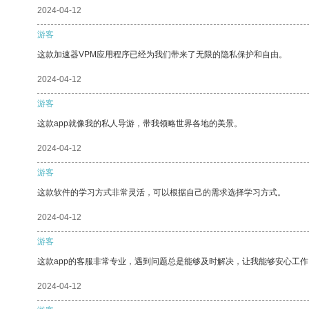
2024-04-12
游客
这款加速器VPM应用程序已经为我们带来了无限的隐私保护和自由。
2024-04-12
游客
这款app就像我的私人导游，带我领略世界各地的美景。
2024-04-12
游客
这款软件的学习方式非常灵活，可以根据自己的需求选择学习方式。
2024-04-12
游客
这款app的客服非常专业，遇到问题总是能够及时解决，让我能够安心工作
2024-04-12