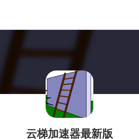
云梯加速器最新版