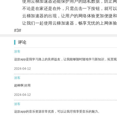
使用云梯加速器还能保护用户的隐私数据，防止网
不论是在家还是在外，只需点击一下按钮，就可以
云梯加速器的出现，让用户的网络体验更加便捷和
让我们一起使用云梯加速器，畅享无忧的上网体验
#3#
评论
游客
这款app是我学习路上的良师益友，让我能够随时随地学习新知识，拓宽视
2024-04-12
游客
超棒啊 好用
2024-04-12
游客
这款app的音乐资源非常优质，可以让我尽情享受音乐的魅力。