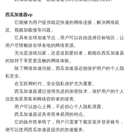
西瓜加速器vp
它能够为用户提供稳定快速的网络连接，解决网络延
迟、视频加载慢等问题。
它具有全球加速节点，用户可以自由选择目标地区，让
用户尽情畅游全球各地的网络资源。
无论是游戏玩家，还是追剧爱好者，都能在西瓜加速器
的加持下享受更流畅的网络体验。
除了网络加速功能，西瓜加速器还能保护用户的个人隐
私安全。
在互联网时代，安全隐私保护尤为重要。
西瓜加速器通过使用先进的加密技术，保护用户的个人
信息免受黑客和网络窃听者的侵害。
用户可以放心上网，不必担心个人隐私泄露。
西瓜加速器还具有简单易用的特点。
它的操作简单明了，用户只需要下载安装并登录账号，
便可以使用西瓜加速器提供的加速服务。