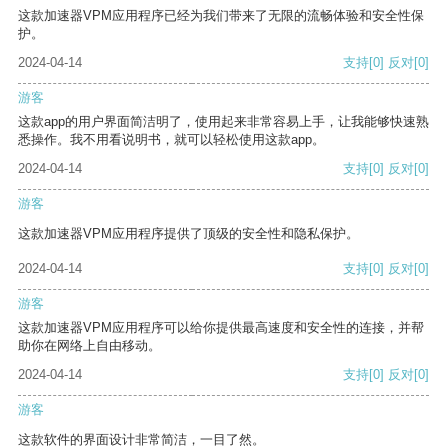
这款加速器VPM应用程序已经为我们带来了无限的流畅体验和安全性保
护。
2024-04-14
支持
[0]
反对
[0]
游客
这款app的用户界面简洁明了，使用起来非常容易上手，让我能够快速熟
悉操作。我不用看说明书，就可以轻松使用这款app。
2024-04-14
支持
[0]
反对
[0]
游客
这款加速器VPM应用程序提供了顶级的安全性和隐私保护。
2024-04-14
支持
[0]
反对
[0]
游客
这款加速器VPM应用程序可以给你提供最高速度和安全性的连接，并帮
助你在网络上自由移动。
2024-04-14
支持
[0]
反对
[0]
游客
这款软件的界面设计非常简洁，一目了然。