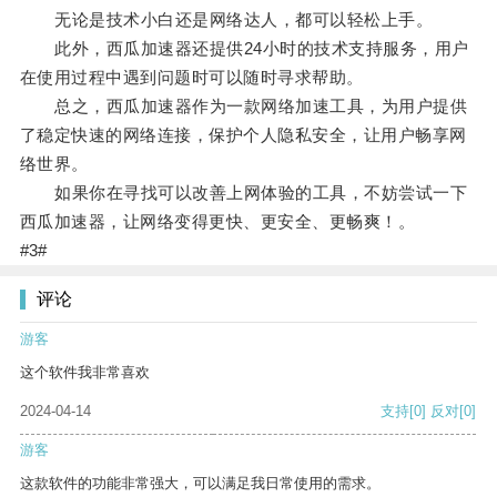
无论是技术小白还是网络达人，都可以轻松上手。
此外，西瓜加速器还提供24小时的技术支持服务，用户
在使用过程中遇到问题时可以随时寻求帮助。
总之，西瓜加速器作为一款网络加速工具，为用户提供
了稳定快速的网络连接，保护个人隐私安全，让用户畅享网
络世界。
如果你在寻找可以改善上网体验的工具，不妨尝试一下
西瓜加速器，让网络变得更快、更安全、更畅爽！。
#3#
评论
游客
这个软件我非常喜欢
2024-04-14
支持
[0]
反对
[0]
游客
这款软件的功能非常强大，可以满足我日常使用的需求。