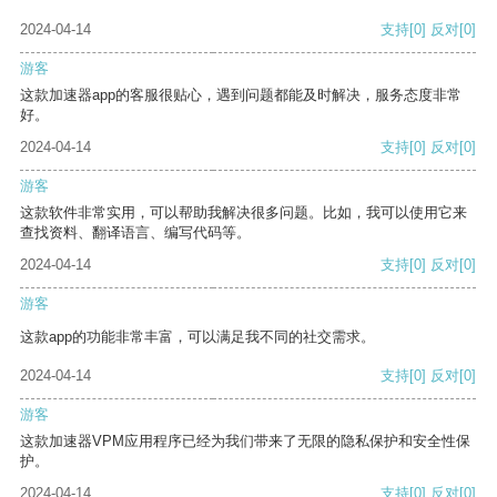
2024-04-14
支持
[0]
反对
[0]
游客
这款加速器app的客服很贴心，遇到问题都能及时解决，服务态度非常
好。
2024-04-14
支持
[0]
反对
[0]
游客
这款软件非常实用，可以帮助我解决很多问题。比如，我可以使用它来
查找资料、翻译语言、编写代码等。
2024-04-14
支持
[0]
反对
[0]
游客
这款app的功能非常丰富，可以满足我不同的社交需求。
2024-04-14
支持
[0]
反对
[0]
游客
这款加速器VPM应用程序已经为我们带来了无限的隐私保护和安全性保
护。
2024-04-14
支持
[0]
反对
[0]