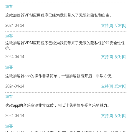
游客
这款加速器VPM应用程序已经为我们带来了无限的隐私和自由。
2024-04-14
支持
[0]
反对
[0]
游客
这款加速器VPM应用程序已经为我们带来了无限的隐私保护和安全性保
护。
2024-04-14
支持
[0]
反对
[0]
游客
这款加速器app的操作非常简单，一键加速就能开启，非常方便。
2024-04-14
支持
[0]
反对
[0]
游客
这款app的音乐资源非常优质，可以让我尽情享受音乐的魅力。
2024-04-14
支持
[0]
反对
[0]
游客