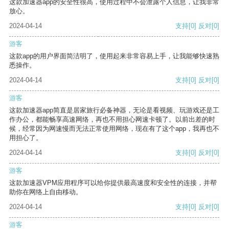
这款加速器app的安全性很高，使用过程中不会泄露个人信息，让我非常
放心。
2024-04-14
支持
[0]
反对
[0]
游客
这款app的用户界面简洁明了，使用起来非常容易上手，让我能够快速熟
悉操作。
2024-04-14
支持
[0]
反对
[0]
游客
这款加速器app简直是居家旅行必备神器，无论是看视频、玩游戏还是工
作办公，都能畅享高速网络，再也不用担心网速卡顿了。以前出差的时
候，经常因为网速慢而无法正常使用网络，现在有了这个app，我再也不
用担心了。
2024-04-14
支持
[0]
反对
[0]
游客
这款加速器VPM应用程序可以给你提供最高速度和安全性的连接，并帮
助你在网络上自由移动。
2024-04-14
支持
[0]
反对
[0]
游客