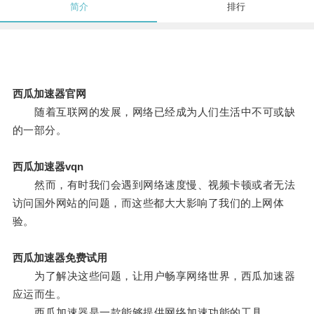
简介
排行
西瓜加速器官网
随着互联网的发展，网络已经成为人们生活中不可或缺
的一部分。
西瓜加速器vqn
然而，有时我们会遇到网络速度慢、视频卡顿或者无法
访问国外网站的问题，而这些都大大影响了我们的上网体
验。
西瓜加速器免费试用
为了解决这些问题，让用户畅享网络世界，西瓜加速器
应运而生。
西瓜加速器是一款能够提供网络加速功能的工具。