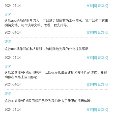
2024-04-14
支持
[0]
反对
[0]
游客
这款app的功能非常强大，可以满足我所有的工作需求。我可以使用它来
编辑文档、制作演示文稿、管理日程安排等。
2024-04-14
支持
[0]
反对
[0]
游客
这款app就像我的私人助理，随时随地为我的办公提供帮助。
2024-04-14
支持
[0]
反对
[0]
游客
这款加速器VPM应用程序可以给你提供最高速度和安全性的连接，并帮
助你在网络上自由移动。
2024-04-14
支持
[0]
反对
[0]
游客
这款加速器VPM应用程序已经为我们带来了无限的流畅体验。
2024-04-14
支持
[0]
反对
[0]