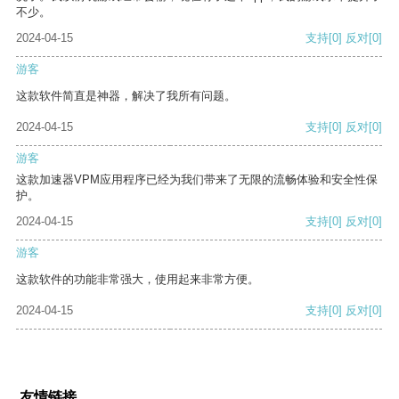
不少。
2024-04-15
支持
[0]
反对
[0]
游客
这款软件简直是神器，解决了我所有问题。
2024-04-15
支持
[0]
反对
[0]
游客
这款加速器VPM应用程序已经为我们带来了无限的流畅体验和安全性保
护。
2024-04-15
支持
[0]
反对
[0]
游客
这款软件的功能非常强大，使用起来非常方便。
2024-04-15
支持
[0]
反对
[0]
友情链接