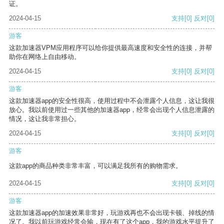
证。
2024-04-15
支持
[0]
反对
[0]
游客
这款加速器VPM应用程序可以给你提供最高速度和安全性的连接，并帮
助你在网络上自由移动。
2024-04-15
支持
[0]
反对
[0]
游客
这款加速器app的安全性很高，使用过程中不会泄露个人信息，这让我很
放心。我以前使用过一些其他的加速器app，经常会出现个人信息泄露的
情况，这让我非常担心。
2024-04-15
支持
[0]
反对
[0]
游客
这款app的商品种类非常丰富，可以满足我所有的购物需求。
2024-04-15
支持
[0]
反对
[0]
游客
这款加速器app的加速效果非常好，玩游戏再也不会出现卡顿、掉线的情
况了。我以前玩游戏经常会输，现在有了这个app，我的游戏水平提升了