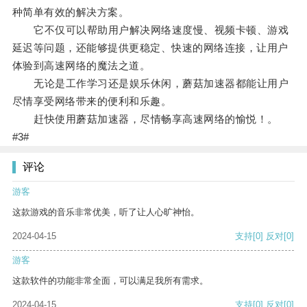
种简单有效的解决方案。
它不仅可以帮助用户解决网络速度慢、视频卡顿、游戏
延迟等问题，还能够提供更稳定、快速的网络连接，让用户
体验到高速网络的魔法之道。
无论是工作学习还是娱乐休闲，蘑菇加速器都能让用户
尽情享受网络带来的便利和乐趣。
赶快使用蘑菇加速器，尽情畅享高速网络的愉悦！。
#3#
评论
游客
这款游戏的音乐非常优美，听了让人心旷神怡。
2024-04-15
支持
[0]
反对
[0]
游客
这款软件的功能非常全面，可以满足我所有需求。
2024-04-15
支持
[0]
反对
[0]