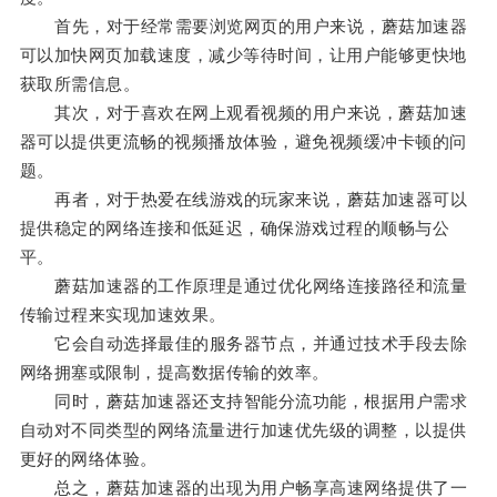
首先，对于经常需要浏览网页的用户来说，蘑菇加速器
可以加快网页加载速度，减少等待时间，让用户能够更快地
获取所需信息。
其次，对于喜欢在网上观看视频的用户来说，蘑菇加速
器可以提供更流畅的视频播放体验，避免视频缓冲卡顿的问
题。
再者，对于热爱在线游戏的玩家来说，蘑菇加速器可以
提供稳定的网络连接和低延迟，确保游戏过程的顺畅与公
平。
蘑菇加速器的工作原理是通过优化网络连接路径和流量
传输过程来实现加速效果。
它会自动选择最佳的服务器节点，并通过技术手段去除
网络拥塞或限制，提高数据传输的效率。
同时，蘑菇加速器还支持智能分流功能，根据用户需求
自动对不同类型的网络流量进行加速优先级的调整，以提供
更好的网络体验。
总之，蘑菇加速器的出现为用户畅享高速网络提供了一