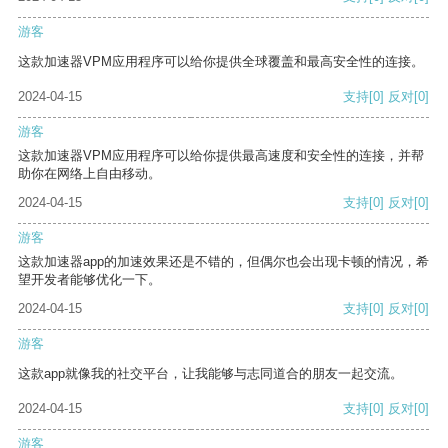
游客
这款加速器VPM应用程序可以给你提供全球覆盖和最高安全性的连接。
2024-04-15
支持
[0]
反对
[0]
游客
这款加速器VPM应用程序可以给你提供最高速度和安全性的连接，并帮
助你在网络上自由移动。
2024-04-15
支持
[0]
反对
[0]
游客
这款加速器app的加速效果还是不错的，但偶尔也会出现卡顿的情况，希
望开发者能够优化一下。
2024-04-15
支持
[0]
反对
[0]
游客
这款app就像我的社交平台，让我能够与志同道合的朋友一起交流。
2024-04-15
支持
[0]
反对
[0]
游客