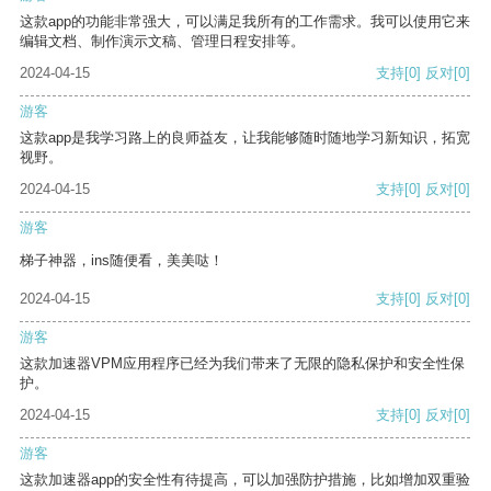
这款app的功能非常强大，可以满足我所有的工作需求。我可以使用它来
编辑文档、制作演示文稿、管理日程安排等。
2024-04-15
支持
[0]
反对
[0]
游客
这款app是我学习路上的良师益友，让我能够随时随地学习新知识，拓宽
视野。
2024-04-15
支持
[0]
反对
[0]
游客
梯子神器，ins随便看，美美哒！
2024-04-15
支持
[0]
反对
[0]
游客
这款加速器VPM应用程序已经为我们带来了无限的隐私保护和安全性保
护。
2024-04-15
支持
[0]
反对
[0]
游客
这款加速器app的安全性有待提高，可以加强防护措施，比如增加双重验