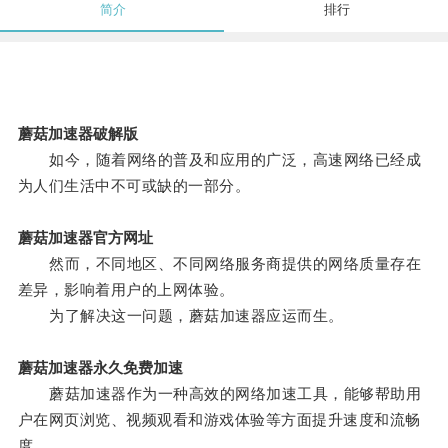
简介
排行
蘑菇加速器破解版
如今，随着网络的普及和应用的广泛，高速网络已经成
为人们生活中不可或缺的一部分。
蘑菇加速器官方网址
然而，不同地区、不同网络服务商提供的网络质量存在
差异，影响着用户的上网体验。
为了解决这一问题，蘑菇加速器应运而生。
蘑菇加速器永久免费加速
蘑菇加速器作为一种高效的网络加速工具，能够帮助用
户在网页浏览、视频观看和游戏体验等方面提升速度和流畅
度。