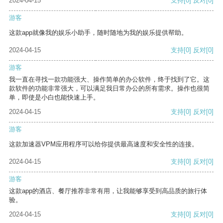
2024-04-15
支持
[0]
反对
[0]
游客
这款app就像我的娱乐小助手，随时随地为我的娱乐提供帮助。
2024-04-15
支持
[0]
反对
[0]
游客
我一直在寻找一款功能强大、操作简单的办公软件，终于找到了它。这
款软件的功能非常强大，可以满足我日常办公的所有需求。操作也很简
单，即使是小白也能快速上手。
2024-04-15
支持
[0]
反对
[0]
游客
这款加速器VPM应用程序可以给你提供最高速度和安全性的连接。
2024-04-15
支持
[0]
反对
[0]
游客
这款app的酒店、餐厅推荐非常有用，让我能够享受到高品质的旅行体
验。
2024-04-15
支持
[0]
反对
[0]