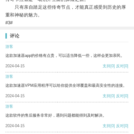
只有亲自踏足这些传奇节点，才能真正感受到历史的厚
重和神秘的魅力。
#3#
评论
游客
这款加速器app的价格有点贵，可以适当降低一些，这样会更加亲民。
2024-04-15
支持
[0]
反对
[0]
游客
这款加速器VPM应用程序可以给你提供全球覆盖和最高安全性的连接。
2024-04-15
支持
[0]
反对
[0]
游客
这款软件的售后服务非常好，遇到问题都能得到及时解决。
2024-04-15
支持
[0]
反对
[0]