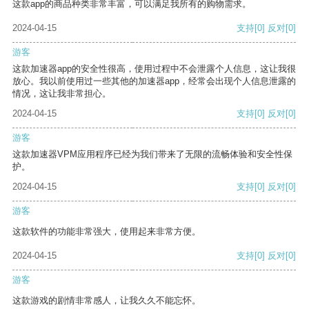
这款app的商品种类非常丰富，可以满足我所有的购物需求。
2024-04-15
支持
[0]
反对
[0]
游客
这款加速器app的安全性很高，使用过程中不会泄露个人信息，这让我很
放心。我以前使用过一些其他的加速器app，经常会出现个人信息泄露的
情况，这让我非常担心。
2024-04-15
支持
[0]
反对
[0]
游客
这款加速器VPM应用程序已经为我们带来了无限的流畅体验和安全性保
护。
2024-04-15
支持
[0]
反对
[0]
游客
这款软件的功能非常强大，使用起来非常方便。
2024-04-15
支持
[0]
反对
[0]
游客
这款游戏的剧情非常感人，让我久久不能忘怀。