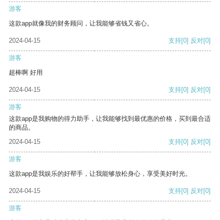
游客
这款app就像我的财务顾问，让我能够省钱又省心。
2024-04-15
支持
[0]
反对
[0]
游客
超棒啊 好用
2024-04-15
支持
[0]
反对
[0]
游客
这款app是我购物的得力助手，让我能够找到最优惠的价格，买到最合适
的商品。
2024-04-15
支持
[0]
反对
[0]
游客
这款app是我娱乐的好帮手，让我能够放松身心，享受美好时光。
2024-04-15
支持
[0]
反对
[0]
游客