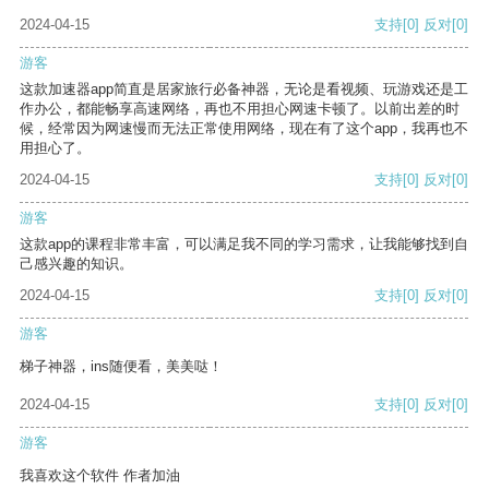
2024-04-15
支持
[0]
反对
[0]
游客
这款加速器app简直是居家旅行必备神器，无论是看视频、玩游戏还是工
作办公，都能畅享高速网络，再也不用担心网速卡顿了。以前出差的时
候，经常因为网速慢而无法正常使用网络，现在有了这个app，我再也不
用担心了。
2024-04-15
支持
[0]
反对
[0]
游客
这款app的课程非常丰富，可以满足我不同的学习需求，让我能够找到自
己感兴趣的知识。
2024-04-15
支持
[0]
反对
[0]
游客
梯子神器，ins随便看，美美哒！
2024-04-15
支持
[0]
反对
[0]
游客
我喜欢这个软件 作者加油