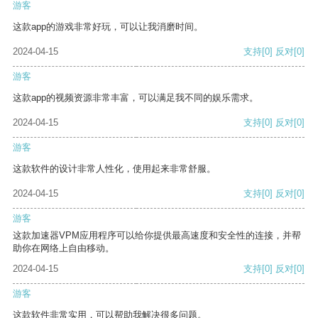
游客
这款app的游戏非常好玩，可以让我消磨时间。
2024-04-15
支持
[0]
反对
[0]
游客
这款app的视频资源非常丰富，可以满足我不同的娱乐需求。
2024-04-15
支持
[0]
反对
[0]
游客
这款软件的设计非常人性化，使用起来非常舒服。
2024-04-15
支持
[0]
反对
[0]
游客
这款加速器VPM应用程序可以给你提供最高速度和安全性的连接，并帮
助你在网络上自由移动。
2024-04-15
支持
[0]
反对
[0]
游客
这款软件非常实用，可以帮助我解决很多问题。