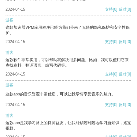
2024-04-15
支持
[0]
反对
[0]
游客
这款加速器VPM应用程序已经为我们带来了无限的隐私保护和安全性保
护。
2024-04-15
支持
[0]
反对
[0]
游客
这款软件非常实用，可以帮助我解决很多问题。比如，我可以使用它来
查找资料、翻译语言、编写代码等。
2024-04-15
支持
[0]
反对
[0]
游客
这款app的音乐资源非常优质，可以让我尽情享受音乐的魅力。
2024-04-15
支持
[0]
反对
[0]
游客
这款app是我学习路上的良师益友，让我能够随时随地学习新知识，拓宽
视野。