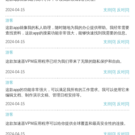
2024-04-15
支持
[0]
反对
[0]
游客
这款app就像我的私人助理，随时随地为我的办公提供帮助。我经常需要
查找资料，这款app的搜索功能非常强大，能够快速找到我需要的信息。
2024-04-15
支持
[0]
反对
[0]
游客
这款加速器VPM应用程序已经为我们带来了无限的隐私保护和自由。
2024-04-15
支持
[0]
反对
[0]
游客
这款app的功能非常强大，可以满足我所有的工作需求。我可以使用它来
编辑文档、制作演示文稿、管理日程安排等。
2024-04-15
支持
[0]
反对
[0]
游客
这款加速器VPM应用程序可以给你提供全球覆盖和最高安全性的连接。
2024-04-15
支持
[0]
反对
[0]