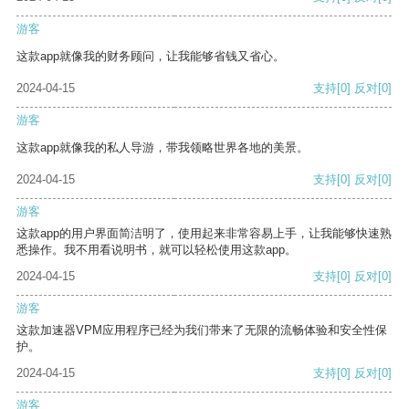
游客
这款app就像我的财务顾问，让我能够省钱又省心。
2024-04-15
支持
[0]
反对
[0]
游客
这款app就像我的私人导游，带我领略世界各地的美景。
2024-04-15
支持
[0]
反对
[0]
游客
这款app的用户界面简洁明了，使用起来非常容易上手，让我能够快速熟
悉操作。我不用看说明书，就可以轻松使用这款app。
2024-04-15
支持
[0]
反对
[0]
游客
这款加速器VPM应用程序已经为我们带来了无限的流畅体验和安全性保
护。
2024-04-15
支持
[0]
反对
[0]
游客