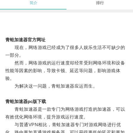
简介
排行
青蛙加速器官方网址
现在，网络游戏已经成为了很多人娱乐生活不可缺少的
一部分。
然而，网络游戏的运行速度却经常受到网络环境和设备
性能等因素的影响，导致卡顿、延迟等问题，影响游戏体
验。
为解决这一问题，青蛙加速器应运而生。
青蛙加速器pc版下载
青蛙加速器是一款专门为网络游戏打造的加速器，可以
有效优化网络环境，提升游戏运行速度。
与普通VPN相比，青蛙加速器专门对游戏网络进行优
化，路由更加直通游戏服务器，可以获得更低的延迟和更加