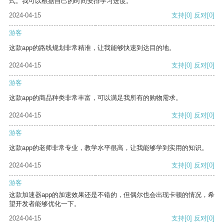
式。我可以根据自己的时间安排学习进度。
2024-04-15
支持
[0]
反对
[0]
游客
这款app的路线规划非常精准，让我能够快速到达目的地。
2024-04-15
支持
[0]
反对
[0]
游客
这款app的商品种类非常丰富，可以满足我所有的购物需求。
2024-04-15
支持
[0]
反对
[0]
游客
这款app的老师非常专业，教学水平很高，让我能够学到实用的知识。
2024-04-15
支持
[0]
反对
[0]
游客
这款加速器app的加速效果还是不错的，但偶尔也会出现卡顿的情况，希
望开发者能够优化一下。
2024-04-15
支持
[0]
反对
[0]