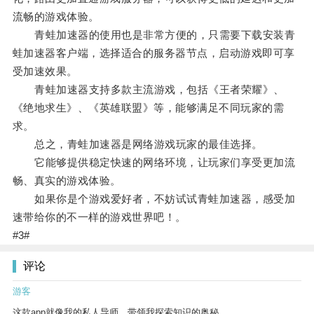
流畅的游戏体验。
青蛙加速器的使用也是非常方便的，只需要下载安装青
蛙加速器客户端，选择适合的服务器节点，启动游戏即可享
受加速效果。
青蛙加速器支持多款主流游戏，包括《王者荣耀》、
《绝地求生》、《英雄联盟》等，能够满足不同玩家的需
求。
总之，青蛙加速器是网络游戏玩家的最佳选择。
它能够提供稳定快速的网络环境，让玩家们享受更加流
畅、真实的游戏体验。
如果你是个游戏爱好者，不妨试试青蛙加速器，感受加
速带给你的不一样的游戏世界吧！。
#3#
评论
游客
这款app就像我的私人导师，带领我探索知识的奥秘。