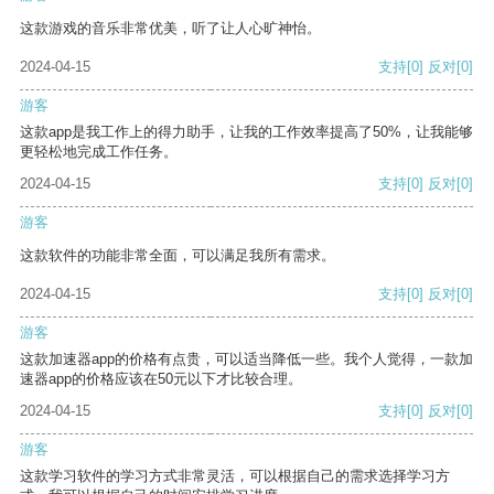
这款游戏的音乐非常优美，听了让人心旷神怡。
2024-04-15
支持
[0]
反对
[0]
游客
这款app是我工作上的得力助手，让我的工作效率提高了50%，让我能够
更轻松地完成工作任务。
2024-04-15
支持
[0]
反对
[0]
游客
这款软件的功能非常全面，可以满足我所有需求。
2024-04-15
支持
[0]
反对
[0]
游客
这款加速器app的价格有点贵，可以适当降低一些。我个人觉得，一款加
速器app的价格应该在50元以下才比较合理。
2024-04-15
支持
[0]
反对
[0]
游客
这款学习软件的学习方式非常灵活，可以根据自己的需求选择学习方