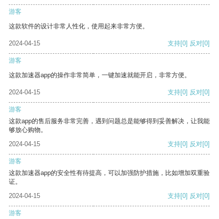
游客
这款软件的设计非常人性化，使用起来非常方便。
2024-04-15
支持
[0]
反对
[0]
游客
这款加速器app的操作非常简单，一键加速就能开启，非常方便。
2024-04-15
支持
[0]
反对
[0]
游客
这款app的售后服务非常完善，遇到问题总是能够得到妥善解决，让我能
够放心购物。
2024-04-15
支持
[0]
反对
[0]
游客
这款加速器app的安全性有待提高，可以加强防护措施，比如增加双重验
证。
2024-04-15
支持
[0]
反对
[0]
游客