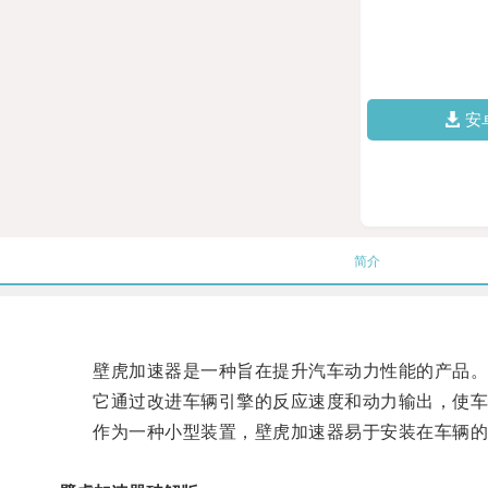
安
简介
壁虎加速器是一种旨在提升汽车动力性能的产品
它通过改进车辆引擎的反应速度和动力输出，使车
作为一种小型装置，壁虎加速器易于安装在车辆的