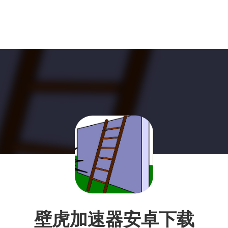
壁虎加速器安卓下载