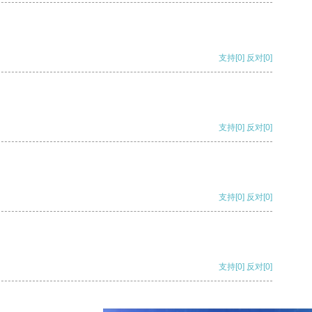
支持
[0]
反对
[0]
支持
[0]
反对
[0]
支持
[0]
反对
[0]
支持
[0]
反对
[0]