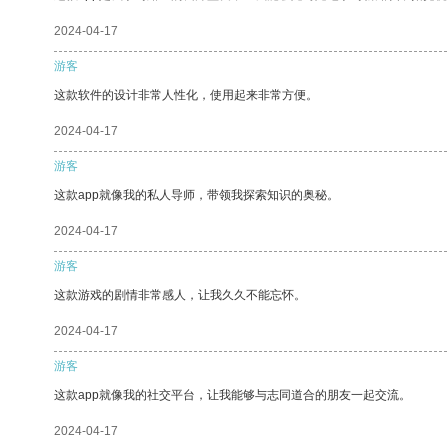
2024-04-17
游客
这款软件的设计非常人性化，使用起来非常方便。
2024-04-17
游客
这款app就像我的私人导师，带领我探索知识的奥秘。
2024-04-17
游客
这款游戏的剧情非常感人，让我久久不能忘怀。
2024-04-17
游客
这款app就像我的社交平台，让我能够与志同道合的朋友一起交流。
2024-04-17