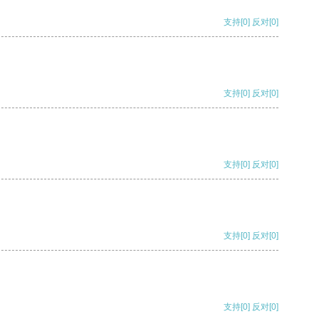
支持
[0]
反对
[0]
支持
[0]
反对
[0]
支持
[0]
反对
[0]
支持
[0]
反对
[0]
支持
[0]
反对
[0]