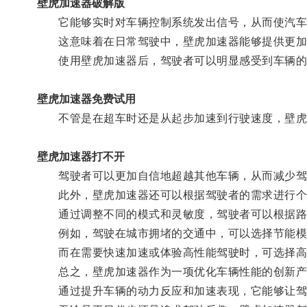
壁虎加速器破解版
它能够实时对车辆控制系统发出信号，从而使汽车
这意味着在日常驾驶中，壁虎加速器能够提供更加
使用壁虎加速器后，驾驶者可以明显感受到车辆的
壁虎加速器免费试用
不管是在超车时还是从起步加速到行驶速度，壁虎
壁虎加速器打不开
驾驶者可以更加自信地超越其他车辆，从而减少驾
此外，壁虎加速器还可以根据驾驶者的需求进行个
通过调整不同的模式和灵敏度，驾驶者可以根据路
例如，驾驶在城市拥堵的交通中，可以选择节能模
而在需要快速加速或体验高性能驾驶时，可选择高
总之，壁虎加速器作为一项优化车辆性能的创新产
通过提升车辆的动力反应和加速表现，它能够让驾