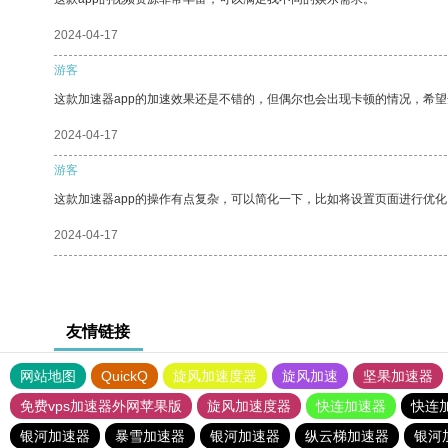
2024-04-17
游客
这款加速器app的加速效果还是不错的，但偶尔也会出现卡顿的情况，希
2024-04-17
游客
这款加速器app的操作有点复杂，可以简化一下，比如将设置页面进行优化
2024-04-17
友情链接
网站地图
QuickQ
旋风加速度器
旋风加速
坚果加速器
免费vps加速器外网苹果版
旋风加速度器
快连加速器
快连
银河加速器
暴雪加速器
银河加速器
纵云梯加速器
银河