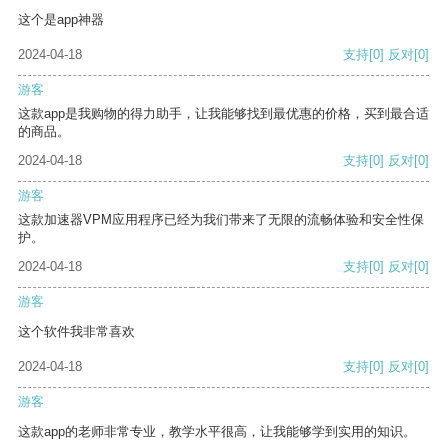
这个是app神器
2024-04-18
支持
[0]
反对
[0]
游客
这款app是我购物的得力助手，让我能够找到最优惠的价格，买到最合适
的商品。
2024-04-18
支持
[0]
反对
[0]
游客
这款加速器VPM应用程序已经为我们带来了无限的流畅体验和安全性保
护。
2024-04-18
支持
[0]
反对
[0]
游客
这个软件我非常喜欢
2024-04-18
支持
[0]
反对
[0]
游客
这款app的老师非常专业，教学水平很高，让我能够学到实用的知识。