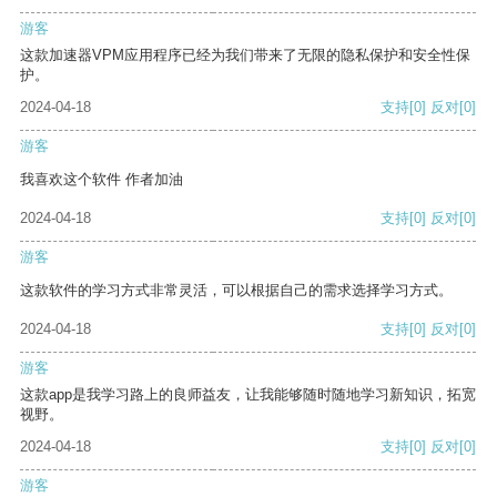
游客
这款加速器VPM应用程序已经为我们带来了无限的隐私保护和安全性保
护。
2024-04-18
支持
[0]
反对
[0]
游客
我喜欢这个软件 作者加油
2024-04-18
支持
[0]
反对
[0]
游客
这款软件的学习方式非常灵活，可以根据自己的需求选择学习方式。
2024-04-18
支持
[0]
反对
[0]
游客
这款app是我学习路上的良师益友，让我能够随时随地学习新知识，拓宽
视野。
2024-04-18
支持
[0]
反对
[0]
游客