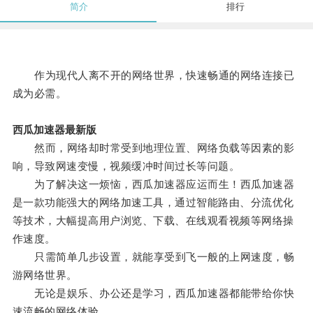
简介
排行
作为现代人离不开的网络世界，快速畅通的网络连接已
成为必需。
西瓜加速器最新版
然而，网络却时常受到地理位置、网络负载等因素的影
响，导致网速变慢，视频缓冲时间过长等问题。
为了解决这一烦恼，西瓜加速器应运而生！西瓜加速器
是一款功能强大的网络加速工具，通过智能路由、分流优化
等技术，大幅提高用户浏览、下载、在线观看视频等网络操
作速度。
只需简单几步设置，就能享受到飞一般的上网速度，畅
游网络世界。
无论是娱乐、办公还是学习，西瓜加速器都能带给你快
速流畅的网络体验。