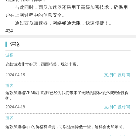
与此同时，西瓜加速器还采用了高级加密技术，确保用
户在上网过程中的信息安全。
通过西瓜加速器，网络畅通无阻，快速便捷！。
#3#
评论
游客
这款游戏非常好玩，画面精美，玩法丰富。
2024-04-18
支持
[0]
反对
[0]
游客
这款加速器VPM应用程序已经为我们带来了无限的隐私保护和安全性保
护。
2024-04-18
支持
[0]
反对
[0]
游客
这款加速器app的价格有点贵，可以适当降低一些，这样会更加亲民。