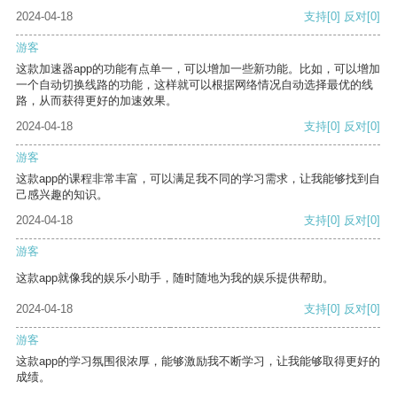
2024-04-18
支持
[0]
反对
[0]
游客
这款加速器app的功能有点单一，可以增加一些新功能。比如，可以增加
一个自动切换线路的功能，这样就可以根据网络情况自动选择最优的线
路，从而获得更好的加速效果。
2024-04-18
支持
[0]
反对
[0]
游客
这款app的课程非常丰富，可以满足我不同的学习需求，让我能够找到自
己感兴趣的知识。
2024-04-18
支持
[0]
反对
[0]
游客
这款app就像我的娱乐小助手，随时随地为我的娱乐提供帮助。
2024-04-18
支持
[0]
反对
[0]
游客
这款app的学习氛围很浓厚，能够激励我不断学习，让我能够取得更好的
成绩。