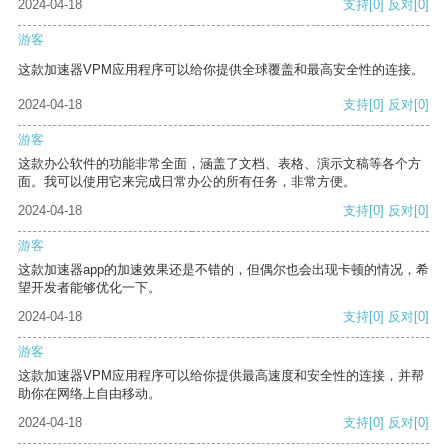
2024-04-18
支持
[0]
反对
[0]
游客
这款加速器VPM应用程序可以给你提供全球覆盖和最高安全性的连接。
2024-04-18
支持
[0]
反对
[0]
游客
这款办公软件的功能非常全面，涵盖了文档、表格、演示文稿等各个方
面。我可以使用它来完成日常办公的所有任务，非常方便。
2024-04-18
支持
[0]
反对
[0]
游客
这款加速器app的加速效果还是不错的，但偶尔也会出现卡顿的情况，希
望开发者能够优化一下。
2024-04-18
支持
[0]
反对
[0]
游客
这款加速器VPM应用程序可以给你提供最高速度和安全性的连接，并帮
助你在网络上自由移动。
2024-04-18
支持
[0]
反对
[0]