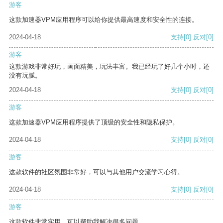
游客
这款加速器VPM应用程序可以给你提供最高速度和安全性的连接。
2024-04-18
支持
[0]
反对
[0]
游客
这款游戏非常好玩，画面精美，玩法丰富。我已经玩了好几个小时，还
没有玩腻。
2024-04-18
支持
[0]
反对
[0]
游客
这款加速器VPM应用程序提供了顶级的安全性和隐私保护。
2024-04-18
支持
[0]
反对
[0]
游客
这款软件的社区氛围非常好，可以与其他用户交流学习心得。
2024-04-18
支持
[0]
反对
[0]
游客
这款软件非常实用，可以帮助我解决很多问题。