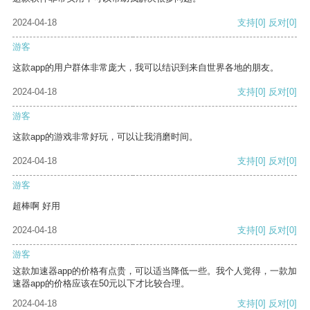
2024-04-18
支持
[0]
反对
[0]
游客
这款app的用户群体非常庞大，我可以结识到来自世界各地的朋友。
2024-04-18
支持
[0]
反对
[0]
游客
这款app的游戏非常好玩，可以让我消磨时间。
2024-04-18
支持
[0]
反对
[0]
游客
超棒啊 好用
2024-04-18
支持
[0]
反对
[0]
游客
这款加速器app的价格有点贵，可以适当降低一些。我个人觉得，一款加
速器app的价格应该在50元以下才比较合理。
2024-04-18
支持
[0]
反对
[0]