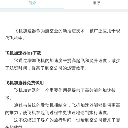
简介
排行
飞机加速器作为航空业的新推进技术，被广泛应用于现
代飞机中。
飞机加速器ios下载
它通过增加飞机的加速度来提高起飞和爬升速度，减少
了航班时间，提高了航空公司的运营效率。
飞机加速器免费试用
飞机加速器的一个重要作用是提供了高效能的加速技
术。
通过与传统的发动机相结合，飞机加速器能够提供更高
的推力，使飞机在起飞过程中更快速地达到旅行速度。
这不仅缩短了客户的旅行时间，也给航空公司带来了更
多的收益。