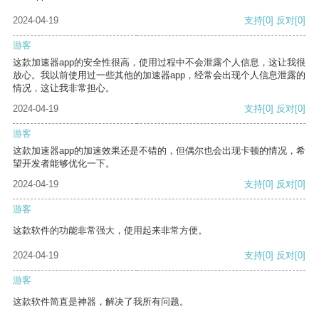
2024-04-19
支持
[0]
反对
[0]
游客
这款加速器app的安全性很高，使用过程中不会泄露个人信息，这让我很
放心。我以前使用过一些其他的加速器app，经常会出现个人信息泄露的
情况，这让我非常担心。
2024-04-19
支持
[0]
反对
[0]
游客
这款加速器app的加速效果还是不错的，但偶尔也会出现卡顿的情况，希
望开发者能够优化一下。
2024-04-19
支持
[0]
反对
[0]
游客
这款软件的功能非常强大，使用起来非常方便。
2024-04-19
支持
[0]
反对
[0]
游客
这款软件简直是神器，解决了我所有问题。