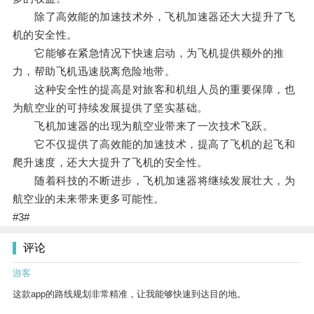
除了高效能的加速技术外，飞机加速器还大大提升了飞
机的安全性。
它能够在紧急情况下快速启动，为飞机提供额外的推
力，帮助飞机迅速脱离危险地带。
这种安全性的提高是对旅客和机组人员的重要保障，也
为航空业的可持续发展提供了坚实基础。
飞机加速器的出现为航空业带来了一次技术飞跃。
它不仅提供了高效能的加速技术，提高了飞机的起飞和
爬升速度，还大大提升了飞机的安全性。
随着科技的不断进步，飞机加速器将继续发展壮大，为
航空业的未来带来更多可能性。
#3#
评论
游客
这款app的路线规划非常精准，让我能够快速到达目的地。