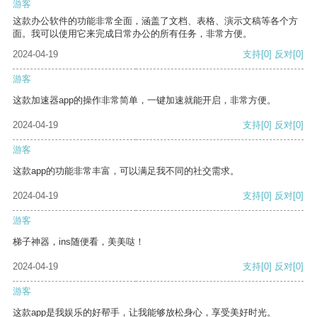
游客
这款办公软件的功能非常全面，涵盖了文档、表格、演示文稿等各个方
面。我可以使用它来完成日常办公的所有任务，非常方便。
2024-04-19
支持
[0]
反对
[0]
游客
这款加速器app的操作非常简单，一键加速就能开启，非常方便。
2024-04-19
支持
[0]
反对
[0]
游客
这款app的功能非常丰富，可以满足我不同的社交需求。
2024-04-19
支持
[0]
反对
[0]
游客
梯子神器，ins随便看，美美哒！
2024-04-19
支持
[0]
反对
[0]
游客
这款app是我娱乐的好帮手，让我能够放松身心，享受美好时光。