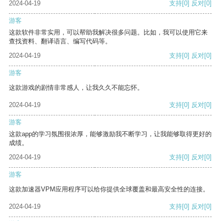
2024-04-19
支持
[0]
反对
[0]
游客
这款软件非常实用，可以帮助我解决很多问题。比如，我可以使用它来
查找资料、翻译语言、编写代码等。
2024-04-19
支持
[0]
反对
[0]
游客
这款游戏的剧情非常感人，让我久久不能忘怀。
2024-04-19
支持
[0]
反对
[0]
游客
这款app的学习氛围很浓厚，能够激励我不断学习，让我能够取得更好的
成绩。
2024-04-19
支持
[0]
反对
[0]
游客
这款加速器VPM应用程序可以给你提供全球覆盖和最高安全性的连接。
2024-04-19
支持
[0]
反对
[0]