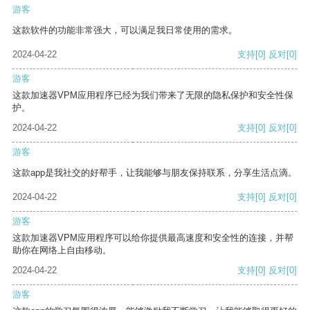
游客
这款软件的功能非常强大，可以满足我日常使用的需求。
2024-04-22
支持
[0]
反对
[0]
游客
这款加速器VPM应用程序已经为我们带来了无限的隐私保护和安全性保
护。
2024-04-22
支持
[0]
反对
[0]
游客
这款app是我社交的好帮手，让我能够与朋友保持联系，分享生活点滴。
2024-04-22
支持
[0]
反对
[0]
游客
这款加速器VPM应用程序可以给你提供最高速度和安全性的连接，并帮
助你在网络上自由移动。
2024-04-22
支持
[0]
反对
[0]
游客