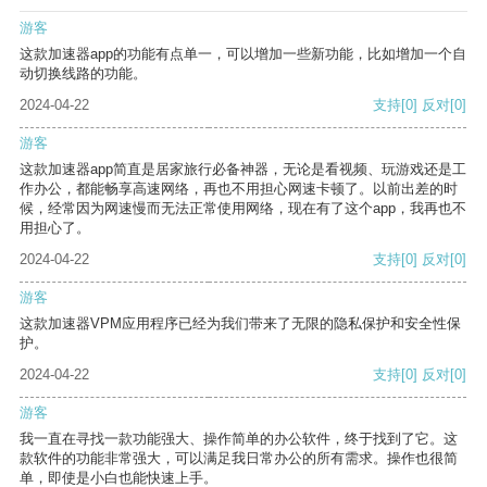
游客
这款加速器app的功能有点单一，可以增加一些新功能，比如增加一个自
动切换线路的功能。
2024-04-22
支持
[0]
反对
[0]
游客
这款加速器app简直是居家旅行必备神器，无论是看视频、玩游戏还是工
作办公，都能畅享高速网络，再也不用担心网速卡顿了。以前出差的时
候，经常因为网速慢而无法正常使用网络，现在有了这个app，我再也不
用担心了。
2024-04-22
支持
[0]
反对
[0]
游客
这款加速器VPM应用程序已经为我们带来了无限的隐私保护和安全性保
护。
2024-04-22
支持
[0]
反对
[0]
游客
我一直在寻找一款功能强大、操作简单的办公软件，终于找到了它。这
款软件的功能非常强大，可以满足我日常办公的所有需求。操作也很简
单，即使是小白也能快速上手。