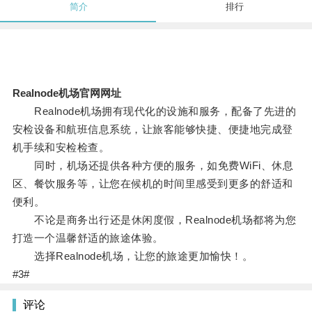
简介
排行
Realnode机场官网网址
Realnode机场拥有现代化的设施和服务，配备了先进的
安检设备和航班信息系统，让旅客能够快捷、便捷地完成登
机手续和安检检查。
同时，机场还提供各种方便的服务，如免费WiFi、休息
区、餐饮服务等，让您在候机的时间里感受到更多的舒适和
便利。
不论是商务出行还是休闲度假，Realnode机场都将为您
打造一个温馨舒适的旅途体验。
选择Realnode机场，让您的旅途更加愉快！。
#3#
评论