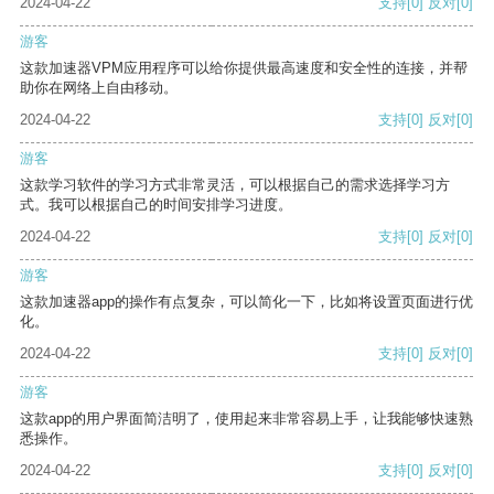
2024-04-22
支持
[0]
反对
[0]
游客
这款加速器VPM应用程序可以给你提供最高速度和安全性的连接，并帮
助你在网络上自由移动。
2024-04-22
支持
[0]
反对
[0]
游客
这款学习软件的学习方式非常灵活，可以根据自己的需求选择学习方
式。我可以根据自己的时间安排学习进度。
2024-04-22
支持
[0]
反对
[0]
游客
这款加速器app的操作有点复杂，可以简化一下，比如将设置页面进行优
化。
2024-04-22
支持
[0]
反对
[0]
游客
这款app的用户界面简洁明了，使用起来非常容易上手，让我能够快速熟
悉操作。
2024-04-22
支持
[0]
反对
[0]