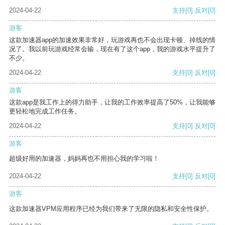
2024-04-22
支持
[0]
反对
[0]
游客
这款加速器app的加速效果非常好，玩游戏再也不会出现卡顿、掉线的情
况了。我以前玩游戏经常会输，现在有了这个app，我的游戏水平提升了
不少。
2024-04-22
支持
[0]
反对
[0]
游客
这款app是我工作上的得力助手，让我的工作效率提高了50%，让我能够
更轻松地完成工作任务。
2024-04-22
支持
[0]
反对
[0]
游客
超级好用的加速器，妈妈再也不用担心我的学习啦！
2024-04-22
支持
[0]
反对
[0]
游客
这款加速器VPM应用程序已经为我们带来了无限的隐私和安全性保护。