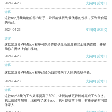
2024-04-23
支持
[0]
反对
[0]
游客
这款app是我购物的得力助手，让我能够找到最优惠的价格，买到最合适
的商品。
2024-04-23
支持
[0]
反对
[0]
游客
这款加速器VPM应用程序可以给你提供最高速度和安全性的连接，并帮
助你在网络上自由移动。
2024-04-23
支持
[0]
反对
[0]
游客
这款加速器VPM应用程序已经为我们带来了无限的流畅体验。
2024-04-23
支持
[0]
反对
[0]
游客
这款app让我的工作效率提高了50%，让我能够更轻松地完成工作任务。
我以前经常加班，现在有了这个app，我可以提前下班，有更多的时间陪
伴家人。