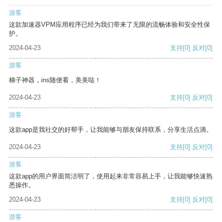
游客
这款加速器VPM应用程序已经为我们带来了无限的流畅体验和安全性保
护。
2024-04-23
支持
[0]
反对
[0]
游客
梯子神器，ins随便看，美美哒！
2024-04-23
支持
[0]
反对
[0]
游客
这款app是我社交的好帮手，让我能够与朋友保持联系，分享生活点滴。
2024-04-23
支持
[0]
反对
[0]
游客
这款app的用户界面简洁明了，使用起来非常容易上手，让我能够快速熟
悉操作。
2024-04-23
支持
[0]
反对
[0]
游客