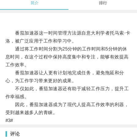
简介
排行
番茄加速器这一时间管理方法源自意大利学者托马索·卡
洛，被广泛应用于工作和学习中。
通过将工作时间分割为25分钟的工作时间和5分钟的休
息时间，在这个过程中保持高度集中和专注，能够有效提高
工作效率。
番茄加速器让人更有计划地完成任务，避免拖延和分
心，为工作学习带来更好的成果。
不仅如此，番茄加速器还有助于减轻工作压力，提升工
作幸福感。
因此，番茄加速器成为了现代人提高工作效率的利器，
受到越来越多人的青睐。
#3#
评论