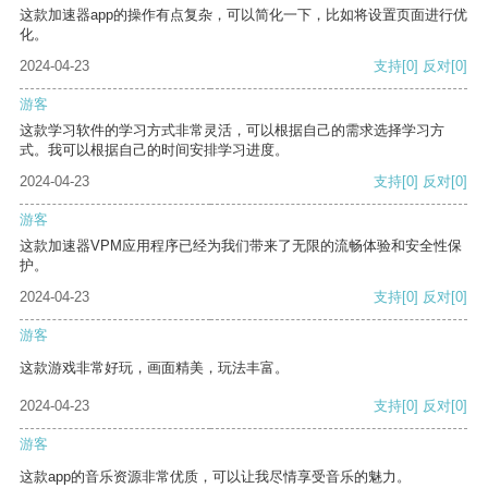
这款加速器app的操作有点复杂，可以简化一下，比如将设置页面进行优
化。
2024-04-23
支持
[0]
反对
[0]
游客
这款学习软件的学习方式非常灵活，可以根据自己的需求选择学习方
式。我可以根据自己的时间安排学习进度。
2024-04-23
支持
[0]
反对
[0]
游客
这款加速器VPM应用程序已经为我们带来了无限的流畅体验和安全性保
护。
2024-04-23
支持
[0]
反对
[0]
游客
这款游戏非常好玩，画面精美，玩法丰富。
2024-04-23
支持
[0]
反对
[0]
游客
这款app的音乐资源非常优质，可以让我尽情享受音乐的魅力。