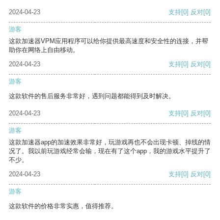
2024-04-23
支持
[0]
反对
[0]
游客
这款加速器VPM应用程序可以给你提供最高速度和安全性的连接，并帮
助你在网络上自由移动。
2024-04-23
支持
[0]
反对
[0]
游客
这款软件的售后服务非常好，遇到问题都能得到及时解决。
2024-04-23
支持
[0]
反对
[0]
游客
这款加速器app的加速效果非常好，玩游戏再也不会出现卡顿、掉线的情
况了。我以前玩游戏经常会输，现在有了这个app，我的游戏水平提升了
不少。
2024-04-23
支持
[0]
反对
[0]
游客
这款软件的价格非常实惠，值得推荐。