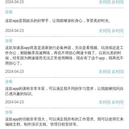
2024-04-23
支持
[0]
反对
[0]
游客
这款app是我娱乐的好帮手，让我能够放松身心，享受美好时光。
2024-04-23
支持
[0]
反对
[0]
游客
这款加速器app简直是居家旅行必备神器，无论是看视频、玩游戏还是工
作办公，都能畅享高速网络，再也不用担心网速卡顿了。以前出差的时
候，经常因为网速慢而无法正常使用网络，现在有了这个app，我再也不
用担心了。
2024-04-23
支持
[0]
反对
[0]
游客
这款app的课程非常丰富，可以满足我不同的学习需求，让我能够找到自
己感兴趣的知识。
2024-04-23
支持
[0]
反对
[0]
游客
这款app的功能非常强大，可以满足我所有的工作需求。我可以使用它来
编辑文档、制作演示文稿、管理日程安排等。