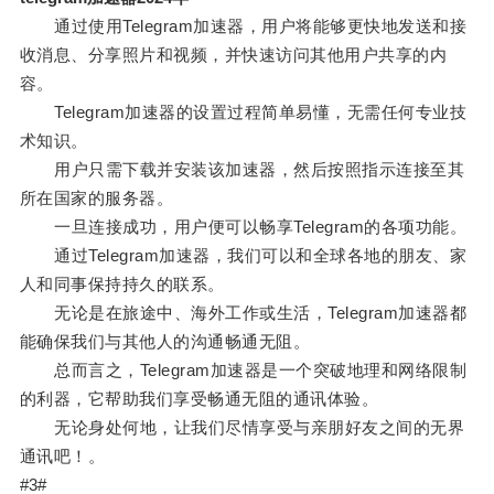
通过使用Telegram加速器，用户将能够更快地发送和接
收消息、分享照片和视频，并快速访问其他用户共享的内
容。
Telegram加速器的设置过程简单易懂，无需任何专业技
术知识。
用户只需下载并安装该加速器，然后按照指示连接至其
所在国家的服务器。
一旦连接成功，用户便可以畅享Telegram的各项功能。
通过Telegram加速器，我们可以和全球各地的朋友、家
人和同事保持持久的联系。
无论是在旅途中、海外工作或生活，Telegram加速器都
能确保我们与其他人的沟通畅通无阻。
总而言之，Telegram加速器是一个突破地理和网络限制
的利器，它帮助我们享受畅通无阻的通讯体验。
无论身处何地，让我们尽情享受与亲朋好友之间的无界
通讯吧！。
#3#