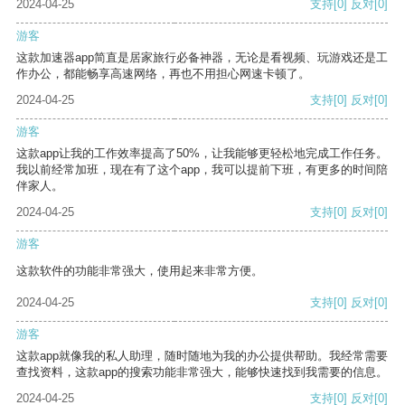
2024-04-25
支持
[0]
反对
[0]
游客
这款加速器app简直是居家旅行必备神器，无论是看视频、玩游戏还是工
作办公，都能畅享高速网络，再也不用担心网速卡顿了。
2024-04-25
支持
[0]
反对
[0]
游客
这款app让我的工作效率提高了50%，让我能够更轻松地完成工作任务。
我以前经常加班，现在有了这个app，我可以提前下班，有更多的时间陪
伴家人。
2024-04-25
支持
[0]
反对
[0]
游客
这款软件的功能非常强大，使用起来非常方便。
2024-04-25
支持
[0]
反对
[0]
游客
这款app就像我的私人助理，随时随地为我的办公提供帮助。我经常需要
查找资料，这款app的搜索功能非常强大，能够快速找到我需要的信息。
2024-04-25
支持
[0]
反对
[0]