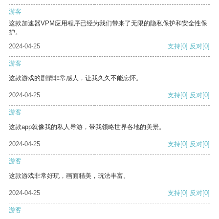
游客
这款加速器VPM应用程序已经为我们带来了无限的隐私保护和安全性保
护。
2024-04-25
支持
[0]
反对
[0]
游客
这款游戏的剧情非常感人，让我久久不能忘怀。
2024-04-25
支持
[0]
反对
[0]
游客
这款app就像我的私人导游，带我领略世界各地的美景。
2024-04-25
支持
[0]
反对
[0]
游客
这款游戏非常好玩，画面精美，玩法丰富。
2024-04-25
支持
[0]
反对
[0]
游客