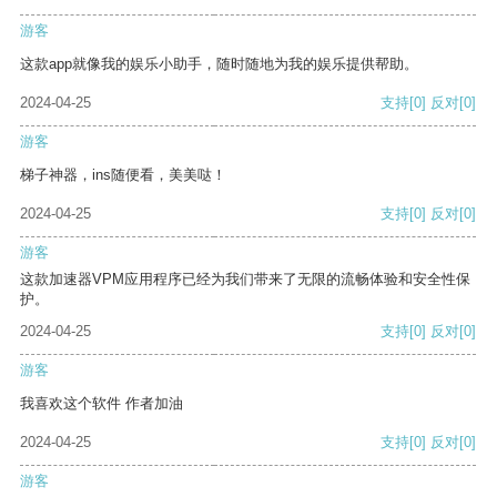
游客
这款app就像我的娱乐小助手，随时随地为我的娱乐提供帮助。
2024-04-25
支持
[0]
反对
[0]
游客
梯子神器，ins随便看，美美哒！
2024-04-25
支持
[0]
反对
[0]
游客
这款加速器VPM应用程序已经为我们带来了无限的流畅体验和安全性保
护。
2024-04-25
支持
[0]
反对
[0]
游客
我喜欢这个软件 作者加油
2024-04-25
支持
[0]
反对
[0]
游客