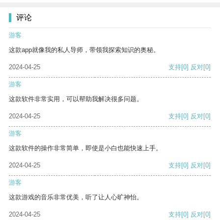
评论
游客
这款app就像我的私人导师，带领我探索知识的奥秘。
2024-04-25
支持
[0]
反对
[0]
游客
这款软件非常实用，可以帮助我解决很多问题。
2024-04-25
支持
[0]
反对
[0]
游客
这款软件的操作非常简单，即使是小白也能快速上手。
2024-04-25
支持
[0]
反对
[0]
游客
这款游戏的音乐非常优美，听了让人心旷神怡。
2024-04-25
支持
[0]
反对
[0]