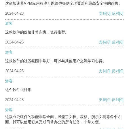
这款加速器VPM应用程序可以给你提供全球覆盖和最高安全性的连接。
2024-04-25
支持
[0]
反对
[0]
游客
这款软件的价格非常实惠，值得推荐。
2024-04-25
支持
[0]
反对
[0]
游客
这款软件的社区氛围非常好，可以与其他用户交流学习心得。
2024-04-25
支持
[0]
反对
[0]
游客
这个软件很好用
2024-04-25
支持
[0]
反对
[0]
游客
这款办公软件的功能非常全面，涵盖了文档、表格、演示文稿等各个方
面。我可以使用它来完成日常办公的所有任务，非常方便。