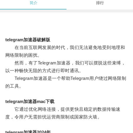
简介
排行
telegram加速器破解版
在当前互联网发展的时代，我们无法避免地受到地理和
网络限制的困扰。
然而，有了Telegram加速器，我们可以摆脱这些束缚，
以一种畅快无阻的方式进行即时通讯。
Telegram加速器是一个帮助Telegram用户绕过网络限制
的工具。
telegram加速器mac下载
它通过优化网络连接，提供更快且稳定的数据传输速
度，令用户无需担忧运营商限制或国家防火墙。
telegram加速器2024年