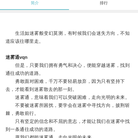
简介
排行
生活如迷雾般变幻莫测，有时候我们会迷失方向，不知
道应该往哪里走。
迷雾通vqn
但是，只要我们拥有勇气和决心，便能穿越迷雾，找到
通往成功的道路。
勇敢面对困难，千万不要轻易放弃，因为只有坚持下
去，才能看到迷雾散去的那一刻。
迷雾通，意味着我们可以突破困难，走向光明的未来。
不要被迷雾所困扰，要学会在迷雾中寻找方向，披荆斩
棘，勇敢前行。
只有坚定的信念和不屈的意志，才能让我们在迷雾中找
到一条通往成功的道路。
愿我们都能迷雾通，走向光明的未来。