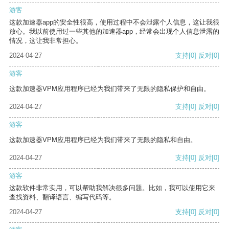
游客
这款加速器app的安全性很高，使用过程中不会泄露个人信息，这让我很
放心。我以前使用过一些其他的加速器app，经常会出现个人信息泄露的
情况，这让我非常担心。
2024-04-27
支持
[0]
反对
[0]
游客
这款加速器VPM应用程序已经为我们带来了无限的隐私保护和自由。
2024-04-27
支持
[0]
反对
[0]
游客
这款加速器VPM应用程序已经为我们带来了无限的隐私和自由。
2024-04-27
支持
[0]
反对
[0]
游客
这款软件非常实用，可以帮助我解决很多问题。比如，我可以使用它来
查找资料、翻译语言、编写代码等。
2024-04-27
支持
[0]
反对
[0]