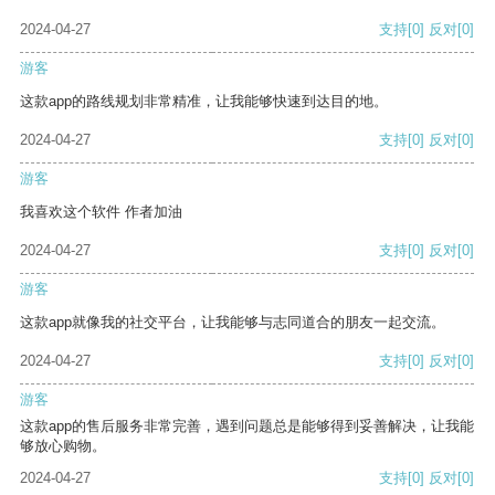
2024-04-27
支持
[0]
反对
[0]
游客
这款app的路线规划非常精准，让我能够快速到达目的地。
2024-04-27
支持
[0]
反对
[0]
游客
我喜欢这个软件 作者加油
2024-04-27
支持
[0]
反对
[0]
游客
这款app就像我的社交平台，让我能够与志同道合的朋友一起交流。
2024-04-27
支持
[0]
反对
[0]
游客
这款app的售后服务非常完善，遇到问题总是能够得到妥善解决，让我能
够放心购物。
2024-04-27
支持
[0]
反对
[0]