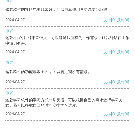
游客
这款软件的社区氛围非常好，可以与其他用户交流学习心得。
2024-04-27
支持
[0]
反对
[0]
游客
这款app的功能非常强大，可以满足我所有的工作需求，让我能够在工作
中游刃有余。
2024-04-27
支持
[0]
反对
[0]
游客
这款软件的功能非常全面，可以满足我所有需求。
2024-04-27
支持
[0]
反对
[0]
游客
这款学习软件的学习方式非常灵活，可以根据自己的需求选择学习方
式。我可以根据自己的时间安排学习进度。
2024-04-27
支持
[0]
反对
[0]