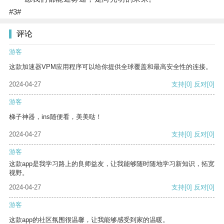
#3#
评论
游客
这款加速器VPM应用程序可以给你提供全球覆盖和最高安全性的连接。
2024-04-27
支持
[0]
反对
[0]
游客
梯子神器，ins随便看，美美哒！
2024-04-27
支持
[0]
反对
[0]
游客
这款app是我学习路上的良师益友，让我能够随时随地学习新知识，拓宽
视野。
2024-04-27
支持
[0]
反对
[0]
游客
这款app的社区氛围很温馨，让我能够感受到家的温暖。