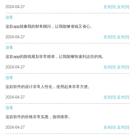
2024-04-27
支持
[0]
反对
[0]
游客
这款app就像我的财务顾问，让我能够省钱又省心。
2024-04-27
支持
[0]
反对
[0]
游客
这款app的路线规划非常精准，让我能够快速到达目的地。
2024-04-27
支持
[0]
反对
[0]
游客
这款软件的设计非常人性化，使用起来非常方便。
2024-04-27
支持
[0]
反对
[0]
游客
这款软件的价格非常实惠，值得推荐。
2024-04-27
支持
[0]
反对
[0]