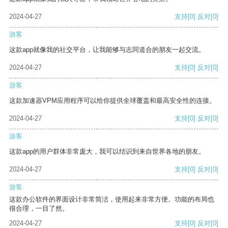
2024-04-27
支持
[0]
反对
[0]
游客
这款app就像我的社交平台，让我能够与志同道合的朋友一起交流。
2024-04-27
支持
[0]
反对
[0]
游客
这款加速器VPM应用程序可以给你提供全球覆盖和最高安全性的连接。
2024-04-27
支持
[0]
反对
[0]
游客
这款app的用户群体非常庞大，我可以结识到来自世界各地的朋友。
2024-04-27
支持
[0]
反对
[0]
游客
这款办公软件的界面设计非常简洁，使用起来非常方便。功能的布局也
很合理，一目了然。
2024-04-27
支持
[0]
反对
[0]