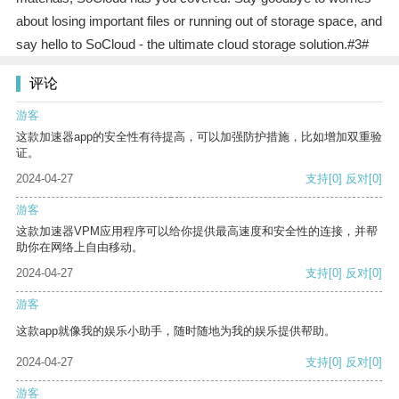
about losing important files or running out of storage space, and
say hello to SoCloud - the ultimate cloud storage solution.#3#
评论
游客
这款加速器app的安全性有待提高，可以加强防护措施，比如增加双重验
证。
2024-04-27
支持
[0]
反对
[0]
游客
这款加速器VPM应用程序可以给你提供最高速度和安全性的连接，并帮
助你在网络上自由移动。
2024-04-27
支持
[0]
反对
[0]
游客
这款app就像我的娱乐小助手，随时随地为我的娱乐提供帮助。
2024-04-27
支持
[0]
反对
[0]
游客