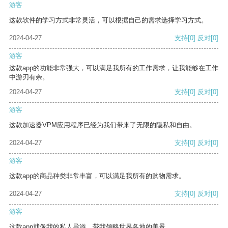
游客
这款软件的学习方式非常灵活，可以根据自己的需求选择学习方式。
2024-04-27
支持
[0]
反对
[0]
游客
这款app的功能非常强大，可以满足我所有的工作需求，让我能够在工作
中游刃有余。
2024-04-27
支持
[0]
反对
[0]
游客
这款加速器VPM应用程序已经为我们带来了无限的隐私和自由。
2024-04-27
支持
[0]
反对
[0]
游客
这款app的商品种类非常丰富，可以满足我所有的购物需求。
2024-04-27
支持
[0]
反对
[0]
游客
这款app就像我的私人导游，带我领略世界各地的美景。