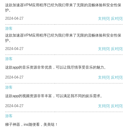
这款加速器VPM应用程序已经为我们带来了无限的流畅体验和安全性保
护。
2024-04-27
支持
[0]
反对
[0]
游客
这款加速器VPM应用程序已经为我们带来了无限的流畅体验和安全性保
护。
2024-04-27
支持
[0]
反对
[0]
游客
这款app的音乐资源非常优质，可以让我尽情享受音乐的魅力。
2024-04-27
支持
[0]
反对
[0]
游客
这款app的视频资源非常丰富，可以满足我不同的娱乐需求。
2024-04-27
支持
[0]
反对
[0]
游客
梯子神器，ins随便看，美美哒！