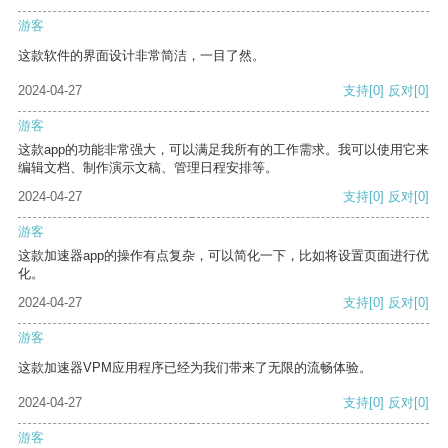
游客
这款软件的界面设计非常简洁，一目了然。
2024-04-27
支持
[0]
反对
[0]
游客
这款app的功能非常强大，可以满足我所有的工作需求。我可以使用它来
编辑文档、制作演示文稿、管理日程安排等。
2024-04-27
支持
[0]
反对
[0]
游客
这款加速器app的操作有点复杂，可以简化一下，比如将设置页面进行优
化。
2024-04-27
支持
[0]
反对
[0]
游客
这款加速器VPM应用程序已经为我们带来了无限的流畅体验。
2024-04-27
支持
[0]
反对
[0]
游客