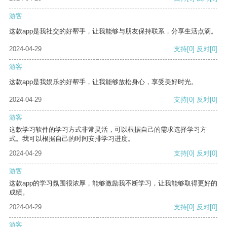
游客
这款app是我社交的好帮手，让我能够与朋友保持联系，分享生活点滴。
2024-04-29
支持
[0]
反对
[0]
游客
这款app是我娱乐的好帮手，让我能够放松身心，享受美好时光。
2024-04-29
支持
[0]
反对
[0]
游客
这款学习软件的学习方式非常灵活，可以根据自己的需求选择学习方
式。我可以根据自己的时间安排学习进度。
2024-04-29
支持
[0]
反对
[0]
游客
这款app的学习氛围很浓厚，能够激励我不断学习，让我能够取得更好的
成绩。
2024-04-29
支持
[0]
反对
[0]
游客