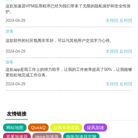
这款加速器VPM应用程序已经为我们带来了无限的隐私保护和安全性保
护。
2024-04-29
支持
[0]
反对
[0]
游客
这款软件的社区氛围非常好，可以与其他用户交流学习心得。
2024-04-29
支持
[0]
反对
[0]
游客
这款app是我工作上的得力助手，让我的工作效率提高了50%，让我能够
更轻松地完成工作任务。
2024-04-29
支持
[0]
反对
[0]
友情链接
网站地图
QuickQ
旋风加速度器
旋风加速
坚果加速器
tiktok加速器
狗急加速器官网