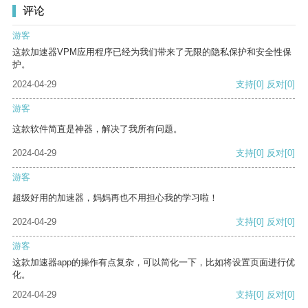
评论
游客
这款加速器VPM应用程序已经为我们带来了无限的隐私保护和安全性保
护。
2024-04-29
支持
[0]
反对
[0]
游客
这款软件简直是神器，解决了我所有问题。
2024-04-29
支持
[0]
反对
[0]
游客
超级好用的加速器，妈妈再也不用担心我的学习啦！
2024-04-29
支持
[0]
反对
[0]
游客
这款加速器app的操作有点复杂，可以简化一下，比如将设置页面进行优
化。
2024-04-29
支持
[0]
反对
[0]