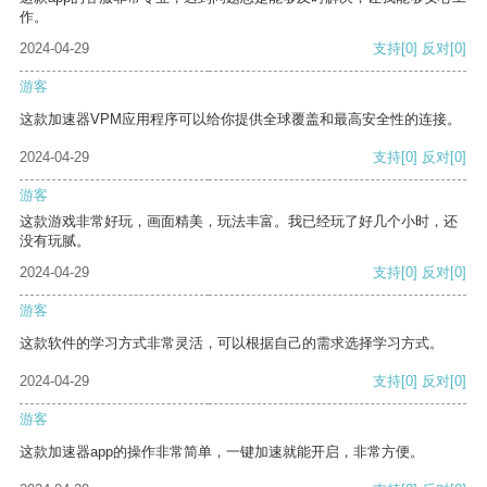
作。
2024-04-29
支持
[0]
反对
[0]
游客
这款加速器VPM应用程序可以给你提供全球覆盖和最高安全性的连接。
2024-04-29
支持
[0]
反对
[0]
游客
这款游戏非常好玩，画面精美，玩法丰富。我已经玩了好几个小时，还
没有玩腻。
2024-04-29
支持
[0]
反对
[0]
游客
这款软件的学习方式非常灵活，可以根据自己的需求选择学习方式。
2024-04-29
支持
[0]
反对
[0]
游客
这款加速器app的操作非常简单，一键加速就能开启，非常方便。