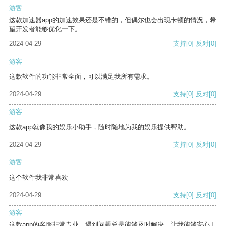
游客
这款加速器app的加速效果还是不错的，但偶尔也会出现卡顿的情况，希
望开发者能够优化一下。
2024-04-29
支持
[0]
反对
[0]
游客
这款软件的功能非常全面，可以满足我所有需求。
2024-04-29
支持
[0]
反对
[0]
游客
这款app就像我的娱乐小助手，随时随地为我的娱乐提供帮助。
2024-04-29
支持
[0]
反对
[0]
游客
这个软件我非常喜欢
2024-04-29
支持
[0]
反对
[0]
游客
这款app的客服非常专业，遇到问题总是能够及时解决，让我能够安心工