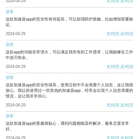
2024-04-29
支持
[0]
反对
[0]
游客
这款加速器app的安全性有待提高，可以加强防护措施，比如增加双重验
证。
2024-04-29
支持
[0]
反对
[0]
游客
这款app的功能非常强大，可以满足我所有的工作需求，让我能够在工作
中游刃有余。
2024-04-29
支持
[0]
反对
[0]
游客
这款加速器app的安全性很高，使用过程中不会泄露个人信息，这让我很
放心。我以前使用过一些其他的加速器app，经常会出现个人信息泄露的
情况，这让我非常担心。
2024-04-29
支持
[0]
反对
[0]
游客
这款加速器app的客服很贴心，遇到问题都能及时解决，服务态度非常
好。
2024-04-29
支持
[0]
反对
[0]