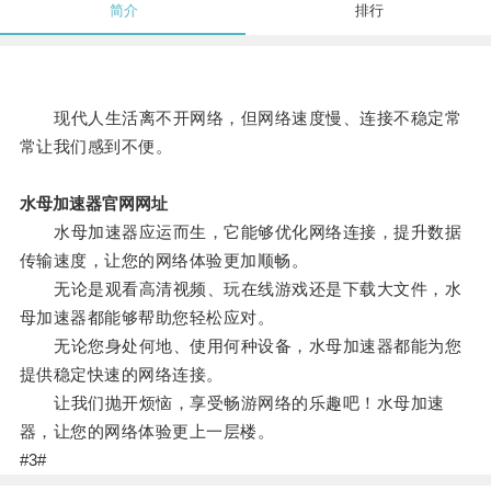
简介
排行
现代人生活离不开网络，但网络速度慢、连接不稳定常
常让我们感到不便。
水母加速器官网网址
水母加速器应运而生，它能够优化网络连接，提升数据
传输速度，让您的网络体验更加顺畅。
无论是观看高清视频、玩在线游戏还是下载大文件，水
母加速器都能够帮助您轻松应对。
无论您身处何地、使用何种设备，水母加速器都能为您
提供稳定快速的网络连接。
让我们抛开烦恼，享受畅游网络的乐趣吧！水母加速
器，让您的网络体验更上一层楼。
#3#