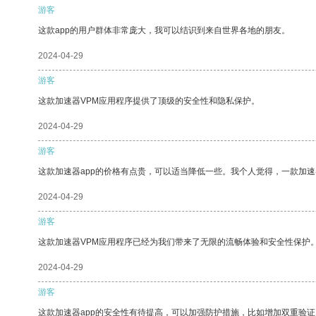
游客
这款app的用户群体非常庞大，我可以结识到来自世界各地的朋友。
2024-04-29
游客
这款加速器VPM应用程序提供了顶级的安全性和隐私保护。
2024-04-29
游客
这款加速器app的价格有点贵，可以适当降低一些。我个人觉得，一款加速
2024-04-29
游客
这款加速器VPM应用程序已经为我们带来了无限的流畅体验和安全性保护
2024-04-29
游客
这款加速器app的安全性有待提高，可以加强防护措施，比如增加双重验证