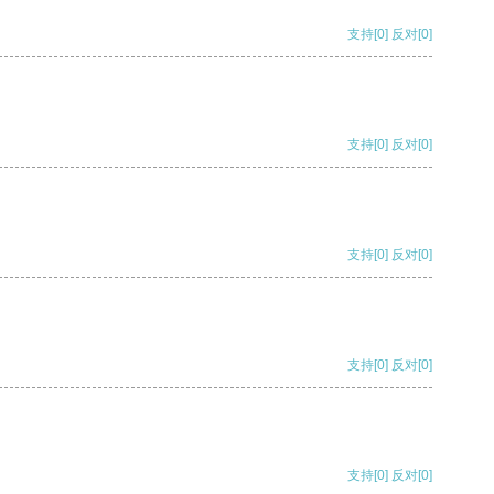
支持
[0]
反对
[0]
支持
[0]
反对
[0]
支持
[0]
反对
[0]
支持
[0]
反对
[0]
支持
[0]
反对
[0]