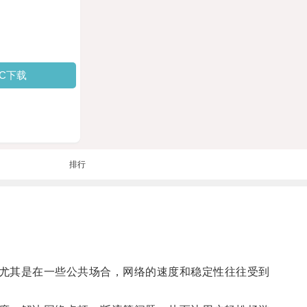
PC下载
排行
尤其是在一些公共场合，网络的速度和稳定性往往受到