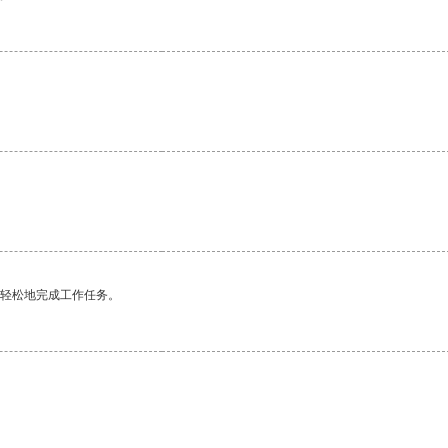
更轻松地完成工作任务。