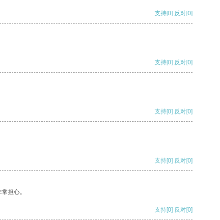
支持
[0]
反对
[0]
支持
[0]
反对
[0]
支持
[0]
反对
[0]
支持
[0]
反对
[0]
非常担心。
支持
[0]
反对
[0]