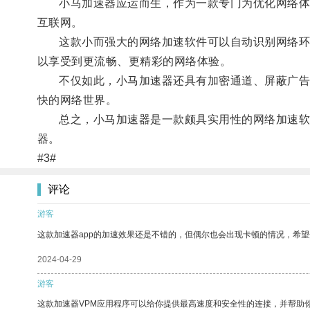
小马加速器应运而生，作为一款专门为优化网络体验
互联网。
这款小而强大的网络加速软件可以自动识别网络环境
以享受到更流畅、更精彩的网络体验。
不仅如此，小马加速器还具有加密通道、屏蔽广告等
快的网络世界。
总之，小马加速器是一款颇具实用性的网络加速软件
器。
#3#
评论
游客
这款加速器app的加速效果还是不错的，但偶尔也会出现卡顿的情况，希
2024-04-29
游客
这款加速器VPM应用程序可以给你提供最高速度和安全性的连接，并帮助