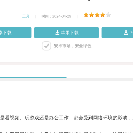
工具
|
时间：2024-04-29
|
卓下载
苹果下载
安卓市场，安全绿色
看视频、玩游戏还是办公工作，都会受到网络环境的影响，