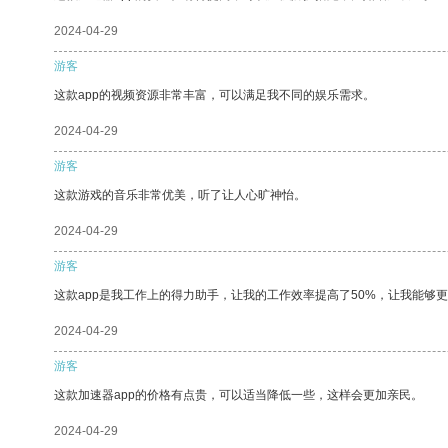
2024-04-29
游客
这款app的视频资源非常丰富，可以满足我不同的娱乐需求。
2024-04-29
游客
这款游戏的音乐非常优美，听了让人心旷神怡。
2024-04-29
游客
这款app是我工作上的得力助手，让我的工作效率提高了50%，让我能够
2024-04-29
游客
这款加速器app的价格有点贵，可以适当降低一些，这样会更加亲民。
2024-04-29