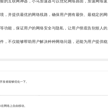
的互联网神器，小马加速器可以优化网络路由，加速网络速
，并提供最优的网络线路，确保用户拥有最快、最稳定的网
功能，保证用户的网络安全与隐私，让用户彻底告别烦人的
，不仅能够帮助用户解决种种网络问题，还能为用户提供稳
望开发者能够优化一下。
你在网络上自由移动。