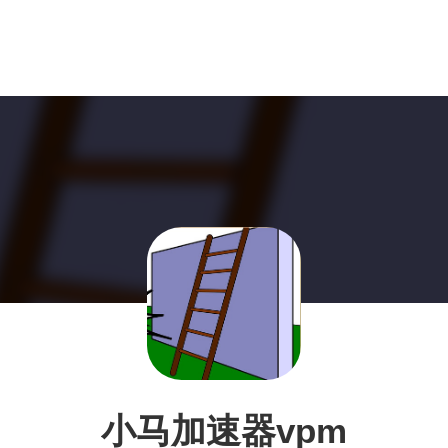
小马加速器vpm