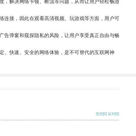
度，解决网络卡顿、断流等问题，从而让用户轻松畅游
络连接，因此在观看高清视频、玩游戏等方面，用户可
广告弹窗和窥探隐私的风险，让用户享受真正自由与畅
定、快速、安全的网络体验，是不可替代的互联网神
支持
[0]
反对
[0]