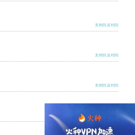
支持
[0]
反对
[0]
支持
[0]
反对
[0]
支持
[0]
反对
[0]
支持
[0]
反对
[0]