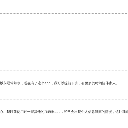
我以前经常加班，现在有了这个app，我可以提前下班，有更多的时间陪伴家人。
放心。我以前使用过一些其他的加速器app，经常会出现个人信息泄露的情况，这让我