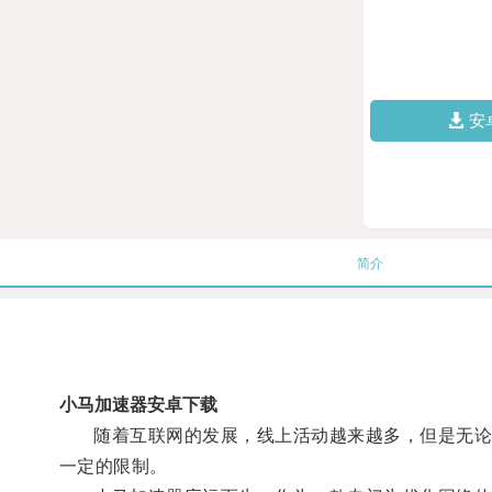
安
简介
小马加速器安卓下载
随着互联网的发展，线上活动越来越多，但是无论是
一定的限制。