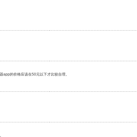
器app的价格应该在50元以下才比较合理。
。
。