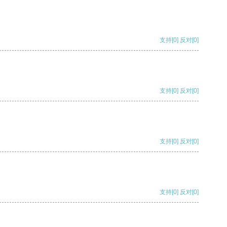
支持
[0]
反对
[0]
支持
[0]
反对
[0]
支持
[0]
反对
[0]
支持
[0]
反对
[0]