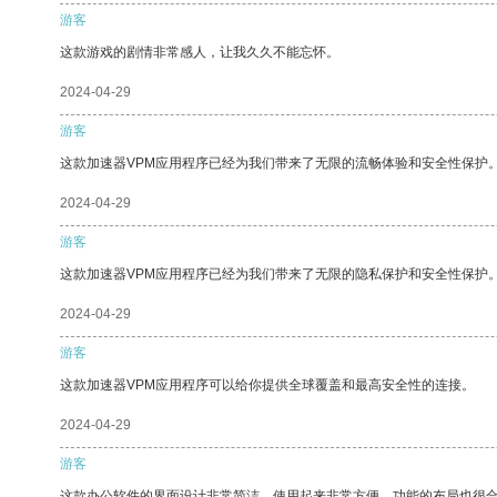
游客
这款游戏的剧情非常感人，让我久久不能忘怀。
2024-04-29
游客
这款加速器VPM应用程序已经为我们带来了无限的流畅体验和安全性保护
2024-04-29
游客
这款加速器VPM应用程序已经为我们带来了无限的隐私保护和安全性保护
2024-04-29
游客
这款加速器VPM应用程序可以给你提供全球覆盖和最高安全性的连接。
2024-04-29
游客
这款办公软件的界面设计非常简洁，使用起来非常方便。功能的布局也很