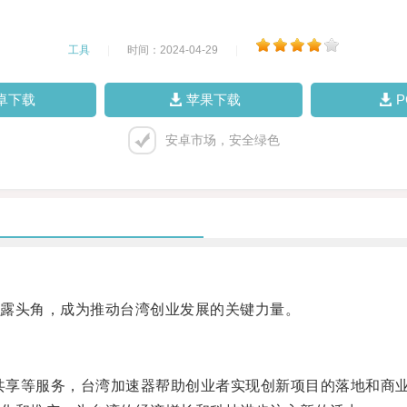
工具
|
时间：2024-04-29
|
卓下载
苹果下载
安卓市场，安全绿色
露头角，成为推动台湾创业发展的关键力量。
资源共享等服务，台湾加速器帮助创业者实现创新项目的落地和商