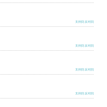
支持
[0]
反对
[0]
支持
[0]
反对
[0]
支持
[0]
反对
[0]
支持
[0]
反对
[0]