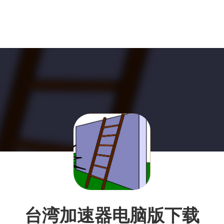
台湾加速器电脑版下载