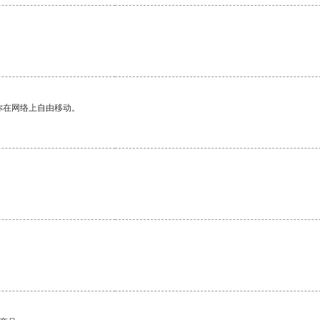
你在网络上自由移动。