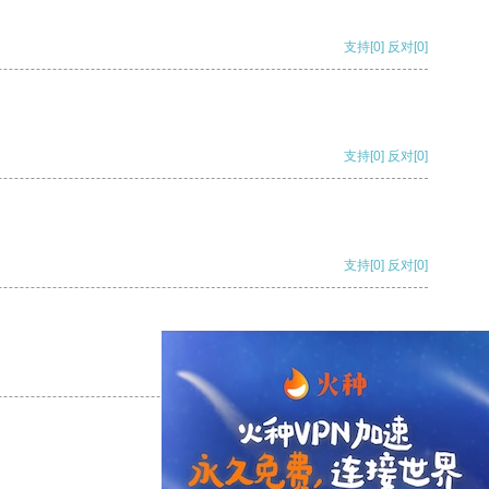
支持
[0]
反对
[0]
支持
[0]
反对
[0]
支持
[0]
反对
[0]
支持
[0]
反对
[0]
支持
[0]
反对
[0]