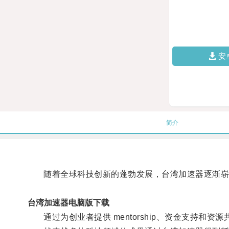
安
简介
随着全球科技创新的蓬勃发展，台湾加速器逐渐崭
台湾加速器电脑版下载
通过为创业者提供 mentorship、资金支持和