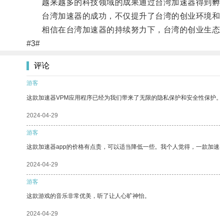
越来越多的科技领域的成果通过台湾加速器得到孵
台湾加速器的成功，不仅提升了台湾的创业环境和
相信在台湾加速器的持续努力下，台湾的创业生态
#3#
评论
游客
这款加速器VPM应用程序已经为我们带来了无限的隐私保护和安全性保护
2024-04-29
游客
这款加速器app的价格有点贵，可以适当降低一些。我个人觉得，一款加速
2024-04-29
游客
这款游戏的音乐非常优美，听了让人心旷神怡。
2024-04-29