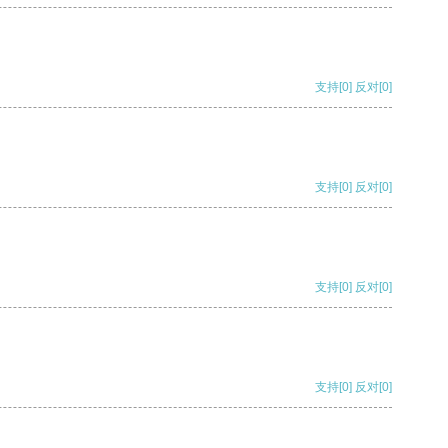
支持
[0]
反对
[0]
支持
[0]
反对
[0]
支持
[0]
反对
[0]
支持
[0]
反对
[0]