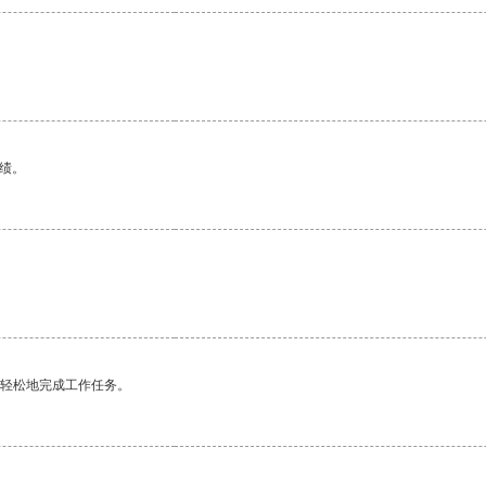
绩。
更轻松地完成工作任务。