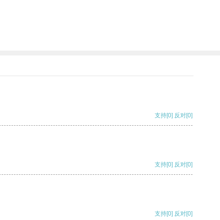
支持
[0]
反对
[0]
支持
[0]
反对
[0]
支持
[0]
反对
[0]