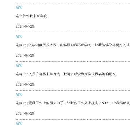
游客
这个软件我非常喜欢
2024-04-29
游客
这款app的学习氛围很浓厚，能够激励我不断学习，让我能够取得更好的成
2024-04-29
游客
这款app的用户群体非常庞大，我可以结识到来自世界各地的朋友。
2024-04-29
游客
这款app是我工作上的得力助手，让我的工作效率提高了50%，让我能够
2024-04-29
游客