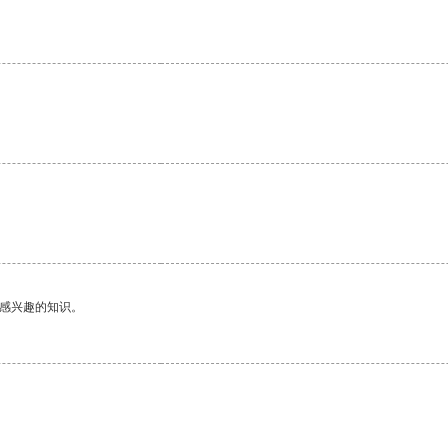
己感兴趣的知识。