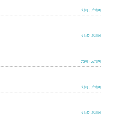
支持
[0]
反对
[0]
支持
[0]
反对
[0]
支持
[0]
反对
[0]
支持
[0]
反对
[0]
支持
[0]
反对
[0]