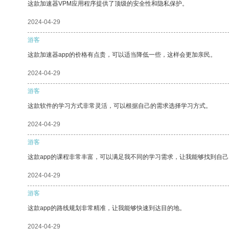
这款加速器VPM应用程序提供了顶级的安全性和隐私保护。
2024-04-29
游客
这款加速器app的价格有点贵，可以适当降低一些，这样会更加亲民。
2024-04-29
游客
这款软件的学习方式非常灵活，可以根据自己的需求选择学习方式。
2024-04-29
游客
这款app的课程非常丰富，可以满足我不同的学习需求，让我能够找到自
2024-04-29
游客
这款app的路线规划非常精准，让我能够快速到达目的地。
2024-04-29