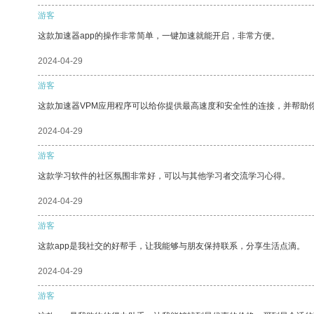
游客
这款加速器app的操作非常简单，一键加速就能开启，非常方便。
2024-04-29
游客
这款加速器VPM应用程序可以给你提供最高速度和安全性的连接，并帮助
2024-04-29
游客
这款学习软件的社区氛围非常好，可以与其他学习者交流学习心得。
2024-04-29
游客
这款app是我社交的好帮手，让我能够与朋友保持联系，分享生活点滴。
2024-04-29
游客