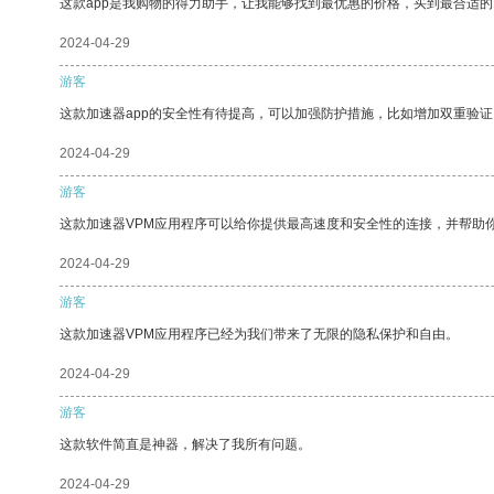
这款app是我购物的得力助手，让我能够找到最优惠的价格，买到最合适
2024-04-29
游客
这款加速器app的安全性有待提高，可以加强防护措施，比如增加双重验证
2024-04-29
游客
这款加速器VPM应用程序可以给你提供最高速度和安全性的连接，并帮助
2024-04-29
游客
这款加速器VPM应用程序已经为我们带来了无限的隐私保护和自由。
2024-04-29
游客
这款软件简直是神器，解决了我所有问题。
2024-04-29