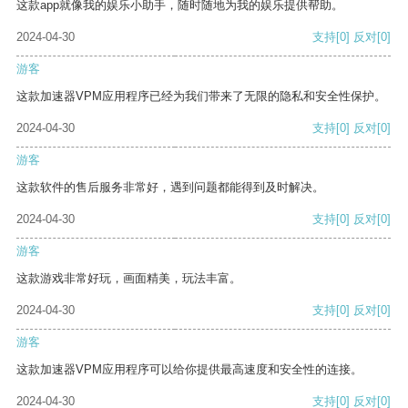
这款app就像我的娱乐小助手，随时随地为我的娱乐提供帮助。
2024-04-30
支持
[0]
反对
[0]
游客
这款加速器VPM应用程序已经为我们带来了无限的隐私和安全性保护。
2024-04-30
支持
[0]
反对
[0]
游客
这款软件的售后服务非常好，遇到问题都能得到及时解决。
2024-04-30
支持
[0]
反对
[0]
游客
这款游戏非常好玩，画面精美，玩法丰富。
2024-04-30
支持
[0]
反对
[0]
游客
这款加速器VPM应用程序可以给你提供最高速度和安全性的连接。
2024-04-30
支持
[0]
反对
[0]