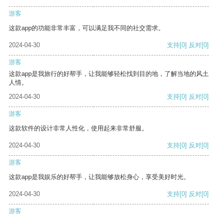
游客
这款app的功能非常丰富，可以满足我不同的社交需求。
2024-04-30
支持
[0]
反对
[0]
游客
这款app是我旅行的好帮手，让我能够轻松找到目的地，了解当地的风土
人情。
2024-04-30
支持
[0]
反对
[0]
游客
这款软件的设计非常人性化，使用起来非常舒服。
2024-04-30
支持
[0]
反对
[0]
游客
这款app是我娱乐的好帮手，让我能够放松身心，享受美好时光。
2024-04-30
支持
[0]
反对
[0]
游客