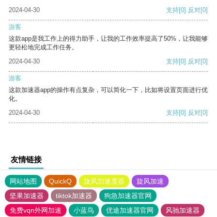
2024-04-30
支持
[0]
反对
[0]
游客
这款app是我工作上的得力助手，让我的工作效率提高了50%，让我能够
更轻松地完成工作任务。
2024-04-30
支持
[0]
反对
[0]
游客
这款加速器app的操作有点复杂，可以简化一下，比如将设置页面进行优
化。
2024-04-30
支持
[0]
反对
[0]
友情链接
网站地图
QuickQ
旋风加速度器
旋风加速
坚果加速器
tiktok加速器
狗急加速器官网
免费vqn外网加速
小蓝鸟
优途加速器官网
风驰加速器