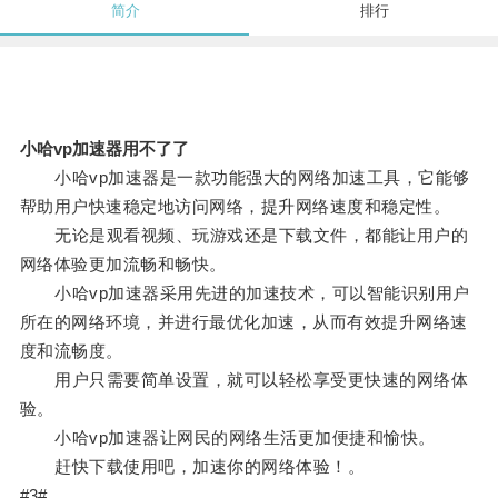
简介
排行
小哈vp加速器用不了了
小哈vp加速器是一款功能强大的网络加速工具，它能够
帮助用户快速稳定地访问网络，提升网络速度和稳定性。
无论是观看视频、玩游戏还是下载文件，都能让用户的
网络体验更加流畅和畅快。
小哈vp加速器采用先进的加速技术，可以智能识别用户
所在的网络环境，并进行最优化加速，从而有效提升网络速
度和流畅度。
用户只需要简单设置，就可以轻松享受更快速的网络体
验。
小哈vp加速器让网民的网络生活更加便捷和愉快。
赶快下载使用吧，加速你的网络体验！。
#3#