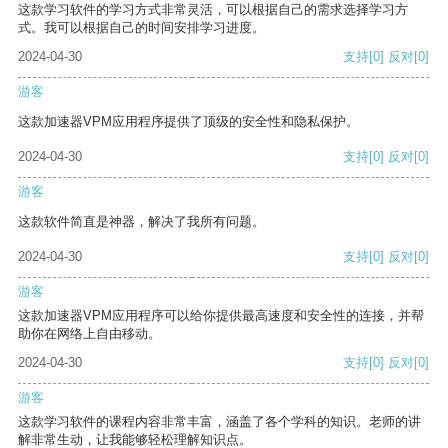
这款学习软件的学习方式非常灵活，可以根据自己的需求选择学习方
式。我可以根据自己的时间安排学习进度。
2024-04-30
支持
[0]
反对
[0]
游客
这款加速器VPM应用程序提供了顶级的安全性和隐私保护。
2024-04-30
支持
[0]
反对
[0]
游客
这款软件简直是神器，解决了我所有问题。
2024-04-30
支持
[0]
反对
[0]
游客
这款加速器VPM应用程序可以给你提供最高速度和安全性的连接，并帮
助你在网络上自由移动。
2024-04-30
支持
[0]
反对
[0]
游客
这款学习软件的课程内容非常丰富，涵盖了各个学科的知识。老师的讲
解非常生动，让我能够轻松理解知识点。