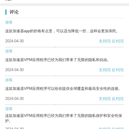
评论
游客
这款加速器app的价格有点贵，可以适当降低一些，这样会更加亲民。
2024-04-30
支持
[0]
反对
[0]
游客
这款加速器VPM应用程序已经为我们带来了无限的隐私和自由。
2024-04-30
支持
[0]
反对
[0]
游客
这款加速器VPM应用程序可以给你提供全球覆盖和最高安全性的连接。
2024-04-30
支持
[0]
反对
[0]
游客
这款加速器VPM应用程序已经为我们带来了无限的隐私保护和安全性保
护。