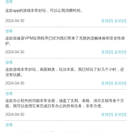
游客
这款app的游戏非常好玩，可以让我消磨时间。
2024-04-30
支持
[0]
反对
[0]
游客
这款加速器VPM应用程序已经为我们带来了无限的流畅体验和安全性保
护。
2024-04-30
支持
[0]
反对
[0]
游客
这款游戏非常好玩，画面精美，玩法丰富。我已经玩了好几个小时，还
没有玩腻。
2024-04-30
支持
[0]
反对
[0]
游客
这款办公软件的功能非常全面，涵盖了文档、表格、演示文稿等各个方
面。我可以使用它来完成日常办公的所有任务，非常方便。
2024-04-30
支持
[0]
反对
[0]
游客