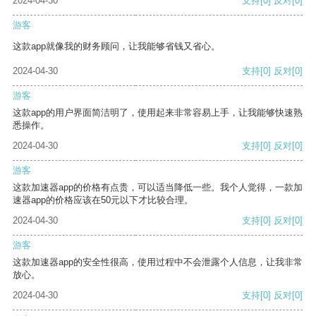
2024-04-30
支持
[0]
反对
[0]
游客
这款app就像我的财务顾问，让我能够省钱又省心。
2024-04-30
支持
[0]
反对
[0]
游客
这款app的用户界面简洁明了，使用起来非常容易上手，让我能够快速熟
悉操作。
2024-04-30
支持
[0]
反对
[0]
游客
这款加速器app的价格有点贵，可以适当降低一些。我个人觉得，一款加
速器app的价格应该在50元以下才比较合理。
2024-04-30
支持
[0]
反对
[0]
游客
这款加速器app的安全性很高，使用过程中不会泄露个人信息，让我非常
放心。
2024-04-30
支持
[0]
反对
[0]