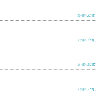
支持
[0]
反对
[0]
支持
[0]
反对
[0]
支持
[0]
反对
[0]
支持
[0]
反对
[0]