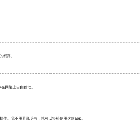
区的线路。
你在网络上自由移动。
操作。我不用看说明书，就可以轻松使用这款app。