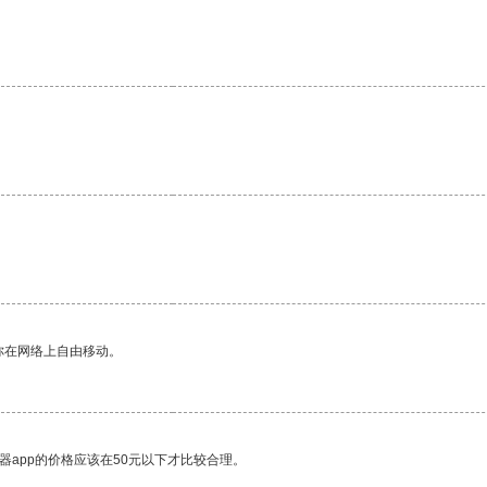
你在网络上自由移动。
器app的价格应该在50元以下才比较合理。