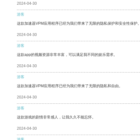
2024-04-30
游客
这款加速器VPM应用程序已经为我们带来了无限的隐私保护和安全性保护
2024-04-30
游客
这款app的视频资源非常丰富，可以满足我不同的娱乐需求。
2024-04-30
游客
这款加速器VPM应用程序已经为我们带来了无限的隐私和自由。
2024-04-30
游客
这款游戏的剧情非常感人，让我久久不能忘怀。
2024-04-30
游客