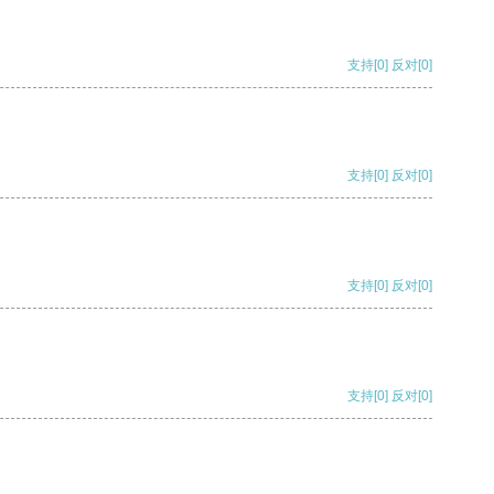
支持
[0]
反对
[0]
支持
[0]
反对
[0]
支持
[0]
反对
[0]
支持
[0]
反对
[0]