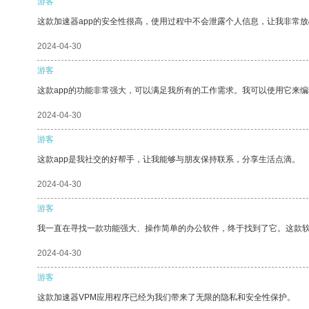
游客
这款加速器app的安全性很高，使用过程中不会泄露个人信息，让我非常放
2024-04-30
游客
这款app的功能非常强大，可以满足我所有的工作需求。我可以使用它来
2024-04-30
游客
这款app是我社交的好帮手，让我能够与朋友保持联系，分享生活点滴。
2024-04-30
游客
我一直在寻找一款功能强大、操作简单的办公软件，终于找到了它。这款
2024-04-30
游客
这款加速器VPM应用程序已经为我们带来了无限的隐私和安全性保护。