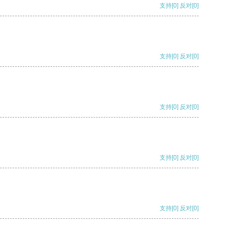
支持
[0]
反对
[0]
支持
[0]
反对
[0]
支持
[0]
反对
[0]
支持
[0]
反对
[0]
支持
[0]
反对
[0]