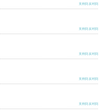
支持
[0]
反对
[0]
支持
[0]
反对
[0]
支持
[0]
反对
[0]
支持
[0]
反对
[0]
支持
[0]
反对
[0]