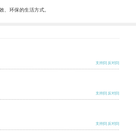
效、环保的生活方式。
支持
[0]
反对
[0]
支持
[0]
反对
[0]
支持
[0]
反对
[0]