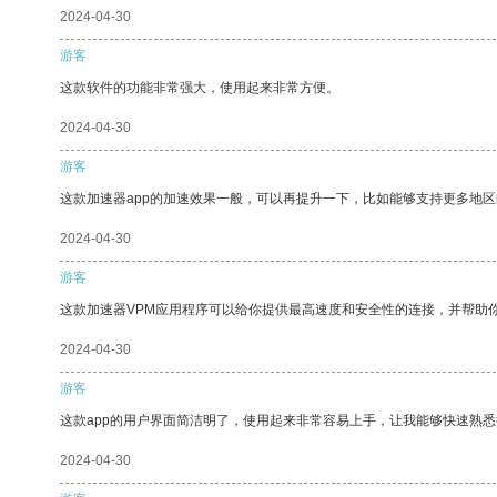
2024-04-30
游客
这款软件的功能非常强大，使用起来非常方便。
2024-04-30
游客
这款加速器app的加速效果一般，可以再提升一下，比如能够支持更多地
2024-04-30
游客
这款加速器VPM应用程序可以给你提供最高速度和安全性的连接，并帮助
2024-04-30
游客
这款app的用户界面简洁明了，使用起来非常容易上手，让我能够快速熟悉
2024-04-30