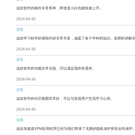
这款软件的操作非常简单，即使是小白也能快速上手。
2024-04-30
游客
这款学习软件的课程内容非常丰富，涵盖了各个学科的知识。老师的讲解
2024-04-30
游客
这款软件的功能非常全面，可以满足我所有需求。
2024-04-30
游客
这款软件的社区氛围非常好，可以与其他用户交流学习心得。
2024-04-30
游客
这款加速器VPM应用程序已经为我们带来了无限的隐私保护和安全性保护