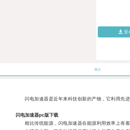
安
简介
闪电加速器是近年来科技创新的产物，它利用先进的
闪电加速器pc版下载
相比传统能源，闪电加速器在能源利用效率上有着明