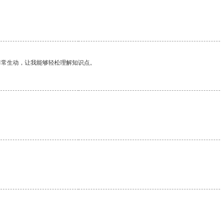
非常生动，让我能够轻松理解知识点。
。