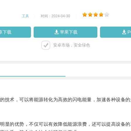
工具
|
时间：2024-04-30
|
卓下载
苹果下载
安卓市场，安全绿色
技术，可以将能源转化为高效的闪电能量，加速各种设备的
显的优势，不仅可以有效降低能源浪费，还可以提高设备的