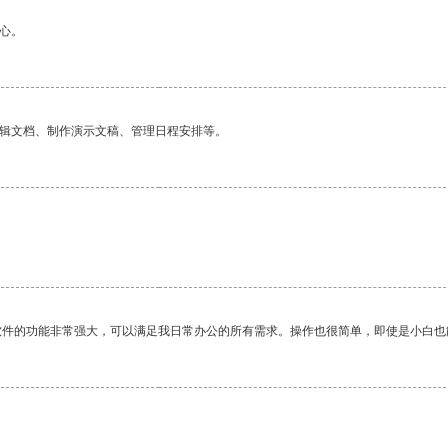
心。
编辑文档、制作演示文稿、管理日程安排等。
软件的功能非常强大，可以满足我日常办公的所有需求。操作也很简单，即使是小白也