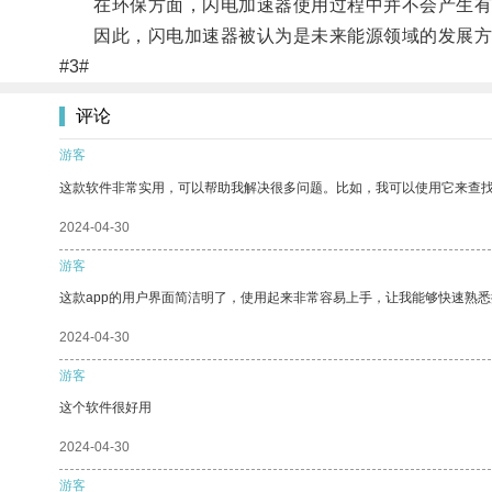
在环保方面，闪电加速器使用过程中并不会产生有
因此，闪电加速器被认为是未来能源领域的发展方向
#3#
评论
游客
这款软件非常实用，可以帮助我解决很多问题。比如，我可以使用它来查
2024-04-30
游客
这款app的用户界面简洁明了，使用起来非常容易上手，让我能够快速熟
2024-04-30
游客
这个软件很好用
2024-04-30
游客