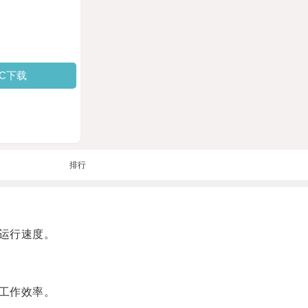
PC下载
排行
运行速度。
工作效率。