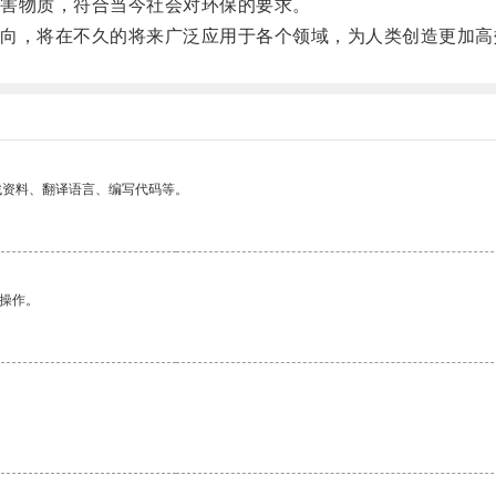
害物质，符合当今社会对环保的要求。
，将在不久的将来广泛应用于各个领域，为人类创造更加高
找资料、翻译语言、编写代码等。
悉操作。