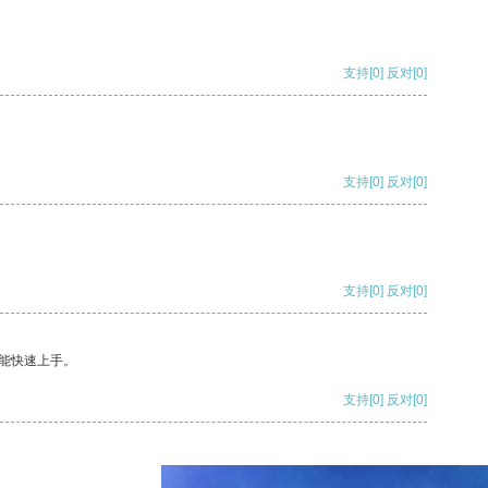
支持
[0]
反对
[0]
支持
[0]
反对
[0]
支持
[0]
反对
[0]
能快速上手。
支持
[0]
反对
[0]