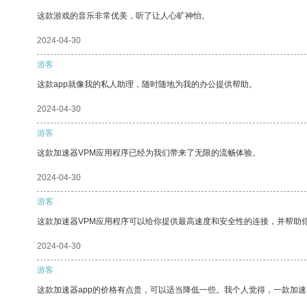
这款游戏的音乐非常优美，听了让人心旷神怡。
2024-04-30
游客
这款app就像我的私人助理，随时随地为我的办公提供帮助。
2024-04-30
游客
这款加速器VPM应用程序已经为我们带来了无限的流畅体验。
2024-04-30
游客
这款加速器VPM应用程序可以给你提供最高速度和安全性的连接，并帮助
2024-04-30
游客
这款加速器app的价格有点贵，可以适当降低一些。我个人觉得，一款加速