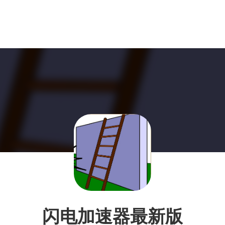
闪电加速器最新版