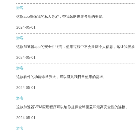
游客
这款app就像我的私人导游，带我领略世界各地的美景。
2024-05-01
游客
这款加速器app的安全性很高，使用过程中不会泄露个人信息，这让我很
2024-05-01
游客
这款软件的功能非常强大，可以满足我日常使用的需求。
2024-05-01
游客
这款加速器VPM应用程序可以给你提供全球覆盖和最高安全性的连接。
2024-05-01
游客