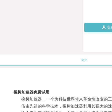
安
简介
橡树加速器免费试用
橡树加速器，一个为科技世界带来革命性改变的工
借由先进的科学技术，橡树加速器利用其强大的速