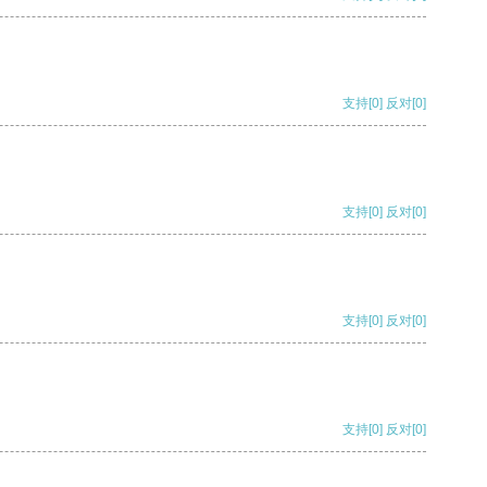
支持
[0]
反对
[0]
支持
[0]
反对
[0]
支持
[0]
反对
[0]
支持
[0]
反对
[0]