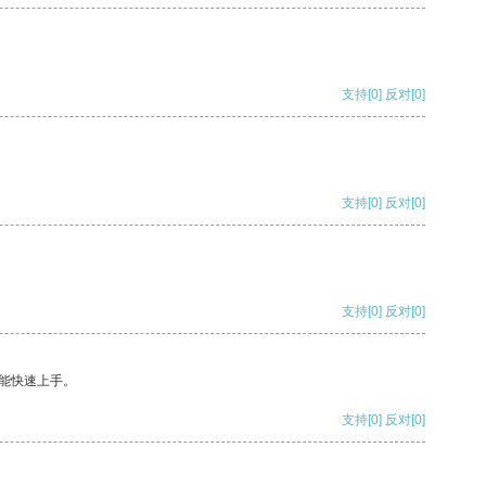
支持
[0]
反对
[0]
支持
[0]
反对
[0]
支持
[0]
反对
[0]
能快速上手。
支持
[0]
反对
[0]