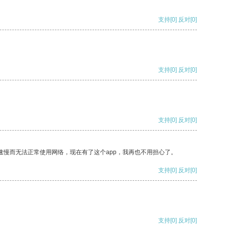
支持
[0]
反对
[0]
支持
[0]
反对
[0]
支持
[0]
反对
[0]
速慢而无法正常使用网络，现在有了这个app，我再也不用担心了。
支持
[0]
反对
[0]
支持
[0]
反对
[0]