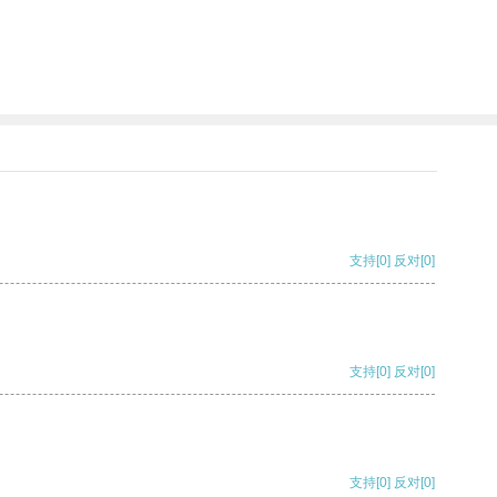
支持
[0]
反对
[0]
支持
[0]
反对
[0]
支持
[0]
反对
[0]