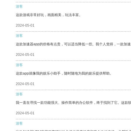
游客
这款游戏非常好玩，画面精美，玩法丰富。
2024-05-01
游客
这款加速器app的价格有点贵，可以适当降低一些。我个人觉得，一款加速
2024-05-01
游客
这款app就像我的娱乐小助手，随时随地为我的娱乐提供帮助。
2024-05-01
游客
我一直在寻找一款功能强大、操作简单的办公软件，终于找到了它。这款
2024-05-01
游客