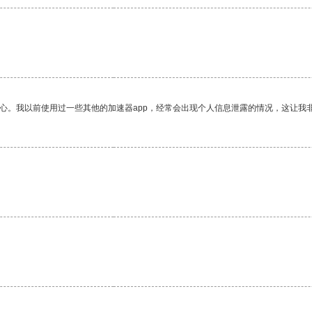
放心。我以前使用过一些其他的加速器app，经常会出现个人信息泄露的情况，这让我