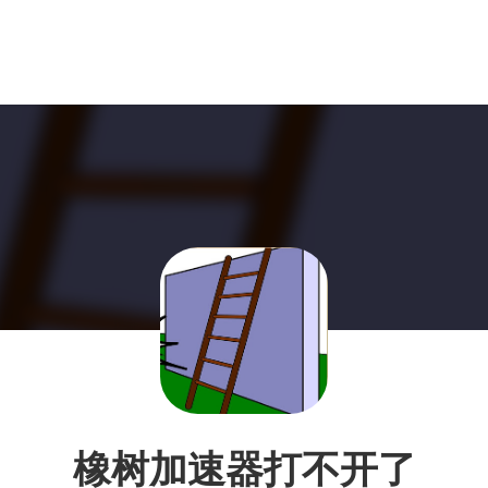
橡树加速器打不开了