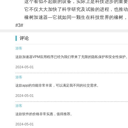
这个看似不起眼的设备，实际上是科技进步的重要
它不仅大大加快了科学研究及试验的进程，也推动
橡树加速器—它就如同一颗生在科技世界的橡树，
#3#
评论
游客
这款加速器VPM应用程序已经为我们带来了无限的隐私保护和安全性保护
2024-05-01
游客
这款app的功能非常丰富，可以满足我不同的社交需求。
2024-05-01
游客
这款软件的价格非常实惠，值得推荐。
2024-05-01