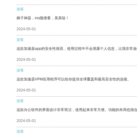
游客
梯子神器，ins随便看，美美哒！
2024-05-01
游客
这款加速器app的安全性很高，使用过程中不会泄露个人信息，让我非常放
2024-05-01
游客
这款加速器VPM应用程序可以给你提供全球覆盖和最高安全性的连接。
2024-05-01
游客
这款办公软件的界面设计非常简洁，使用起来非常方便。功能的布局也很
2024-05-01
游客