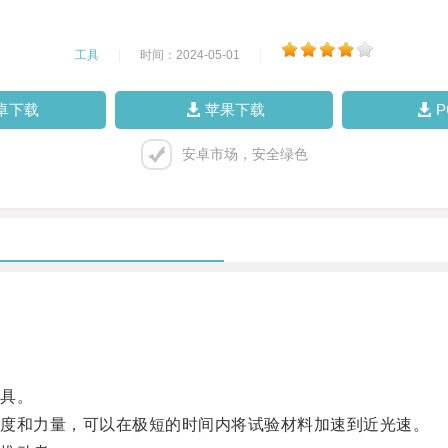
工具
|
时间：2024-05-01
|
卓下载
苹果下载
安卓市场，安全绿色
具。
度和力量，可以在极短的时间内将试验材料加速到近光速。