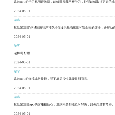
这款app的学习氛围很浓厚，能够激励我不断学习，让我能够取得更好的成
2024-05-01
游客
这款加速器VPM应用程序可以给你提供最高速度和安全性的连接，并帮助
2024-05-01
游客
超棒啊 好用
2024-05-01
游客
这款app的物流非常快捷，我下单后很快就能收到商品。
2024-05-01
游客
这款加速器app的客服很贴心，遇到问题都能及时解决，服务态度非常好。
2024-05-01