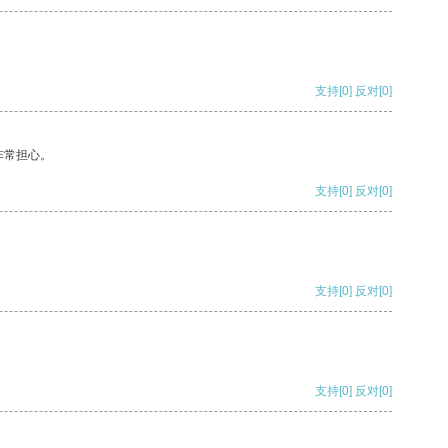
支持
[0]
反对
[0]
非常担心。
支持
[0]
反对
[0]
支持
[0]
反对
[0]
支持
[0]
反对
[0]