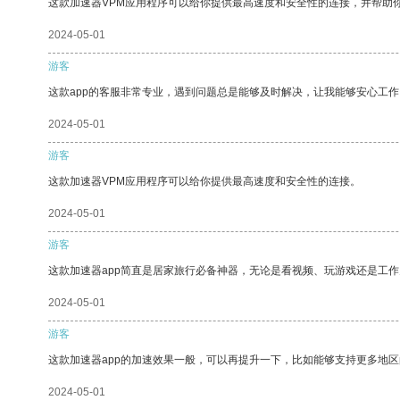
这款加速器VPM应用程序可以给你提供最高速度和安全性的连接，并帮助
2024-05-01
游客
这款app的客服非常专业，遇到问题总是能够及时解决，让我能够安心工作
2024-05-01
游客
这款加速器VPM应用程序可以给你提供最高速度和安全性的连接。
2024-05-01
游客
这款加速器app简直是居家旅行必备神器，无论是看视频、玩游戏还是工
2024-05-01
游客
这款加速器app的加速效果一般，可以再提升一下，比如能够支持更多地
2024-05-01