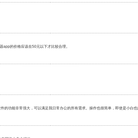
器app的价格应该在50元以下才比较合理。
软件的功能非常强大，可以满足我日常办公的所有需求。操作也很简单，即使是小白也