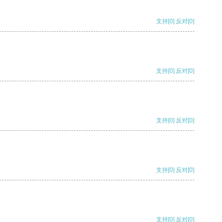
支持
[0]
反对
[0]
支持
[0]
反对
[0]
支持
[0]
反对
[0]
支持
[0]
反对
[0]
支持
[0]
反对
[0]