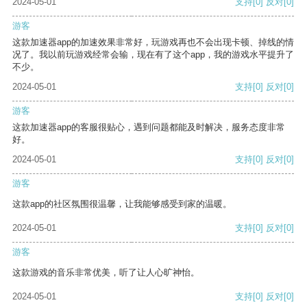
2024-05-01
支持
[0]
反对
[0]
游客
这款加速器app的加速效果非常好，玩游戏再也不会出现卡顿、掉线的情
况了。我以前玩游戏经常会输，现在有了这个app，我的游戏水平提升了
不少。
2024-05-01
支持
[0]
反对
[0]
游客
这款加速器app的客服很贴心，遇到问题都能及时解决，服务态度非常
好。
2024-05-01
支持
[0]
反对
[0]
游客
这款app的社区氛围很温馨，让我能够感受到家的温暖。
2024-05-01
支持
[0]
反对
[0]
游客
这款游戏的音乐非常优美，听了让人心旷神怡。
2024-05-01
支持
[0]
反对
[0]