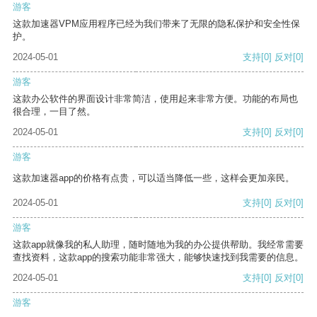
游客
这款加速器VPM应用程序已经为我们带来了无限的隐私保护和安全性保
护。
2024-05-01
支持
[0]
反对
[0]
游客
这款办公软件的界面设计非常简洁，使用起来非常方便。功能的布局也
很合理，一目了然。
2024-05-01
支持
[0]
反对
[0]
游客
这款加速器app的价格有点贵，可以适当降低一些，这样会更加亲民。
2024-05-01
支持
[0]
反对
[0]
游客
这款app就像我的私人助理，随时随地为我的办公提供帮助。我经常需要
查找资料，这款app的搜索功能非常强大，能够快速找到我需要的信息。
2024-05-01
支持
[0]
反对
[0]
游客