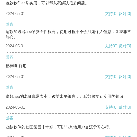
这款软件非常实用，可以帮助我解决很多问题。
2024-05-01
支持
[0]
反对
[0]
游客
这款加速器app的安全性很高，使用过程中不会泄露个人信息，让我非常
放心。
2024-05-01
支持
[0]
反对
[0]
游客
超棒啊 好用
2024-05-01
支持
[0]
反对
[0]
游客
这款app的老师非常专业，教学水平很高，让我能够学到实用的知识。
2024-05-01
支持
[0]
反对
[0]
游客
这款软件的社区氛围非常好，可以与其他用户交流学习心得。