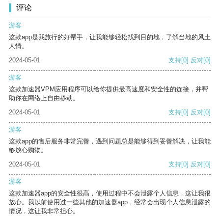
评论
游客
这款app是我旅行的好帮手，让我能够轻松找到目的地，了解当地的风土
人情。
2024-05-01
支持
[0]
反对
[0]
游客
这款加速器VPM应用程序可以给你提供最高速度和安全性的连接，并帮
助你在网络上自由移动。
2024-05-01
支持
[0]
反对
[0]
游客
这款app的售后服务非常完善，遇到问题总是能够得到妥善解决，让我能
够放心购物。
2024-05-01
支持
[0]
反对
[0]
游客
这款加速器app的安全性很高，使用过程中不会泄露个人信息，这让我很
放心。我以前使用过一些其他的加速器app，经常会出现个人信息泄露的
情况，这让我非常担心。