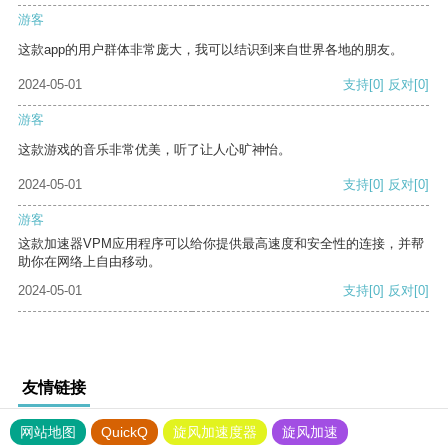
游客
这款app的用户群体非常庞大，我可以结识到来自世界各地的朋友。
2024-05-01
支持
[0]
反对
[0]
游客
这款游戏的音乐非常优美，听了让人心旷神怡。
2024-05-01
支持
[0]
反对
[0]
游客
这款加速器VPM应用程序可以给你提供最高速度和安全性的连接，并帮
助你在网络上自由移动。
2024-05-01
支持
[0]
反对
[0]
友情链接
网站地图
QuickQ
旋风加速度器
旋风加速