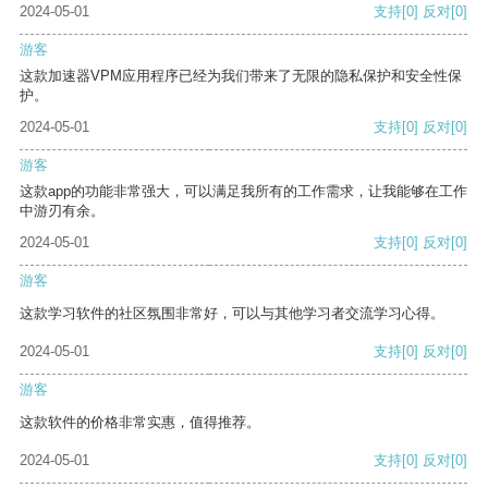
2024-05-01
支持
[0]
反对
[0]
游客
这款加速器VPM应用程序已经为我们带来了无限的隐私保护和安全性保
护。
2024-05-01
支持
[0]
反对
[0]
游客
这款app的功能非常强大，可以满足我所有的工作需求，让我能够在工作
中游刃有余。
2024-05-01
支持
[0]
反对
[0]
游客
这款学习软件的社区氛围非常好，可以与其他学习者交流学习心得。
2024-05-01
支持
[0]
反对
[0]
游客
这款软件的价格非常实惠，值得推荐。
2024-05-01
支持
[0]
反对
[0]