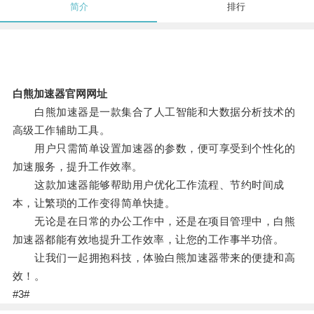
简介
排行
白熊加速器官网网址
白熊加速器是一款集合了人工智能和大数据分析技术的
高级工作辅助工具。
用户只需简单设置加速器的参数，便可享受到个性化的
加速服务，提升工作效率。
这款加速器能够帮助用户优化工作流程、节约时间成
本，让繁琐的工作变得简单快捷。
无论是在日常的办公工作中，还是在项目管理中，白熊
加速器都能有效地提升工作效率，让您的工作事半功倍。
让我们一起拥抱科技，体验白熊加速器带来的便捷和高
效！。
#3#