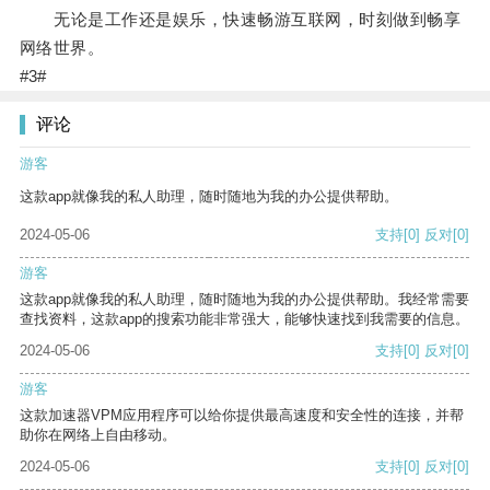
无论是工作还是娱乐，快速畅游互联网，时刻做到畅享
网络世界。
#3#
评论
游客
这款app就像我的私人助理，随时随地为我的办公提供帮助。
2024-05-06
支持
[0]
反对
[0]
游客
这款app就像我的私人助理，随时随地为我的办公提供帮助。我经常需要
查找资料，这款app的搜索功能非常强大，能够快速找到我需要的信息。
2024-05-06
支持
[0]
反对
[0]
游客
这款加速器VPM应用程序可以给你提供最高速度和安全性的连接，并帮
助你在网络上自由移动。
2024-05-06
支持
[0]
反对
[0]