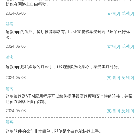
助你在网络上自由移动。
2024-05-06
支持
[0]
反对
[0]
游客
这款app的酒店、餐厅推荐非常有用，让我能够享受到高品质的旅行体
验。
2024-05-06
支持
[0]
反对
[0]
游客
这款app是我娱乐的好帮手，让我能够放松身心，享受美好时光。
2024-05-06
支持
[0]
反对
[0]
游客
这款加速器VPM应用程序可以给你提供最高速度和安全性的连接，并帮
助你在网络上自由移动。
2024-05-06
支持
[0]
反对
[0]
游客
这款软件的操作非常简单，即使是小白也能快速上手。