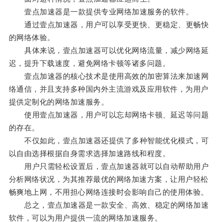
壹点加速器是一款提供专业网络加速服务的软件。
通过壹点加速器，用户可以享受更快、更稳定、更畅快
的网络体验。
具体来说，壹点加速器可以优化网络流量，减少网络延
迟，提升下载速度，避免网络卡顿等诸多问题。
壹点加速器的核心技术是使用高效的加密算法来加速网
络通信，并且支持多种国内外主流游戏及应用软件，为用户
提供定制化的网络加速服务。
使用壹点加速器，用户可以忘却网络卡顿、延迟等问题
的存在。
不仅如此，壹点加速器还提供了多种智能优化模式，可
以自由选择根据自身需求选择加速路线和程度。
用户只需轻松设置后，壹点加速器就可以自动帮助用户
分析网络状况，为其推荐最优的网络加速方案，让用户轻松
畅爽地上网，不用担心网络连接时会影响自己的使用体验。
总之，壹点加速器是一款安全、高效、稳定的网络加速
软件，可以为用户提供一流的网络加速服务。