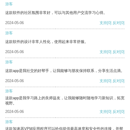
游客
这款软件的社区氛围非常好，可以与其他用户交流学习心得。
2024-05-06
支持
[0]
反对
[0]
游客
这款软件的设计非常人性化，使用起来非常舒服。
2024-05-06
支持
[0]
反对
[0]
游客
这款app是我社交的好帮手，让我能够与朋友保持联系，分享生活点滴。
2024-05-06
支持
[0]
反对
[0]
游客
这款app是我学习路上的良师益友，让我能够随时随地学习新知识，拓宽
视野。
2024-05-06
支持
[0]
反对
[0]
游客
这款加速器VPM应用程序可以给你提供最高速度和安全性的连接，并帮