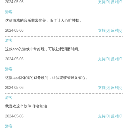
2024-05-06
支持
[0]
反对
[0]
游客
这款游戏的音乐非常优美，听了让人心旷神怡。
2024-05-06
支持
[0]
反对
[0]
游客
这款app的游戏非常好玩，可以让我消磨时间。
2024-05-06
支持
[0]
反对
[0]
游客
这款app就像我的财务顾问，让我能够省钱又省心。
2024-05-06
支持
[0]
反对
[0]
游客
我喜欢这个软件 作者加油
2024-05-06
支持
[0]
反对
[0]
游客