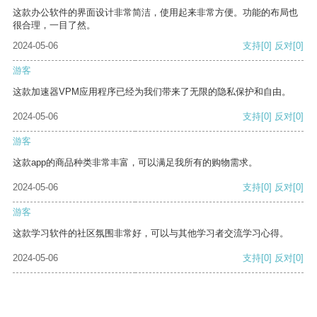
这款办公软件的界面设计非常简洁，使用起来非常方便。功能的布局也
很合理，一目了然。
2024-05-06
支持
[0]
反对
[0]
游客
这款加速器VPM应用程序已经为我们带来了无限的隐私保护和自由。
2024-05-06
支持
[0]
反对
[0]
游客
这款app的商品种类非常丰富，可以满足我所有的购物需求。
2024-05-06
支持
[0]
反对
[0]
游客
这款学习软件的社区氛围非常好，可以与其他学习者交流学习心得。
2024-05-06
支持
[0]
反对
[0]