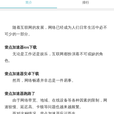
简介
排行
随着互联网的发展，网络已经成为人们日常生活中必不
可少的一部分。
壹点加速器ios下载
无论是工作还是娱乐，互联网都扮演着不可或缺的角
色。
壹点加速器安卓下载
然而，网络畅通并非总是一件易事。
壹点加速器跑路了
由于网络带宽、地域、在线设备等各种因素的限制，网
速较慢、延迟高、卡顿等问题也越来越频繁。
面对这种情况，壹点加速器应运而生。