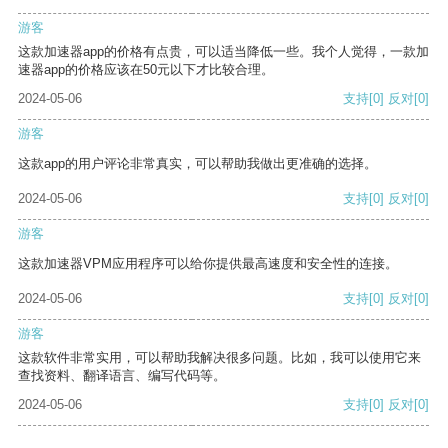
游客
这款加速器app的价格有点贵，可以适当降低一些。我个人觉得，一款加
速器app的价格应该在50元以下才比较合理。
2024-05-06
支持
[0]
反对
[0]
游客
这款app的用户评论非常真实，可以帮助我做出更准确的选择。
2024-05-06
支持
[0]
反对
[0]
游客
这款加速器VPM应用程序可以给你提供最高速度和安全性的连接。
2024-05-06
支持
[0]
反对
[0]
游客
这款软件非常实用，可以帮助我解决很多问题。比如，我可以使用它来
查找资料、翻译语言、编写代码等。
2024-05-06
支持
[0]
反对
[0]