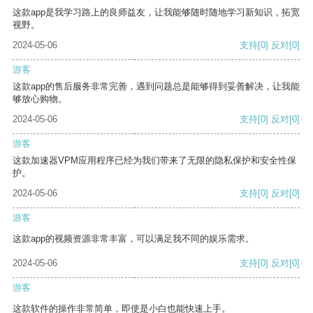
这款app是我学习路上的良师益友，让我能够随时随地学习新知识，拓宽
视野。
2024-05-06
支持
[0]
反对
[0]
游客
这款app的售后服务非常完善，遇到问题总是能够得到妥善解决，让我能
够放心购物。
2024-05-06
支持
[0]
反对
[0]
游客
这款加速器VPM应用程序已经为我们带来了无限的隐私保护和安全性保
护。
2024-05-06
支持
[0]
反对
[0]
游客
这款app的视频资源非常丰富，可以满足我不同的娱乐需求。
2024-05-06
支持
[0]
反对
[0]
游客
这款软件的操作非常简单，即使是小白也能快速上手。