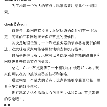
为了构建一个强大的节点，玩家需要注意几个关键因
素。
clash节点vqn
首先是互联网连接质量，玩家应该确保他们有一个稳
定、高速的互联网连接来保证节点的流畅性。
其次是地理位置，一个靠近服务器的节点将有更低的延
迟，这意味着玩家将能够更快地响应和执行指令。
最后是硬件设备，玩家可以考虑使用高性能的路由器和
网络设备来提高节点的效果。
总之，Clash节点提供了一个精彩的在线游戏世界，玩
家们可以在其中挑战自己的技巧和策略。
通过构建一个强大的节点，玩家将能够享受更顺畅、更
具竞争力的战斗体验。
现在就加入这个激动人心的世界，体验Clash节点带来
的乐趣吧！。
#3#