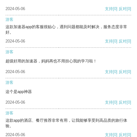
2024-05-06
支持
[0]
反对
[0]
游客
这款加速器app的客服很贴心，遇到问题都能及时解决，服务态度非常
好。
2024-05-06
支持
[0]
反对
[0]
游客
超级好用的加速器，妈妈再也不用担心我的学习啦！
2024-05-06
支持
[0]
反对
[0]
游客
这个是app神器
2024-05-06
支持
[0]
反对
[0]
游客
这款app的酒店、餐厅推荐非常有用，让我能够享受到高品质的旅行体
验。
2024-05-06
支持
[0]
反对
[0]