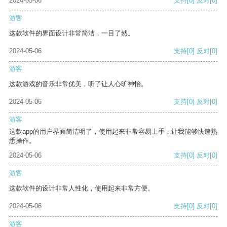
2024-05-06
支持
[0]
反对
[0]
游客
这款软件的界面设计非常简洁，一目了然。
2024-05-06
支持
[0]
反对
[0]
游客
这款游戏的音乐非常优美，听了让人心旷神怡。
2024-05-06
支持
[0]
反对
[0]
游客
这款app的用户界面简洁明了，使用起来非常容易上手，让我能够快速熟
悉操作。
2024-05-06
支持
[0]
反对
[0]
游客
这款软件的设计非常人性化，使用起来非常方便。
2024-05-06
支持
[0]
反对
[0]
游客