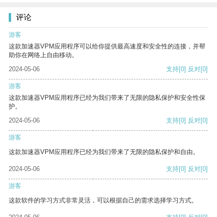
评论
游客
这款加速器VPM应用程序可以给你提供最高速度和安全性的连接，并帮
助你在网络上自由移动。
2024-05-06
支持
[0]
反对
[0]
游客
这款加速器VPM应用程序已经为我们带来了无限的隐私保护和安全性保
护。
2024-05-06
支持
[0]
反对
[0]
游客
这款加速器VPM应用程序已经为我们带来了无限的隐私保护和自由。
2024-05-06
支持
[0]
反对
[0]
游客
这款软件的学习方式非常灵活，可以根据自己的需求选择学习方式。