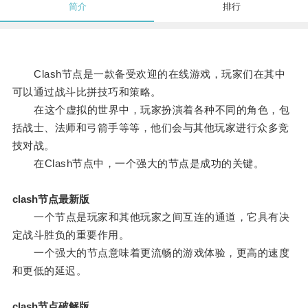
简介
排行
Clash节点是一款备受欢迎的在线游戏，玩家们在其中
可以通过战斗比拼技巧和策略。
在这个虚拟的世界中，玩家扮演着各种不同的角色，包
括战士、法师和弓箭手等等，他们会与其他玩家进行众多竞
技对战。
在Clash节点中，一个强大的节点是成功的关键。
clash节点最新版
一个节点是玩家和其他玩家之间互连的通道，它具有决
定战斗胜负的重要作用。
一个强大的节点意味着更流畅的游戏体验，更高的速度
和更低的延迟。
clash节点破解版